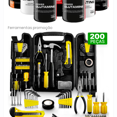
Ferramentas promoção