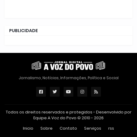
PUBLICIDADE
Jornalismo, Notícias, Informações, Política e Social
Todos os direitos reservados e protegidos - Desenvolvido por
Equipe A Voz do Povo © 2010 - 2026
Inicio
Sobre
Contato
Serviços
rss