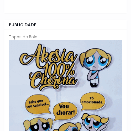
PUBLICIDADE
Topos de Bolo