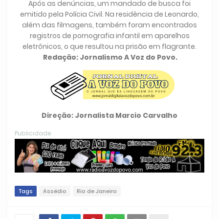
Após as denúncias, um mandado de busca foi
emitido pela Polícia Civil. Na residência de Leonardo,
além das filmagens, também foram encontrados
registros de pornografia infantil em aparelhos
eletrônicos, o que resultou na prisão em flagrante.
Redação: Jornalismo A Voz do Povo.
Direção: Jornalista Marcio Carvalho
Publicidade
Tags
Assédio
Rio de Janeiro