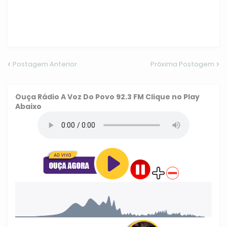
Postagem Anterior
Próxima Postagem
Ouça
Rádio A Voz Do Povo 92.3 FM
Clique no Play
Abaixo