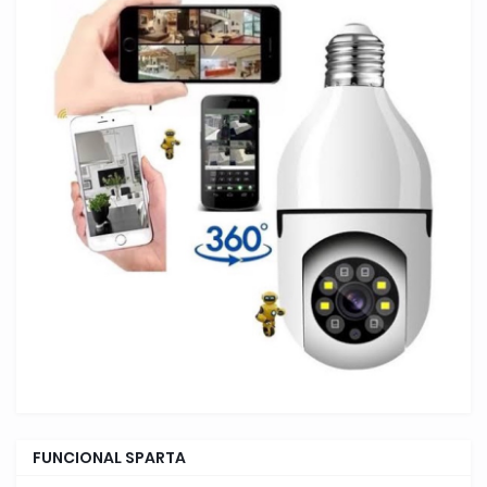
FUNCIONAL SPARTA