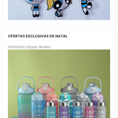
OFERTAS EXCLUSIVAS DE NATAL
Garrafas clique abaixo: