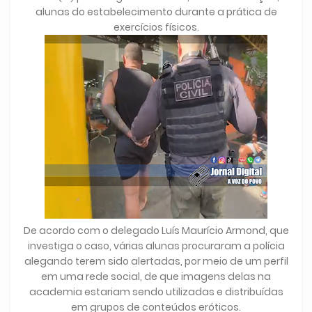
alunas do estabelecimento durante a prática de
exercícios físicos.
De acordo com o delegado Luís Maurício Armond, que
investiga o caso, várias alunas procuraram a polícia
alegando terem sido alertadas, por meio de um perfil
em uma rede social, de que imagens delas na
academia estariam sendo utilizadas e distribuídas
em grupos de conteúdos eróticos.