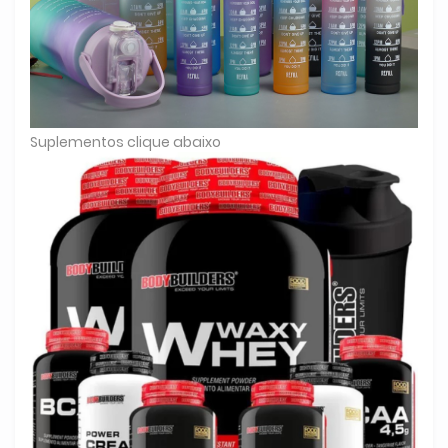
Suplementos clique abaixo