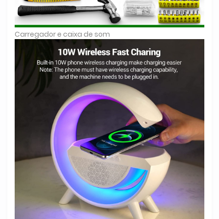
Carregador e caixa de som