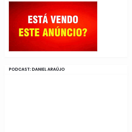
PODCAST: DANIEL ARAÚJO