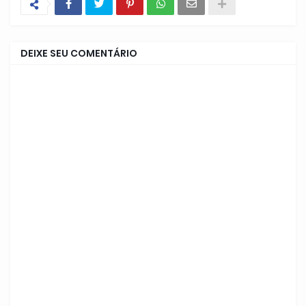
DEIXE SEU COMENTÁRIO