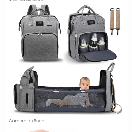
Câmera de Bocal