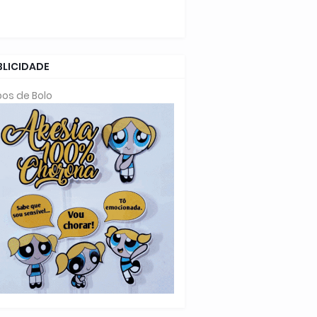
BLICIDADE
os de Bolo