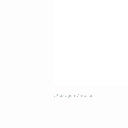
Postagem Anterior