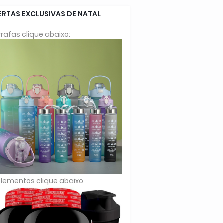
ERTAS EXCLUSIVAS DE NATAL
rafas clique abaixo:
lementos clique abaixo