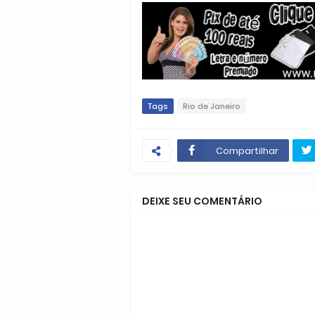
Tags
Rio de Janeiro
Compartilhar
DEIXE SEU COMENTÁRIO