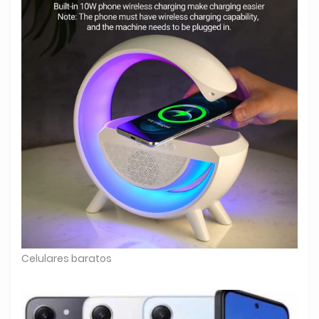
Celulares baratos