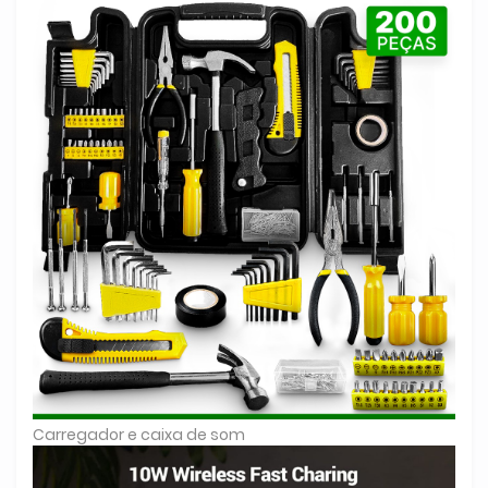
Carregador e caixa de som