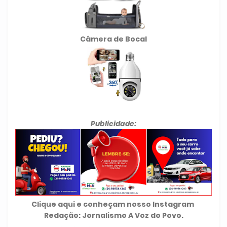
Câmera de Bocal
Publicidade:
Clique aqui e conheçam nosso Instagram
Redação: Jornalismo A Voz do Povo.