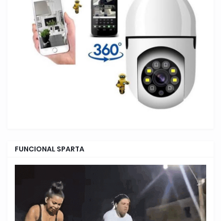
FUNCIONAL SPARTA