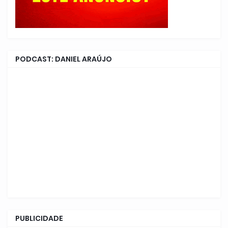
PODCAST: DANIEL ARAÚJO
PUBLICIDADE