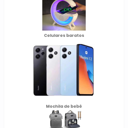
Celulares baratos
Mochila de
bebê