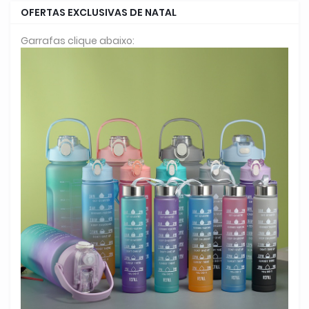
OFERTAS EXCLUSIVAS DE NATAL
Garrafas clique abaixo: