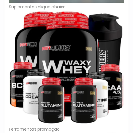
Suplementos clique abaixo
Ferramentas promoção