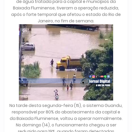
de água tratada para a capital e municípios da
Baixada Fluminense, tiveram a operação reduzida,
após o forte temporal que afetou o estado do Rio de
Janeiro, no fim de semana.
Na tarde desta segunda-feira (15), o sistema Guandu,
responsável por 80% do abastecimento da capital e
da Baixada Fluminense, voltou a operar normalmente.
No domingo (14), o funcionamento chegou a ser
reduzido para 19%, quando foram detectadas