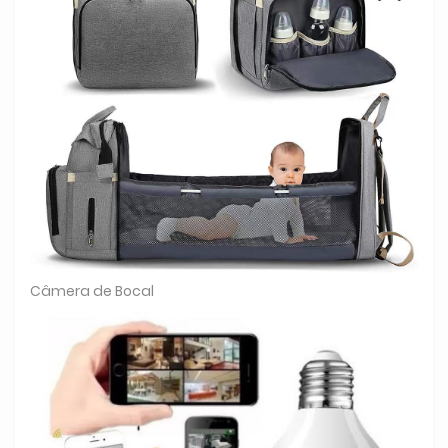
Câmera de Bocal