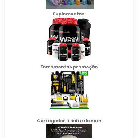
Suplementos
Ferramentas promoção
Carregador e caixa de som