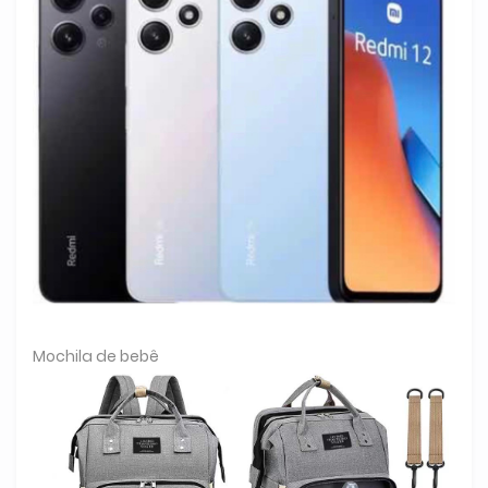
Mochila de bebê