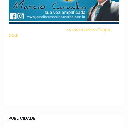
>>>>>>>>>>>>>>>>>>Clique
aqui
PUBLICIDADE