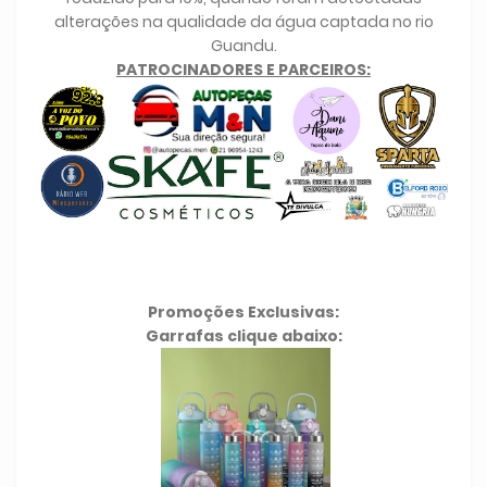
alterações na qualidade da água captada no rio
Guandu.
PATROCINADORES E PARCEIROS:
Promoções Exclusivas:
Garrafas clique abaixo: