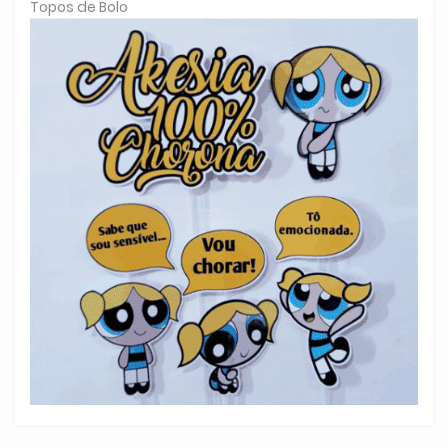
Topos de Bolo