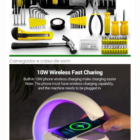
Carregador e caixa de som