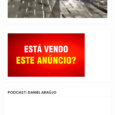
PODCAST: DANIEL ARAÚJO