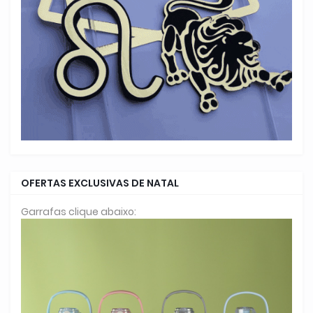
OFERTAS EXCLUSIVAS DE NATAL
Garrafas clique abaixo: