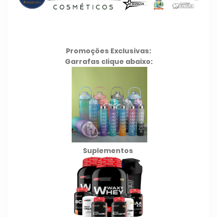
Promoções Exclusivas:
Garrafas clique abaixo:
Suplementos