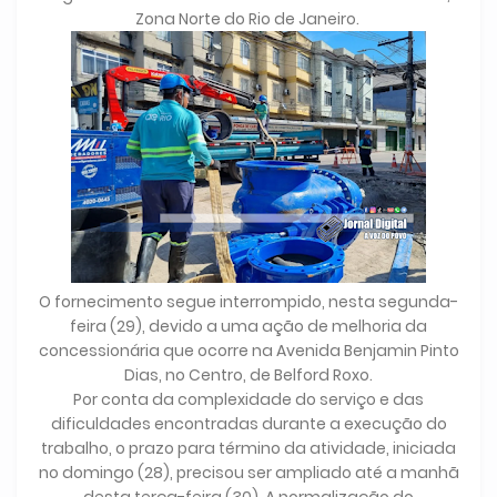
Zona Norte do Rio de Janeiro.
O fornecimento segue interrompido, nesta segunda-
feira (29), devido a uma ação de melhoria da
concessionária que ocorre na Avenida Benjamin Pinto
Dias, no Centro, de Belford Roxo.
Por conta da complexidade do serviço e das
dificuldades encontradas durante a execução do
trabalho, o prazo para término da atividade, iniciada
no domingo (28), precisou ser ampliado até a manhã