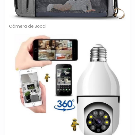
Câmera de Bocal