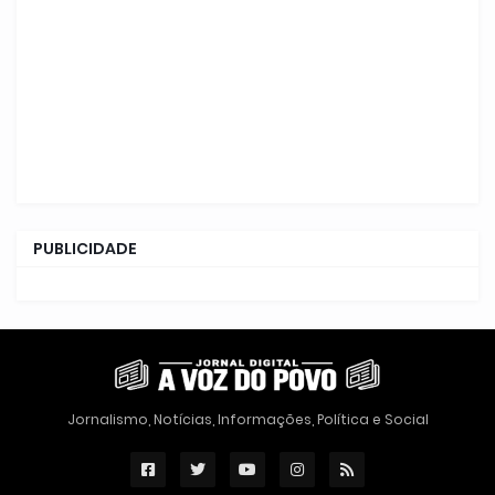
PUBLICIDADE
Jornalismo, Notícias, Informações, Política e Social