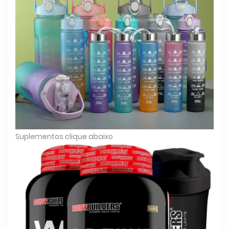
Suplementos clique abaixo