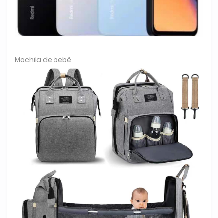
Mochila de bebê