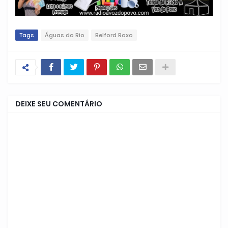
Tags
Águas do Rio
Belford Roxo
DEIXE SEU COMENTÁRIO