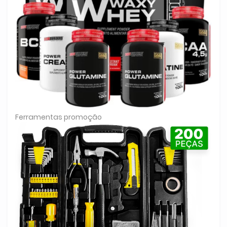
Ferramentas promoção