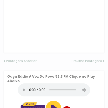
Postagem Anterior
Próxima Postagem
Ouça
Rádio A Voz Do Povo 92.3 FM
Clique no Play
Abaixo