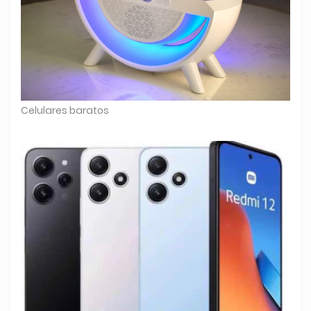
Celulares baratos