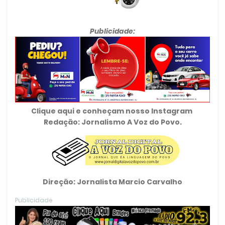
Publicidade:
Clique aqui e conheçam nosso Instagram
Redação: Jornalismo A Voz do Povo.
Direção: Jornalista Marcio Carvalho
Publicidade