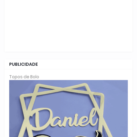
PUBLICIDADE
Topos de Bolo