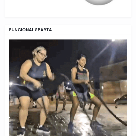
FUNCIONAL SPARTA