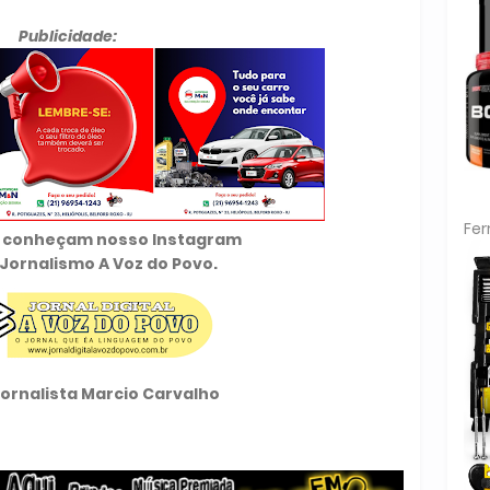
Publicidade:
Fe
 e conheçam nosso Instagram
Jornalismo A Voz do Povo.
Jornalista Marcio Carvalho