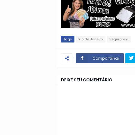
Tags
Rio de Janeiro
Segurança
Compartilhar
DEIXE SEU COMENTÁRIO