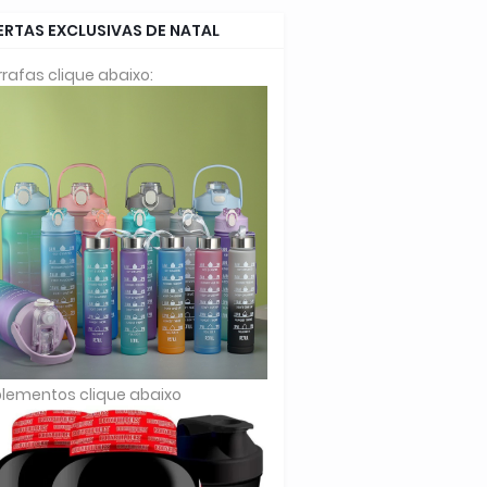
ERTAS EXCLUSIVAS DE NATAL
rafas clique abaixo:
lementos clique abaixo