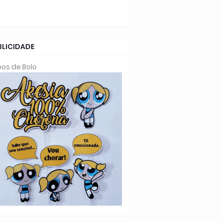
BLICIDADE
os de Bolo