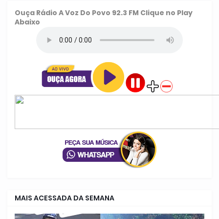
Ouça
Rádio A Voz Do Povo 92.3 FM
Clique no Play
Abaixo
MAIS ACESSADA DA SEMANA