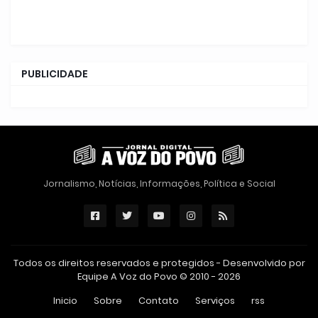
PUBLICIDADE
Jornalismo, Notícias, Informações, Política e Social
Todos os direitos reservados e protegidos - Desenvolvido por
Equipe A Voz do Povo © 2010 - 2026
Inicio
Sobre
Contato
Serviços
rss