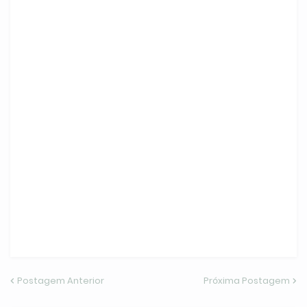
Postagem Anterior
Próxima Postagem