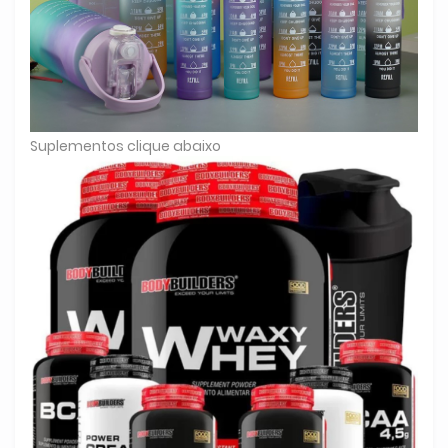
Suplementos clique abaixo