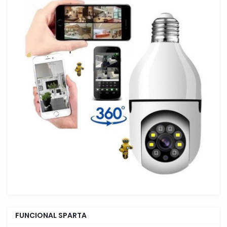
FUNCIONAL SPARTA