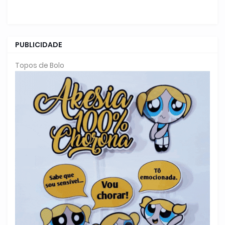
PUBLICIDADE
Topos de Bolo