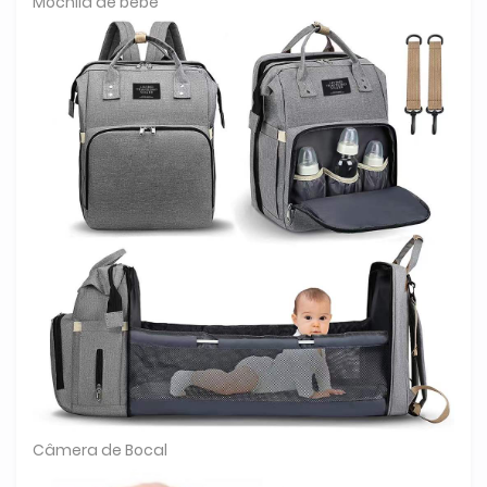
Mochila de bebê
Câmera de Bocal