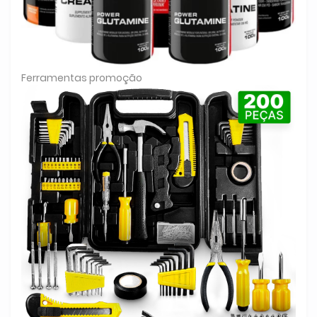
Ferramentas promoção