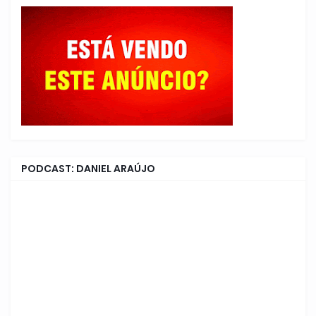
PODCAST: DANIEL ARAÚJO