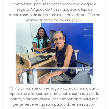
confortável, para resolver pendências de água e
esgoto. A Águas do Rio reinaugurou a loja de
atendimento do bairro Jardim Primavera, que fica na
Alameda Calheiros da Graça, 221.
“É muito bom ter um espaço próximo à minha casa.
Aproveitei a reabertura para pedir a segunda via da
conta, e foi bem rápido. Isso é importante porque a
gente percebe a preocupação da empresa com