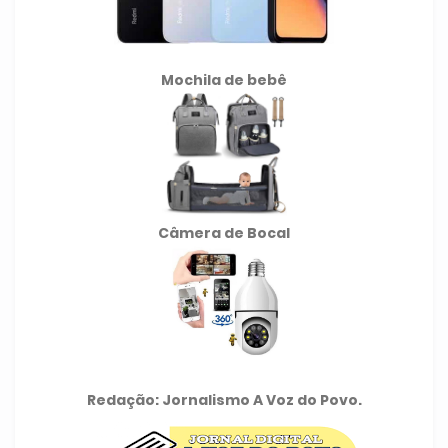
Mochila de
bebê
Câmera de Bocal
Redação: Jornalismo A Voz do Povo.