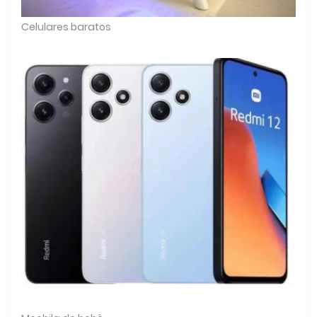
Celulares baratos