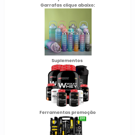
Garrafas clique abaixo:
Suplementos
Ferramentas promoção