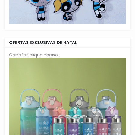
OFERTAS EXCLUSIVAS DE NATAL
Garrafas clique abaixo: