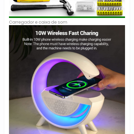
Carregador e caixa de som