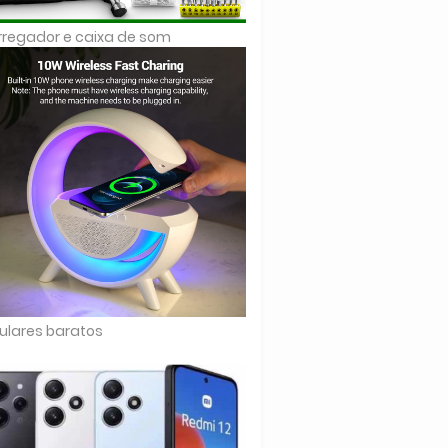
regador e caixa de som
ulares baratos