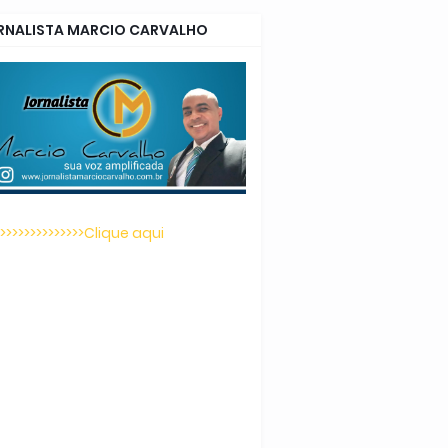
RNALISTA MARCIO CARVALHO
>>>>>>>>>>>>>>>Clique aqui