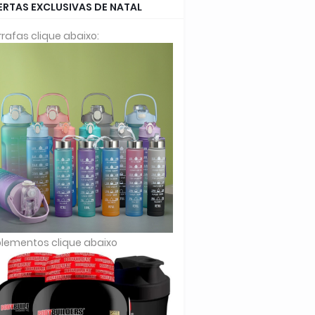
ERTAS EXCLUSIVAS DE NATAL
rafas clique abaixo:
lementos clique abaixo