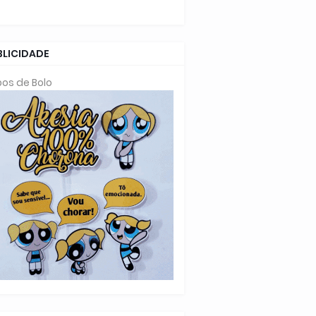
BLICIDADE
os de Bolo