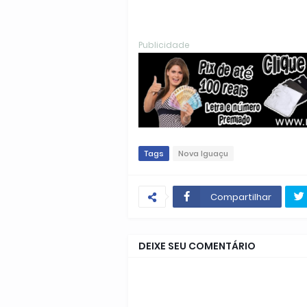
Publicidade
Tags
Nova Iguaçu
Compartilhar
DEIXE SEU COMENTÁRIO