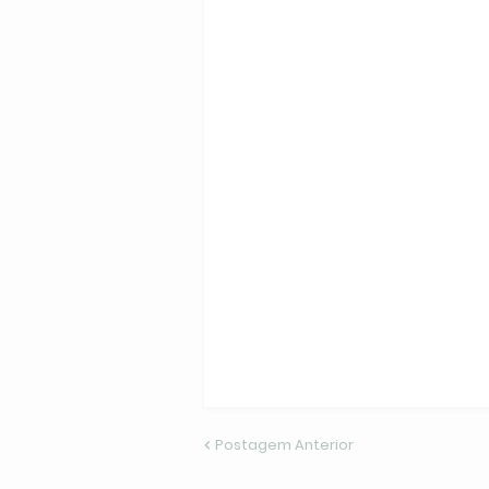
Postagem Anterior