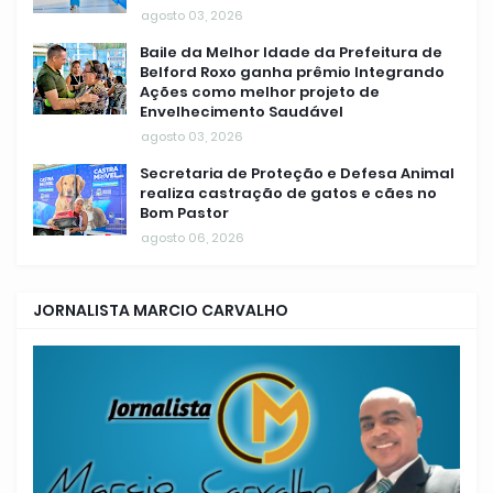
agosto 03, 2026
Baile da Melhor Idade da Prefeitura de
Belford Roxo ganha prêmio Integrando
Ações como melhor projeto de
Envelhecimento Saudável
agosto 03, 2026
Secretaria de Proteção e Defesa Animal
realiza castração de gatos e cães no
Bom Pastor
agosto 06, 2026
JORNALISTA MARCIO CARVALHO