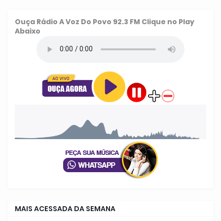
Ouça
Rádio A Voz Do Povo 92.3 FM
Clique no Play
Abaixo
MAIS ACESSADA DA SEMANA