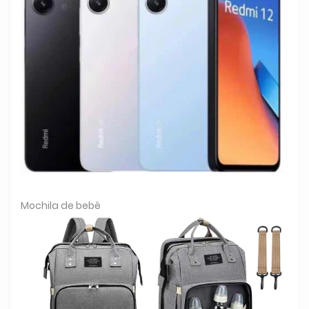
Mochila de bebê