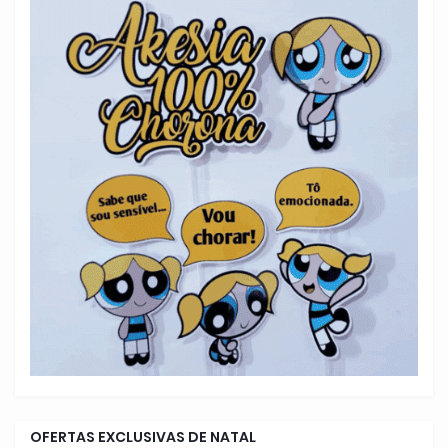
OFERTAS EXCLUSIVAS DE NATAL