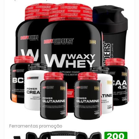
Ferramentas promoção