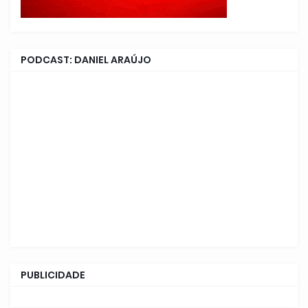
PODCAST: DANIEL ARAÚJO
PUBLICIDADE