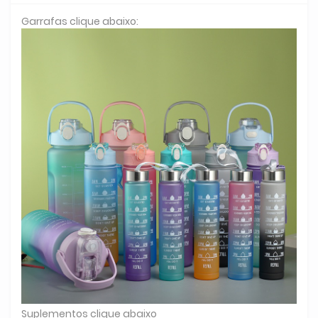
Garrafas clique abaixo:
Suplementos clique abaixo