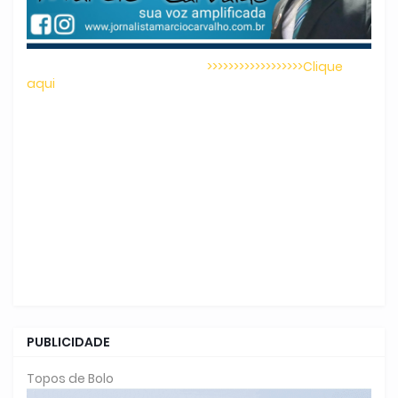
>>>>>>>>>>>>>>>>>>Clique
aqui
PUBLICIDADE
Topos de Bolo