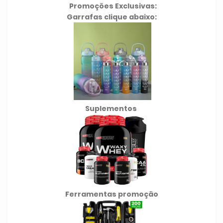
Promoções Exclusivas:
Garrafas clique abaixo:
Suplementos
Ferramentas promoção