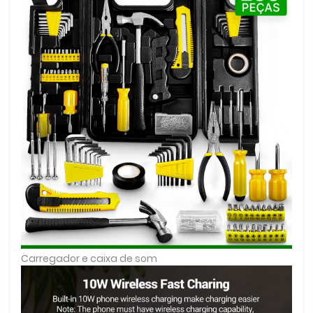
Carregador e caixa de som