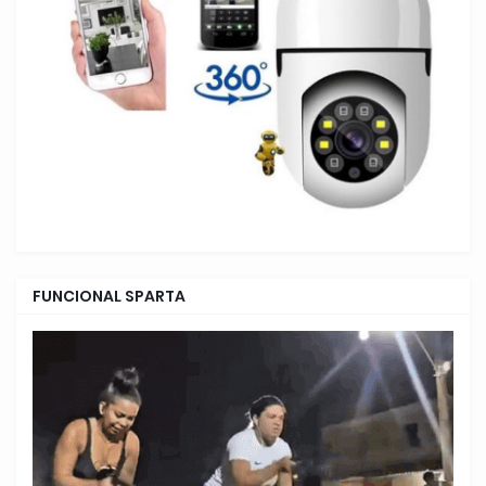
FUNCIONAL SPARTA