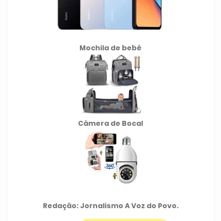
Mochila de
bebê
Câmera de Bocal
Redação: Jornalismo A Voz do Povo.