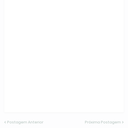
Postagem Anterior
Próxima Postagem