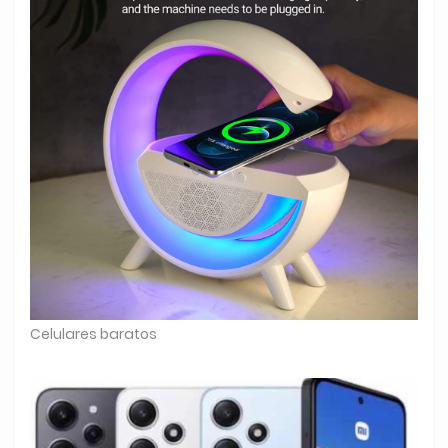
Celulares baratos