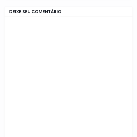
DEIXE SEU COMENTÁRIO