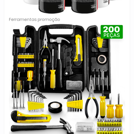
Ferramentas promoção