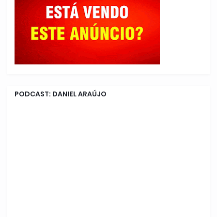
PODCAST: DANIEL ARAÚJO