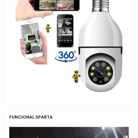
FUNCIONAL SPARTA