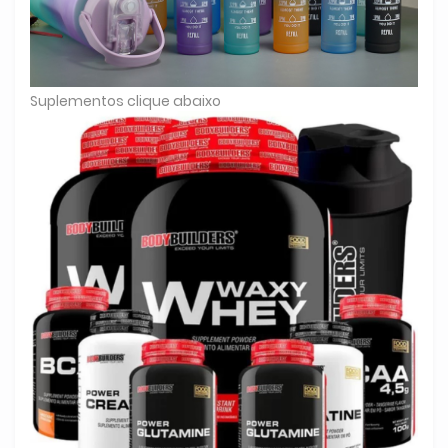
Suplementos clique abaixo