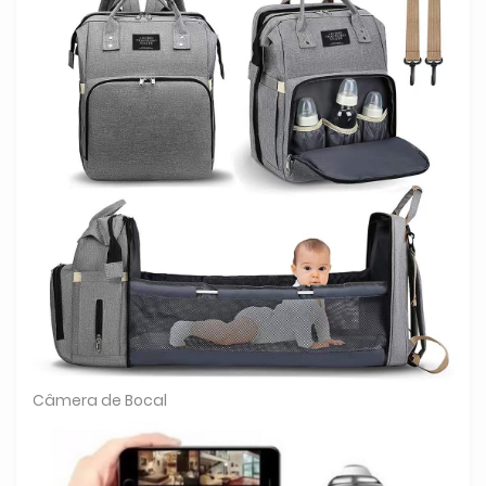
Câmera de Bocal