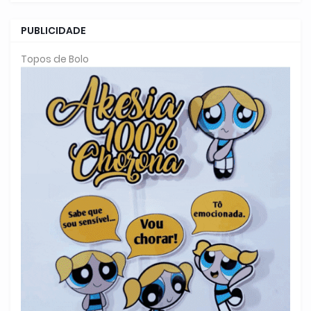
PUBLICIDADE
Topos de Bolo