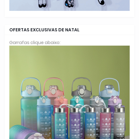
OFERTAS EXCLUSIVAS DE NATAL
Garrafas clique abaixo: