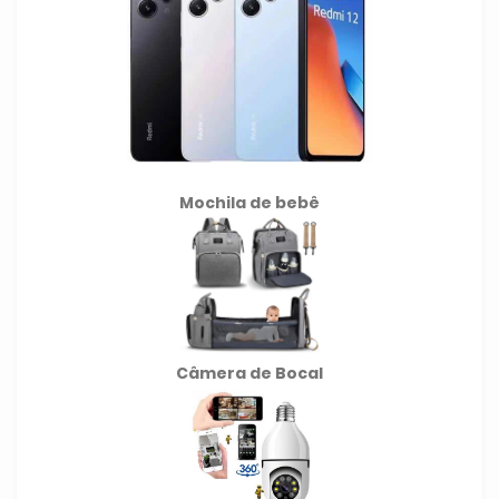
Mochila de
bebê
Câmera de Bocal