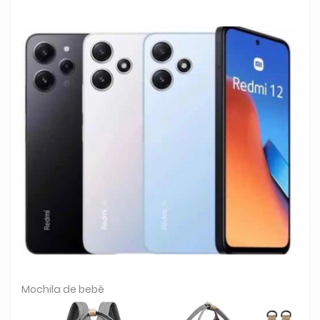
Mochila de bebê