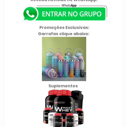
.
.
Promoções Exclusivas:
Garrafas clique abaixo:
Suplementos