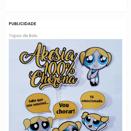
PUBLICIDADE
Topos de Bolo