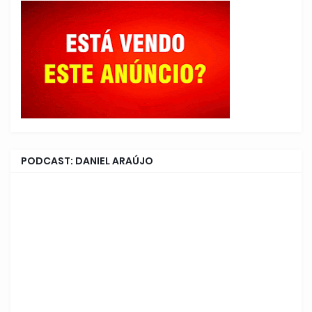
PODCAST: DANIEL ARAÚJO