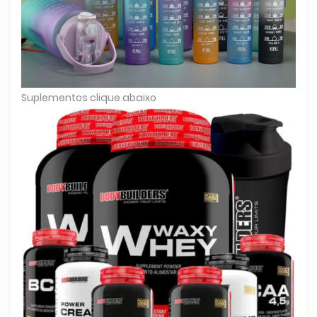
Suplementos clique abaixo