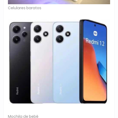
Celulares baratos
Mochila de bebê