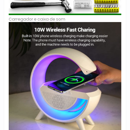
Carregador e caixa de som