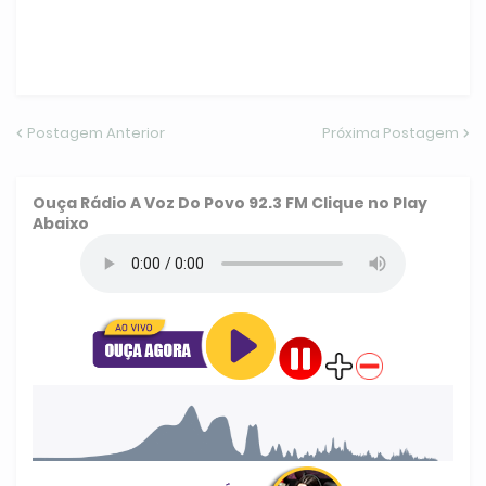
Postagem Anterior
Próxima Postagem
Ouça
Rádio A Voz Do Povo 92.3 FM
Clique no Play
Abaixo