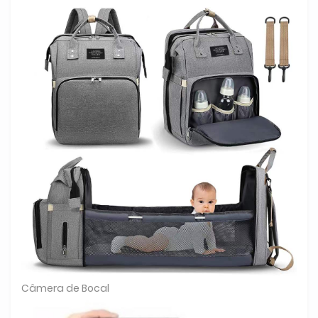
Câmera de Bocal