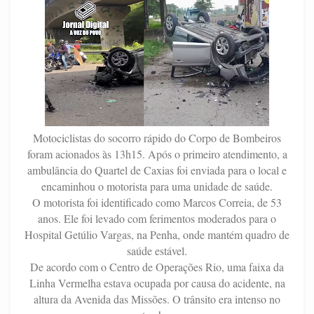
Motociclistas do socorro rápido do Corpo de Bombeiros
foram acionados às 13h15. Após o primeiro atendimento, a
ambulância do Quartel de Caxias foi enviada para o local e
encaminhou o motorista para uma unidade de saúde.
O motorista foi identificado como Marcos Correia, de 53
anos. Ele foi levado com ferimentos moderados para o
Hospital Getúlio Vargas, na Penha, onde mantém quadro de
saúde estável.
De acordo com o Centro de Operações Rio, uma faixa da
Linha Vermelha estava ocupada por causa do acidente, na
altura da Avenida das Missões. O trânsito era intenso no