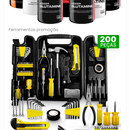
Ferramentas promoção