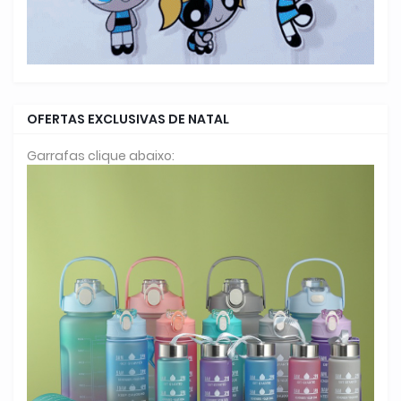
OFERTAS EXCLUSIVAS DE NATAL
Garrafas clique abaixo: