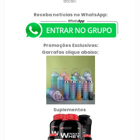
trecho.
Receba notícias no WhatsApp:
.
.
Promoções Exclusivas:
Garrafas clique abaixo:
Suplementos