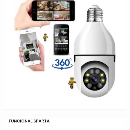
FUNCIONAL SPARTA