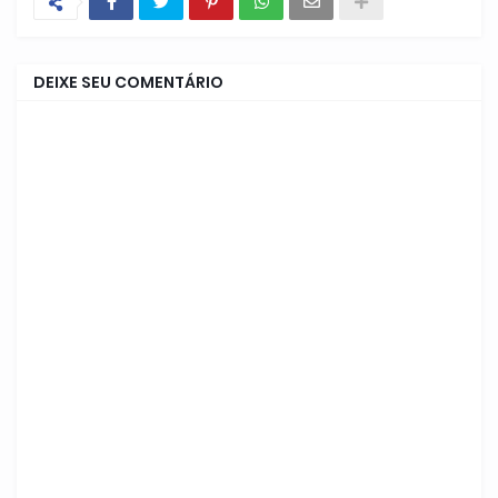
DEIXE SEU COMENTÁRIO