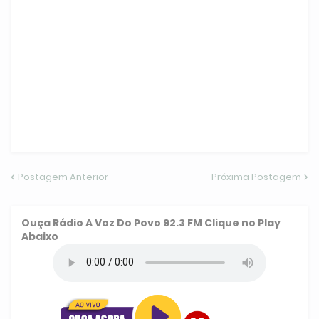
Postagem Anterior
Próxima Postagem
Ouça
Rádio A Voz Do Povo 92.3 FM
Clique no Play
Abaixo