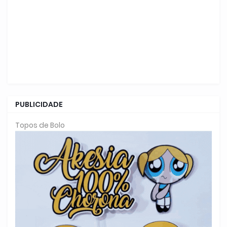
PUBLICIDADE
Topos de Bolo