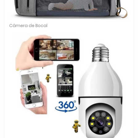
Câmera de Bocal