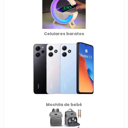
Celulares baratos
Mochila de
bebê