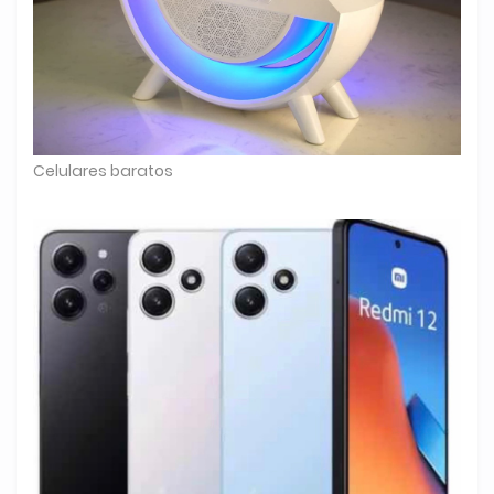
Celulares baratos