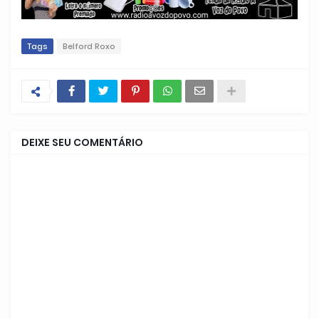
Tags
Belford Roxo
DEIXE SEU COMENTÁRIO