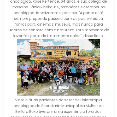
oncológica, Rose Pertence, 64 anos, e sua colega de
trabalho Tânia Ribeiro, 64, também fisioterapeuta
oncológica, idealizaram o passeio. “A gente está
sempre propondo passeio com as pacientes. Já
fomos para cinemas, museus, mas nunca para
lugares de contato com a natureza. Este momento de
lazer faz parte do tratamento delas”, disse Rose.
Vinte e duas pacientes do setor de Fisioterapia
oncológica da Secretaria Municipal da Mulher de
Belford Roxo tiveram uma experiência fora dos