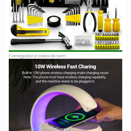
Carregador e caixa de som