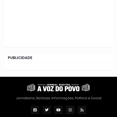
PUBLICIDADE
Jornalismo, Notícias, Informações, Política e Social