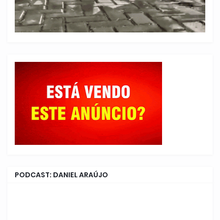
PODCAST: DANIEL ARAÚJO