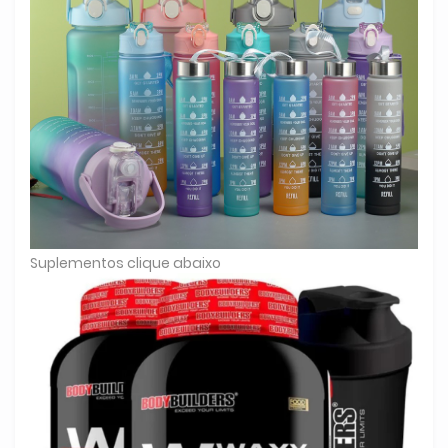
Suplementos clique abaixo