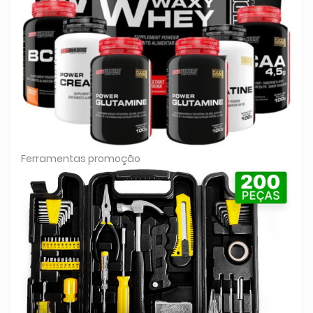
Ferramentas promoção