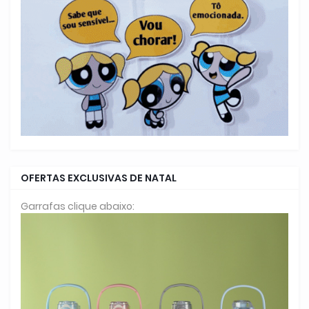
OFERTAS EXCLUSIVAS DE NATAL
Garrafas clique abaixo: