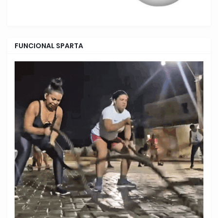
FUNCIONAL SPARTA