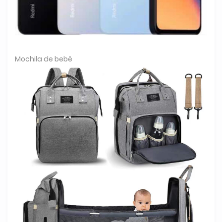
Mochila de bebê