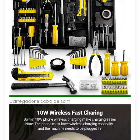
Carregador e caixa de som