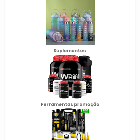
Suplementos
Ferramentas promoção