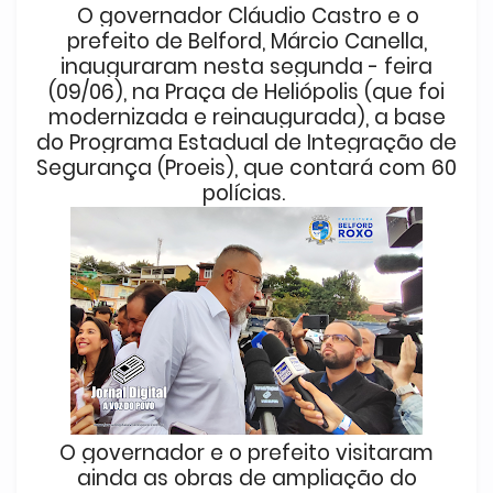
O governador Cláudio Castro e o
prefeito de Belford, Márcio Canella,
inauguraram nesta segunda - feira
(09/06), na Praça de Heliópolis (que foi
modernizada e reinaugurada), a base
do Programa Estadual de Integração de
Segurança (Proeis), que contará com 60
polícias.
O governador e o prefeito visitaram
ainda as obras de ampliação do