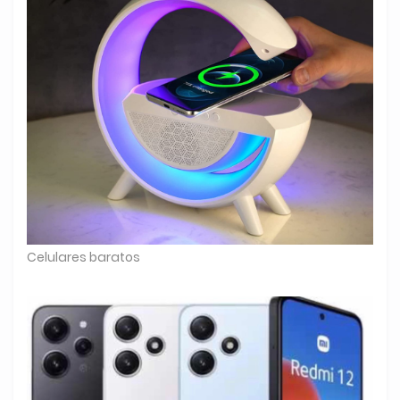
Celulares baratos