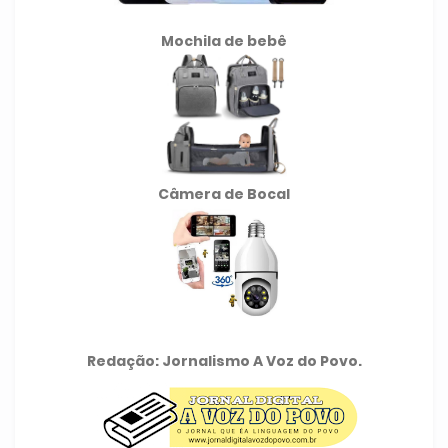
Mochila de
bebê
Câmera de Bocal
Redação: Jornalismo A Voz do Povo.