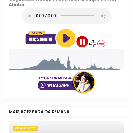
Abaixo
MAIS ACESSADA DA SEMANA
BELFORD ROXO