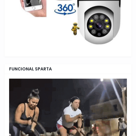
FUNCIONAL SPARTA