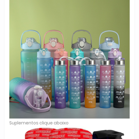
Suplementos clique abaixo