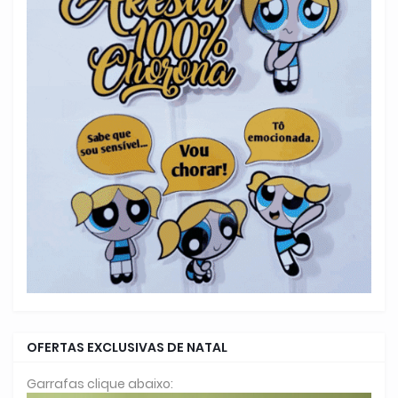
OFERTAS EXCLUSIVAS DE NATAL
Garrafas clique abaixo: