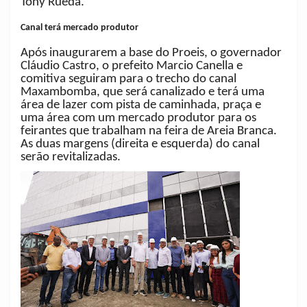
Tony Rueda.
Canal terá mercado produtor
Após inaugurarem a base do Proeis, o governador
Cláudio Castro, o prefeito Marcio Canella e
comitiva seguiram para o trecho do canal
Maxambomba, que será canalizado e terá uma
área de lazer com pista de caminhada, praça e
uma área com um mercado produtor para os
feirantes que trabalham na feira de Areia Branca.
As duas margens (direita e esquerda) do canal
serão revitalizadas.