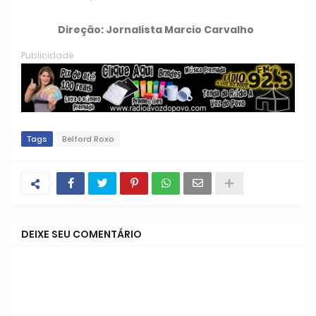
Direção: Jornalista Marcio Carvalho
Publicidade
Tags
Belford Roxo
DEIXE SEU COMENTÁRIO