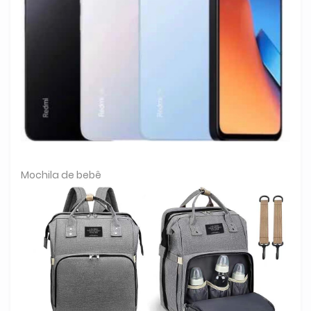
Mochila de bebê