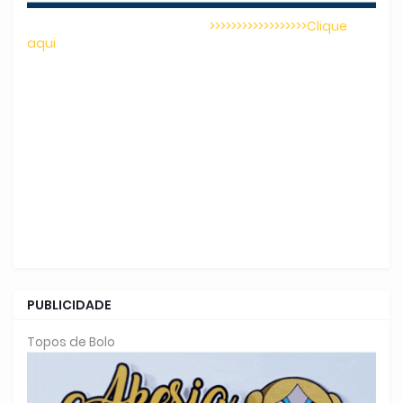
>>>>>>>>>>>>>>>>>>Clique
aqui
PUBLICIDADE
Topos de Bolo