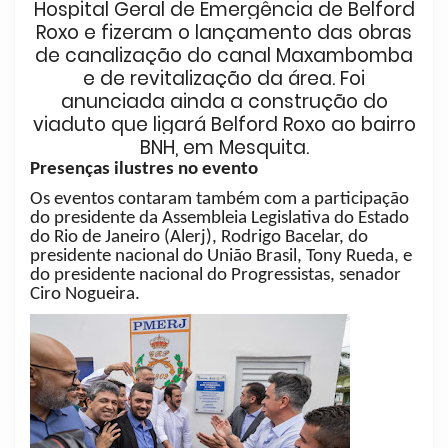
Hospital Geral de Emergência de Belford
Roxo e fizeram o lançamento das obras
de canalização do canal Maxambomba
e de revitalização da área. Foi
anunciada ainda a construção do
viaduto que ligará Belford Roxo ao bairro
BNH, em Mesquita.
Presenças ilustres no evento
Os eventos contaram também com a participação
do presidente da Assembleia Legislativa do Estado
do Rio de Janeiro (Alerj), Rodrigo Bacelar, do
presidente nacional do União Brasil, Tony Rueda, e
do presidente nacional do Progressistas, senador
Ciro Nogueira.