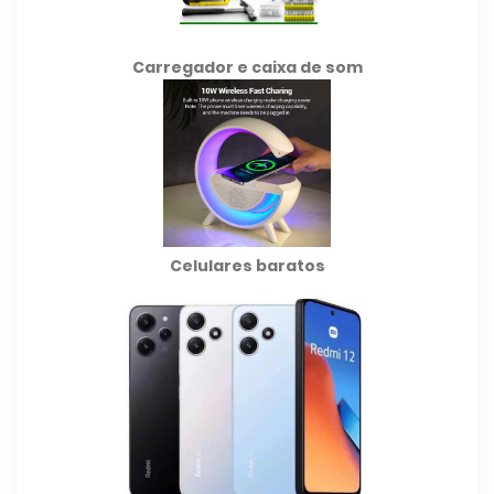
Carregador e caixa de som
Celulares baratos