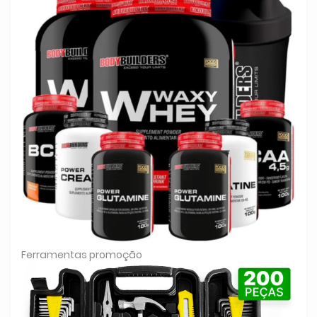
Ferramentas promoção