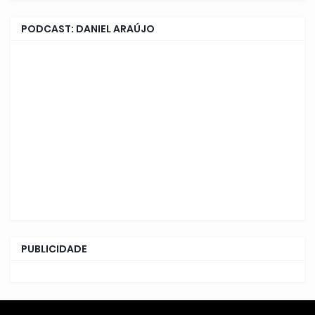
PODCAST: DANIEL ARAÚJO
PUBLICIDADE