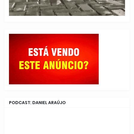
PODCAST: DANIEL ARAÚJO