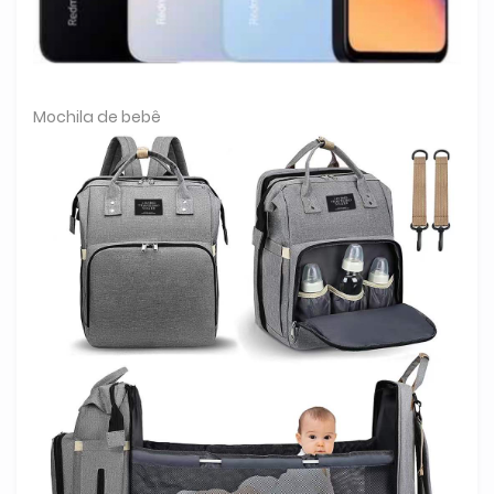
Mochila de bebê