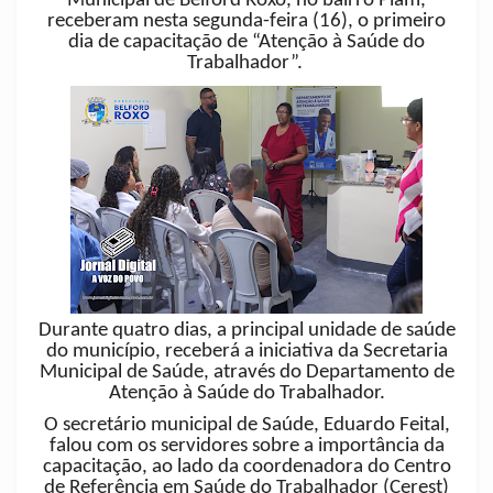
Municipal de Belford Roxo, no bairro Piam,
receberam nesta segunda-feira (16), o primeiro
dia de capacitação de “Atenção à Saúde do
Trabalhador”.
Durante quatro dias, a principal unidade de saúde
do município, receberá a iniciativa da Secretaria
Municipal de Saúde, através do Departamento de
Atenção à Saúde do Trabalhador.
O secretário municipal de Saúde, Eduardo Feital,
falou com os servidores sobre a importância da
capacitação, ao lado da coordenadora do Centro
de Referência em Saúde do Trabalhador (Cerest)