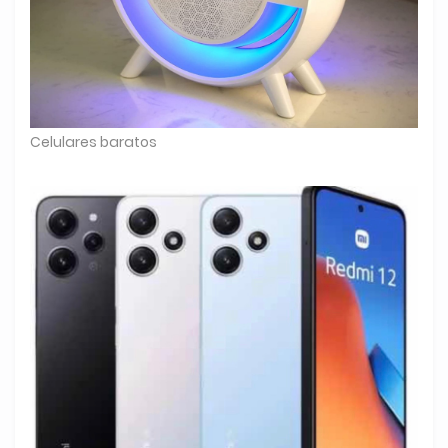
Celulares baratos