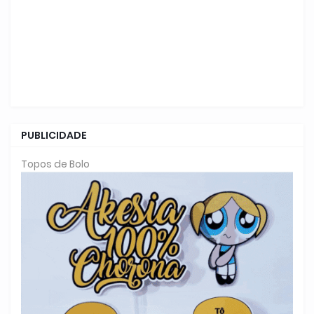
PUBLICIDADE
Topos de Bolo