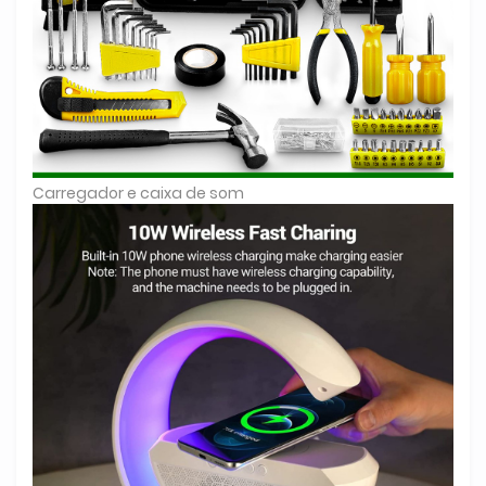
Carregador e caixa de som