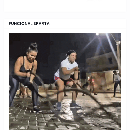
FUNCIONAL SPARTA