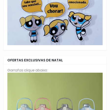
OFERTAS EXCLUSIVAS DE NATAL
Garrafas clique abaixo: