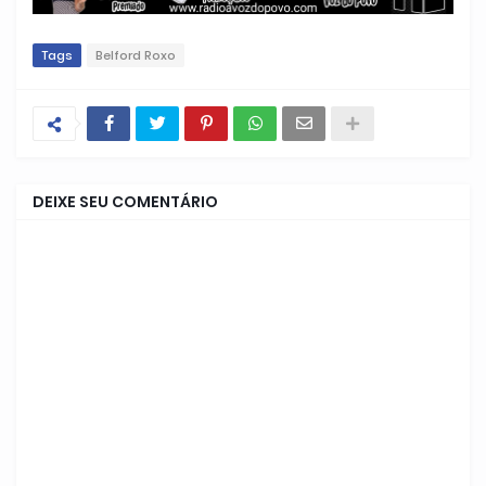
Tags
Belford Roxo
DEIXE SEU COMENTÁRIO