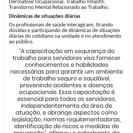
Dermatose Ocupacional, Trabalho Infantil;
Transtorno Mental Relacionado ao Trabalho.
Dinâmicas de situações diárias
Os profissionais de saúde interagiram, tirando
dúvidas e participando de dinâmicas de situações
diárias do cotidiano na unidade e no atendimento
ao público.
“A capacitação em segurança do
trabalho para servidores visa fornecer
conhecimentos e habilidades
necessárias para garantir um ambiente
de trabalho seguro e saudável,
prevenindo acidentes e doenças
ocupacionais. Essa capacitação é
essencial para todos os servidores,
independentemente da área de
atuação, e abrange aspectos como
legislação, normas regulamentadoras,
identificação de riscos e medidas de