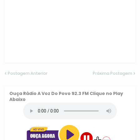
Postagem Anterior
Próxima Postagem
Ouça
Rádio A Voz Do Povo 92.3 FM
Clique no Play
Abaixo