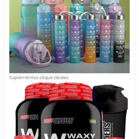
Suplementos clique abaixo