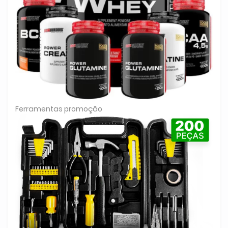
Ferramentas promoção