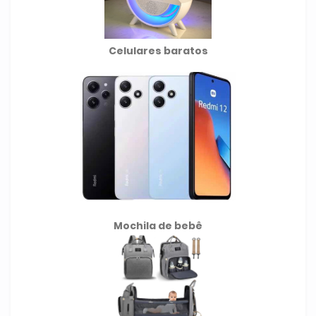
Celulares baratos
Mochila de
bebê