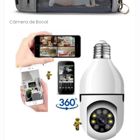
Câmera de Bocal