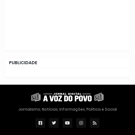
PUBLICIDADE
Jornalismo, Notícias, Informações, Política e Social