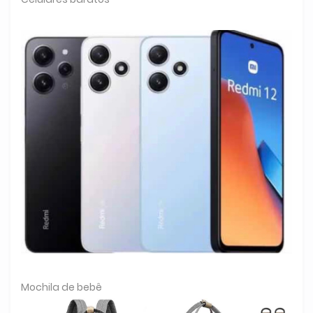
Mochila de bebê