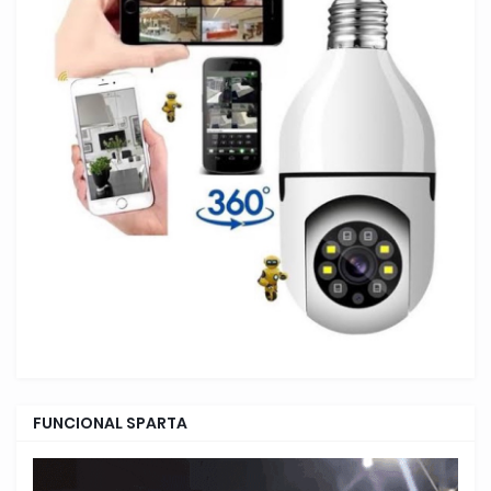
FUNCIONAL SPARTA