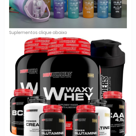
Suplementos clique abaixo