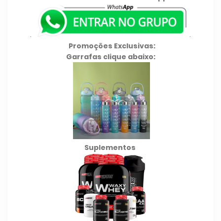
.
.
Promoções Exclusivas:
Garrafas clique abaixo:
Suplementos