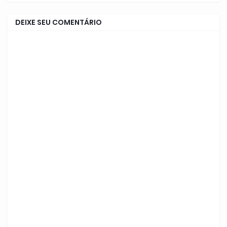
DEIXE SEU COMENTÁRIO