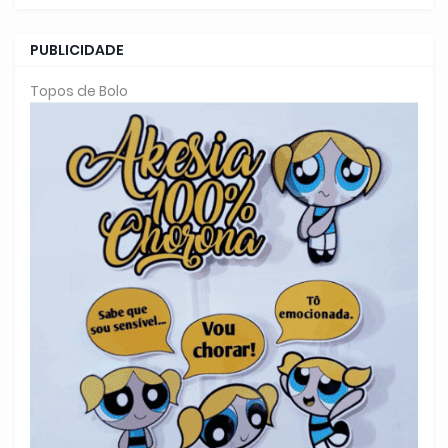
PUBLICIDADE
Topos de Bolo