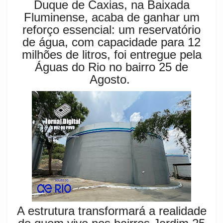
Duque de Caxias, na Baixada
Fluminense, acaba de ganhar um
reforço essencial: um reservatório
de água, com capacidade para 12
milhões de litros, foi entregue pela
Águas do Rio no bairro 25 de
Agosto.
A estrutura transformará a realidade