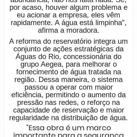
por acaso, houver algum problema e
eu acionar a empresa, eles vêm
rapidamente. A água está limpinha”,
afirma a moradora.
A reforma do reservatório integra um
conjunto de ações estratégicas da
Águas do Rio, concessionária do
grupo Aegea, para melhorar o
fornecimento de água tratada na
região. Dessa maneira, o sistema
passou a operar com maior
eficiência, permitindo o aumento da
pressão nas redes, o reforço na
capacidade de reservação e maior
regularidade na distribuição de água.
“Essa obra é um marco
importante para a segurança