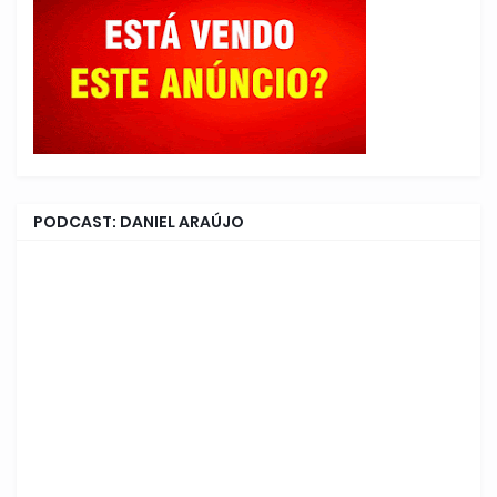
PODCAST: DANIEL ARAÚJO