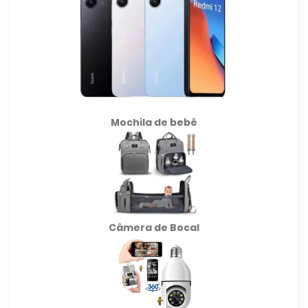
Mochila de
bebê
Câmera de Bocal