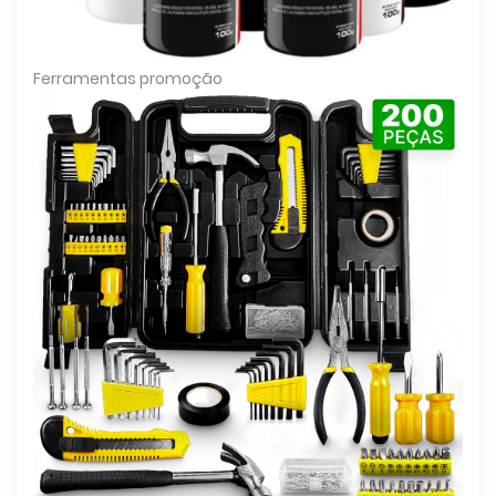
Ferramentas promoção