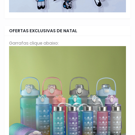
OFERTAS EXCLUSIVAS DE NATAL
Garrafas clique abaixo: