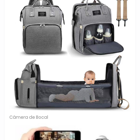
Câmera de Bocal