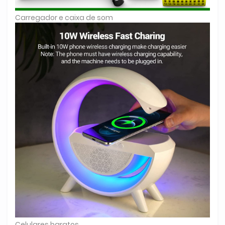
Carregador e caixa de som
Celulares baratos