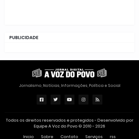
PUBLICIDADE
Jornalismo, Notícias, Informações, Política e Social
Todos os direitos reservados e protegidos - Desenvolvido por
Equipe A Voz do Povo © 2010 - 2026
Inicio
Sobre
Contato
Serviços
rss