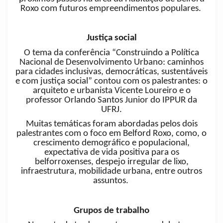
Roxo com futuros empreendimentos populares.
Justiça social
O tema da conferência “Construindo a Política
Nacional de Desenvolvimento Urbano: caminhos
para cidades inclusivas, democráticas, sustentáveis
e com justiça social” contou com os palestrantes: o
arquiteto e urbanista Vicente Loureiro e o
professor Orlando Santos Junior do IPPUR da
UFRJ.
Muitas temáticas foram abordadas pelos dois
palestrantes com o foco em Belford Roxo, como, o
crescimento demográfico e populacional,
expectativa de vida positiva para os
belforroxenses, despejo irregular de lixo,
infraestrutura, mobilidade urbana, entre outros
assuntos.
Grupos de trabalho