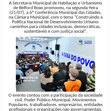
A Secretaria Municipal de Habitação e Urbanismo
de Belford Roxo promoveu, na segunda-feira
(21/07), a 6ª Conferência Municipal das Cidades,
na Câmara Municipal, com o tema “Construindo a
Política Nacional de Desenvolvimento Urbano:
caminhos para cidades inclusivas, democráticas,
sustentáveis e com justiça social”.
O evento contou com a participação da sociedade
civil, Poder Público Municipal, Movimentos
Populares, trabalhadores, empresários, entidades
profissionais e organizações não governamentais.