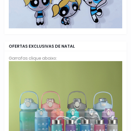
OFERTAS EXCLUSIVAS DE NATAL
Garrafas clique abaixo: