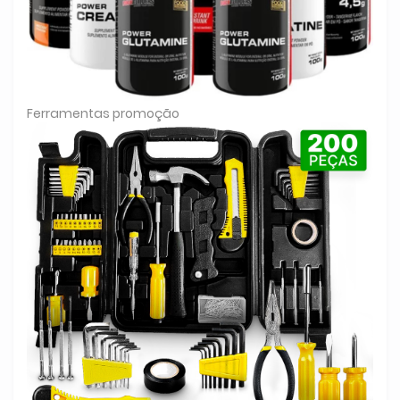
Ferramentas promoção