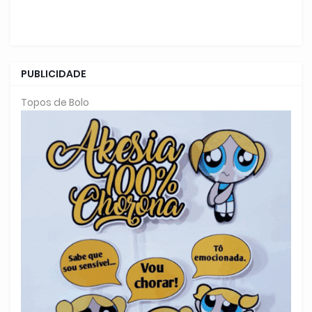
PUBLICIDADE
Topos de Bolo