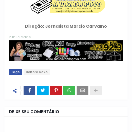
Direção: Jornalista Marcio Carvalho
Publicidade
Tags
Belford Roxo
DEIXE SEU COMENTÁRIO