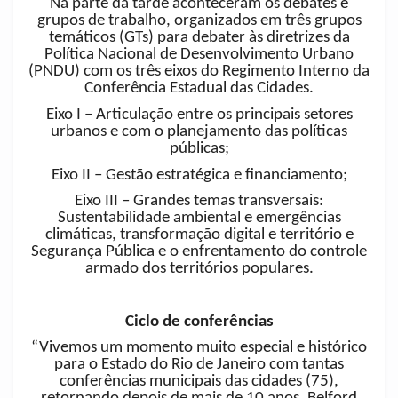
Na parte da tarde aconteceram os debates e
grupos de trabalho, organizados em três grupos
temáticos (GTs) para debater às diretrizes da
Política Nacional de Desenvolvimento Urbano
(PNDU) com os três eixos do Regimento Interno da
Conferência Estadual das Cidades.
Eixo I – Articulação entre os principais setores
urbanos e com o planejamento das políticas
públicas;
Eixo II – Gestão estratégica e financiamento;
Eixo III – Grandes temas transversais:
Sustentabilidade ambiental e emergências
climáticas, transformação digital e território e
Segurança Pública e o enfrentamento do controle
armado dos territórios populares.
Ciclo de conferências
“Vivemos um momento muito especial e histórico
para o Estado do Rio de Janeiro com tantas
conferências municipais das cidades (75),