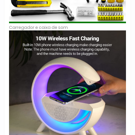
Carregador e caixa de som