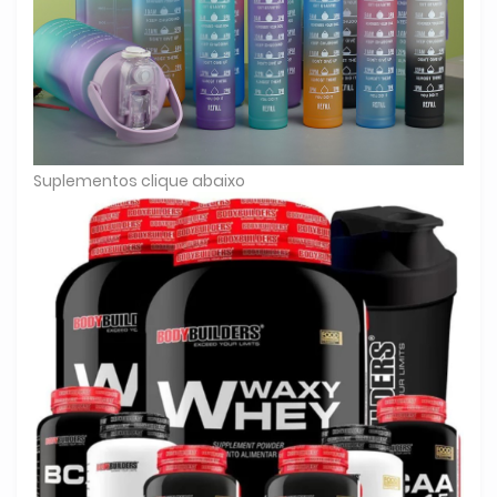
Suplementos clique abaixo