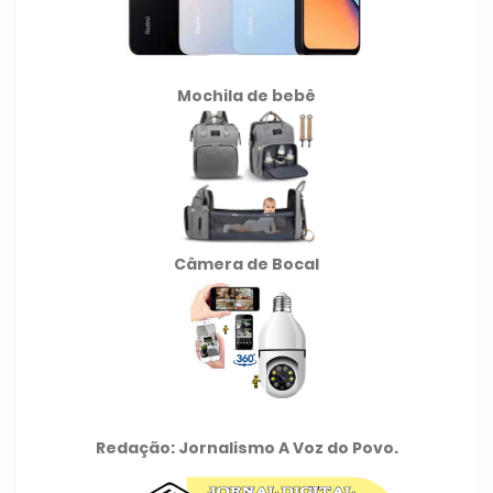
Mochila de
bebê
Câmera de Bocal
Redação: Jornalismo A Voz do Povo.