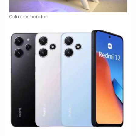
Celulares baratos