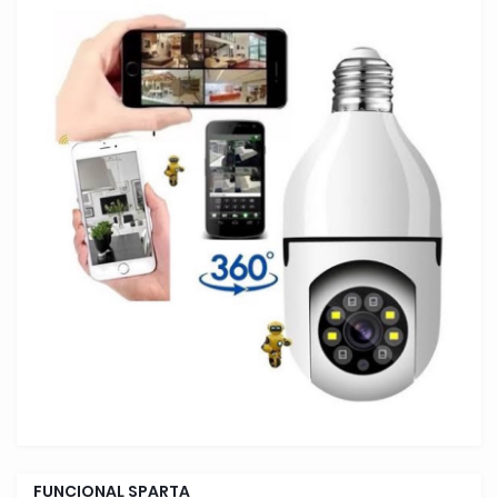
FUNCIONAL SPARTA