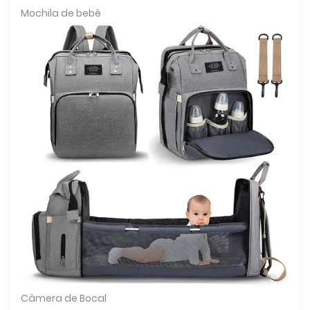
Mochila de bebê
Câmera de Bocal