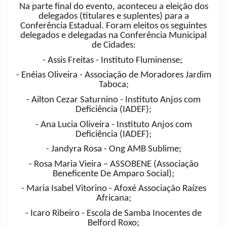
Na parte final do evento, aconteceu a eleição dos
delegados (titulares e suplentes) para a
Conferência Estadual. Foram eleitos os seguintes
delegados e delegadas na Conferência Municipal
de Cidades:
- Assis Freitas - Instituto Fluminense;
- Enéias Oliveira - Associação de Moradores Jardim
Taboca;
- Ailton Cezar Saturnino - Instituto Anjos com
Deficiência (IADEF);
- Ana Lucia Oliveira - Instituto Anjos com
Deficiência (IADEF);
- Jandyra Rosa - Ong AMB Sublime;
- Rosa Maria Vieira – ASSOBENE (Associação
Beneficente De Amparo Social);
- Maria Isabel Vitorino - Afoxé Associação Raízes
Africana;
- Icaro Ribeiro - Escola de Samba Inocentes de
Belford Roxo;