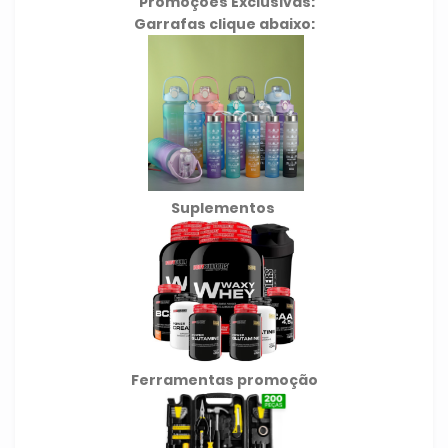
Promoções Exclusivas:
Garrafas clique abaixo:
Suplementos
Ferramentas promoção