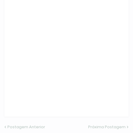
Postagem Anterior
Próxima Postagem