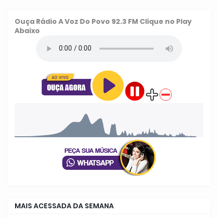
Ouça
Rádio A Voz Do Povo 92.3 FM
Clique no Play
Abaixo
MAIS ACESSADA DA SEMANA