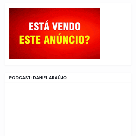
PODCAST: DANIEL ARAÚJO