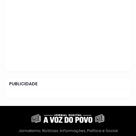
PUBLICIDADE
Jornalismo, Notícias, Informações, Política e Social