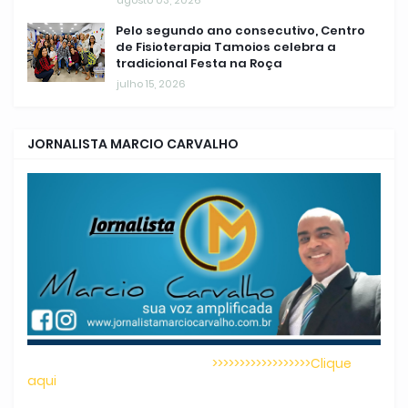
Pelo segundo ano consecutivo, Centro
de Fisioterapia Tamoios celebra a
tradicional Festa na Roça
julho 15, 2026
JORNALISTA MARCIO CARVALHO
>>>>>>>>>>>>>>>>>>Clique
aqui