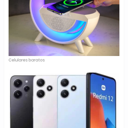
Celulares baratos