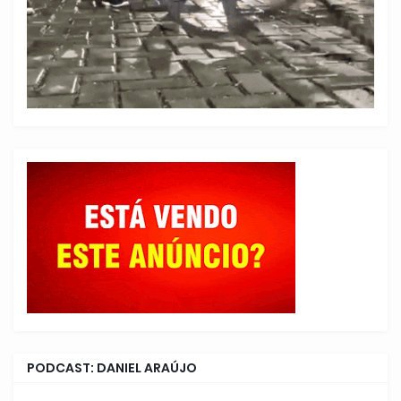
PODCAST: DANIEL ARAÚJO