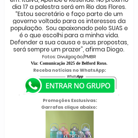
dia 17 a palestra será em Rio das Flores.
“Estou secretário e faço parte de um
governo voltado para os interesses da
população. Sou apaixonado pelo SUAS e
é o que escolhi para a minha vida.
Defender a sua causa e suas propostas,
será sempre um prazer”, afirma Diogo.
Fotos: Divulgação/PMBR
Via: Comunicação 2025 de Belford Roxo.
Receba notícias no WhatsApp:
.
.
Promoções Exclusivas:
Garrafas clique abaixo: