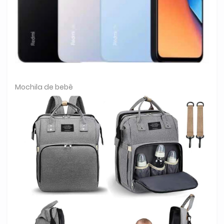
Mochila de bebê