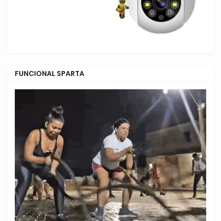
FUNCIONAL SPARTA