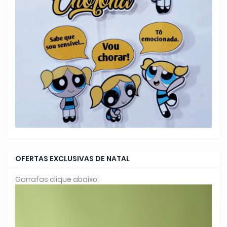
OFERTAS EXCLUSIVAS DE NATAL
Garrafas clique abaixo: