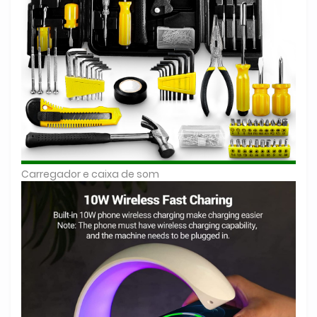
Carregador e caixa de som