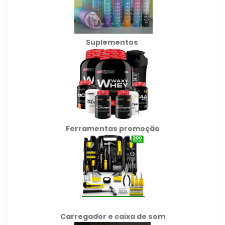
Suplementos
Ferramentas promoção
Carregador e caixa de som