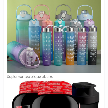
Suplementos clique abaixo