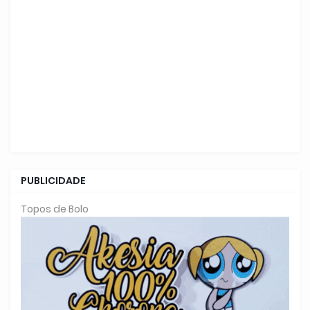
PUBLICIDADE
Topos de Bolo