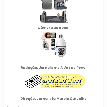
Câmera de Bocal
Redação: Jornalismo A Voz do Povo.
Direção: Jornalista Marcio Carvalho