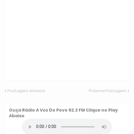
Postagem Anterior
Próxima Postagem
Ouça
Rádio A Voz Do Povo 92.3 FM
Clique no Play
Abaixo