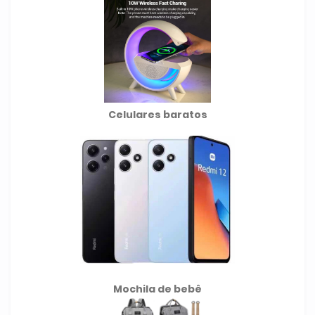
Celulares baratos
Mochila de
bebê