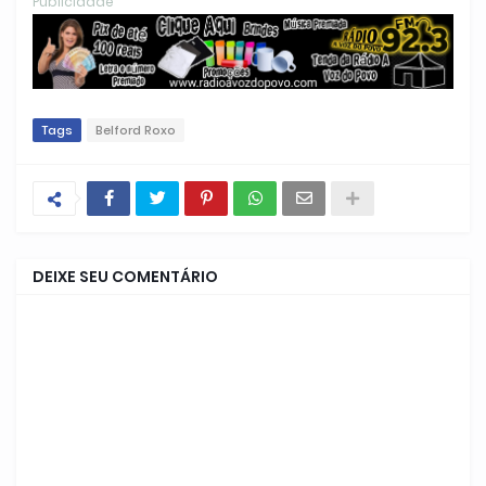
Publicidade
Tags
Belford Roxo
DEIXE SEU COMENTÁRIO