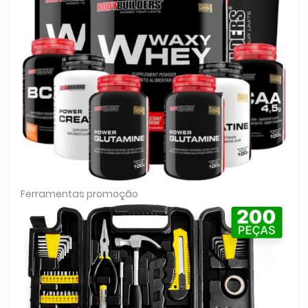
Ferramentas promoção