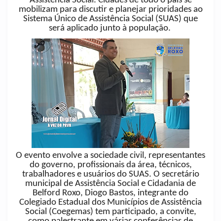
Assistência Social. Cidades de todo o país se
mobilizam para discutir e planejar prioridades ao
Sistema Único de Assistência Social (SUAS) que
será aplicado junto à população.
O evento envolve a sociedade civil, representantes
do governo, profissionais da área, técnicos,
trabalhadores e usuários do SUAS. O secretário
municipal de Assistência Social e Cidadania de
Belford Roxo, Diogo Bastos, integrante do
Colegiado Estadual dos Municípios de Assistência
Social (Coegemas) tem participado, a convite,