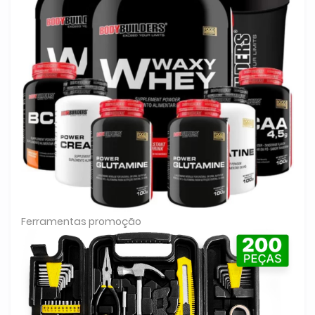
Ferramentas promoção