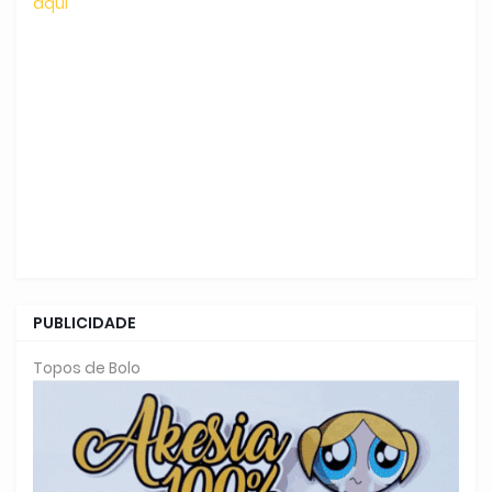
aqui
PUBLICIDADE
Topos de Bolo