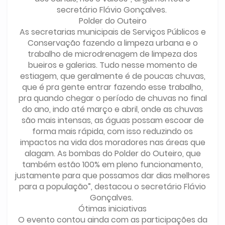
secretário Flávio Gonçalves.
Polder do Outeiro
As secretarias municipais de Serviços Públicos e
Conservação fazendo a limpeza urbana e o
trabalho de microdrenagem de limpeza dos
bueiros e galerias. Tudo nesse momento de
estiagem, que geralmente é de poucas chuvas,
que é pra gente entrar fazendo esse trabalho,
pra quando chegar o período de chuvas no final
do ano, indo até março e abril, onde as chuvas
são mais intensas, as águas possam escoar de
forma mais rápida, com isso reduzindo os
impactos na vida dos moradores nas áreas que
alagam. As bombas do Polder do Outeiro, que
também estão 100% em pleno funcionamento,
justamente para que possamos dar dias melhores
para a população”, destacou o secretário Flávio
Gonçalves.
Ótimas iniciativas
O evento contou ainda com as participações da