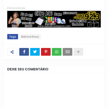
Publicidade
Tags
Belford Roxo
DEIXE SEU COMENTÁRIO