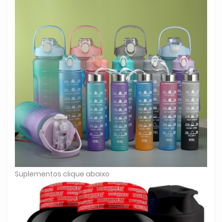
Suplementos clique abaixo