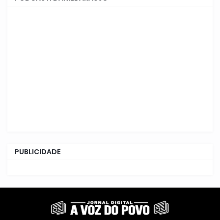
PUBLICIDADE