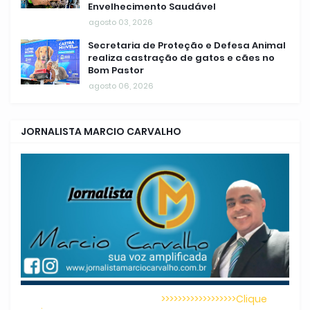
Envelhecimento Saudável
agosto 03, 2026
Secretaria de Proteção e Defesa Animal
realiza castração de gatos e cães no
Bom Pastor
agosto 06, 2026
JORNALISTA MARCIO CARVALHO
>>>>>>>>>>>>>>>>>>Clique