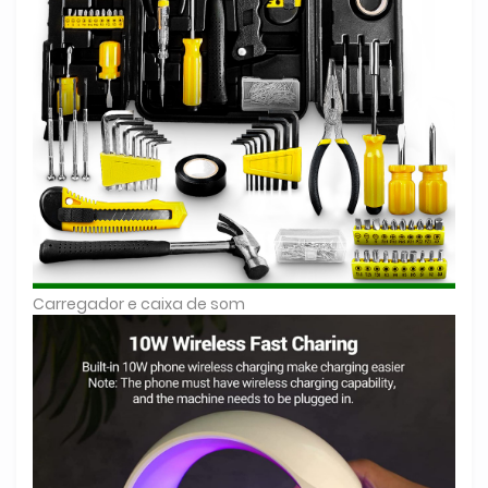
Carregador e caixa de som