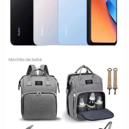
Mochila de bebê