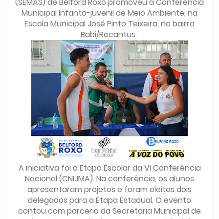
(SEMAS) de Belford Roxo promoveu a Conferência
Municipal Infanto-juvenil de Meio Ambiente, na
Escola Municipal José Pinto Teixeira, no bairro
Babi/Recantus.
A iniciativa foi a Etapa Escolar da VI Conferência
Nacional (CNIJMA). Na conferência, os alunos
apresentaram projetos e foram eleitos dois
delegados para a Etapa Estadual. O evento
contou com parceria da Secretaria Municipal de