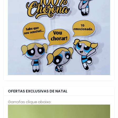
OFERTAS EXCLUSIVAS DE NATAL
Garrafas clique abaixo: