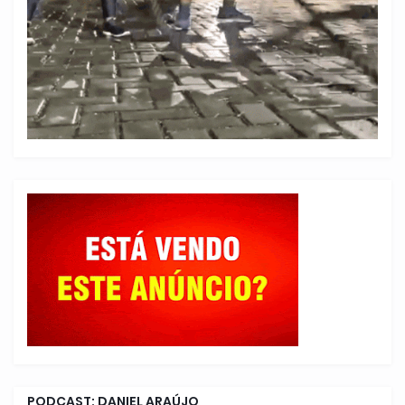
PODCAST: DANIEL ARAÚJO