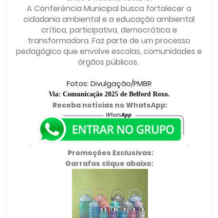
A Conferência Municipal busca fortalecer a
cidadania ambiental e a educação ambiental
crítica, participativa, democrática e
transformadora. Faz parte de um processo
pedagógico que envolve escolas, comunidades e
órgãos públicos.
Fotos: Divulgação/PMBR
Via: Comunicação 2025 de Belford Roxo.
Receba notícias no WhatsApp:
.
.
Promoções Exclusivas:
Garrafas clique abaixo: