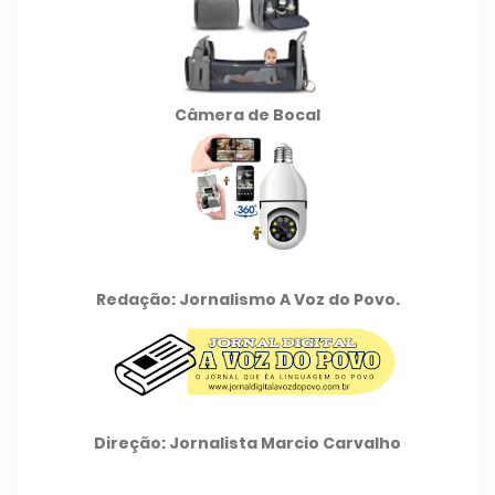
Câmera de Bocal
Redação: Jornalismo A Voz do Povo.
Direção: Jornalista Marcio Carvalho