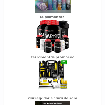
Suplementos
Ferramentas promoção
Carregador e caixa de som