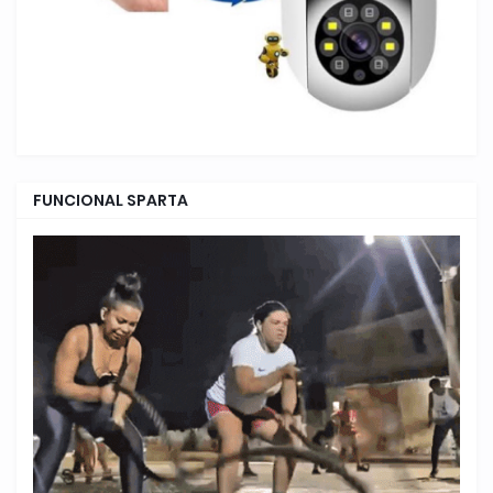
FUNCIONAL SPARTA