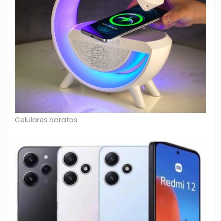
Celulares baratos