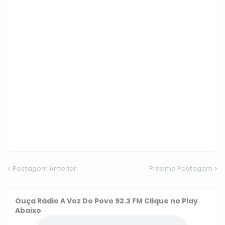
Postagem Anterior
Próxima Postagem
Ouça
Rádio A Voz Do Povo 92.3 FM
Clique no Play
Abaixo