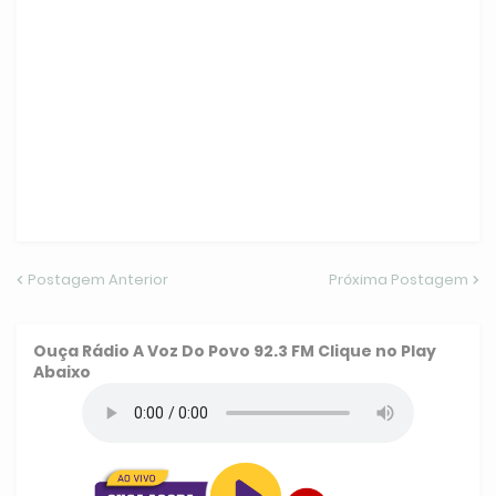
Postagem Anterior
Próxima Postagem
Ouça
Rádio A Voz Do Povo 92.3 FM
Clique no Play
Abaixo