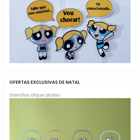
OFERTAS EXCLUSIVAS DE NATAL
Garrafas clique abaixo: