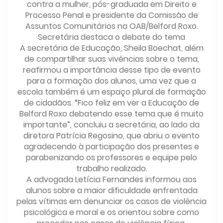
contra a mulher, pós-graduada em Direito e
Processo Penal e presidente da Comissão de
Assuntos Comunitários na OAB/Belford Roxo.
Secretária destaca o debate do tema
A secretária de Educação, Sheila Boechat, além
de compartilhar suas vivências sobre o tema,
reafirmou a importância desse tipo de evento
para a formação dos alunos, uma vez que a
escola também é um espaço plural de formação
de cidadãos. “Fico feliz em ver a Educação de
Belford Roxo debatendo esse tema que é muito
importante”, concluiu a secretária, ao lado da
diretora Patrícia Regosino, que abriu o evento
agradecendo à participação dos presentes e
parabenizando os professores e equipe pelo
trabalho realizado.
A advogada Letícia Fernandes informou aos
alunos sobre a maior dificuldade enfrentada
pelas vítimas em denunciar os casos de violência
psicológica e moral e os orientou sobre como