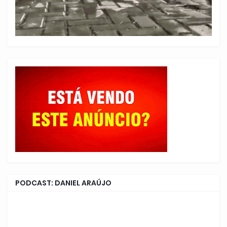
PODCAST: DANIEL ARAÚJO