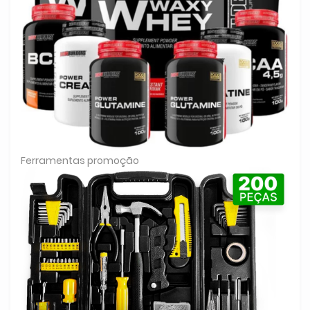
Ferramentas promoção