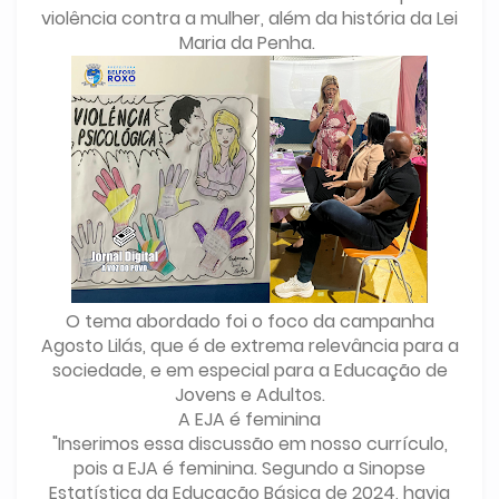
violência contra a mulher, além da história da Lei
Maria da Penha.
O tema abordado foi o foco da campanha
Agosto Lilás, que é de extrema relevância para a
sociedade, e em especial para a Educação de
Jovens e Adultos.
A EJA é feminina
"Inserimos essa discussão em nosso currículo,
pois a EJA é feminina. Segundo a Sinopse
Estatística da Educação Básica de 2024, havia