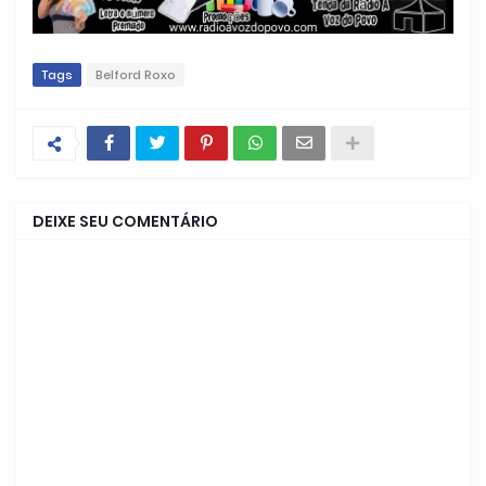
Tags
Belford Roxo
DEIXE SEU COMENTÁRIO