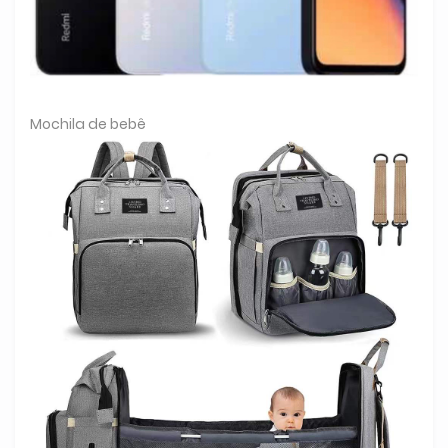
Mochila de bebê