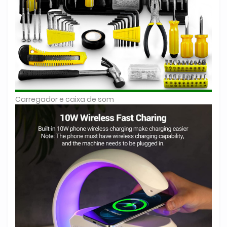
Carregador e caixa de som