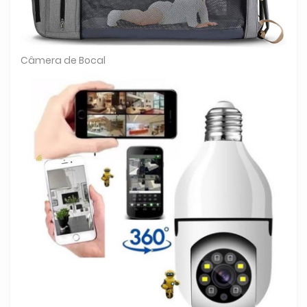
Câmera de Bocal