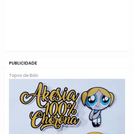
PUBLICIDADE
Topos de Bolo