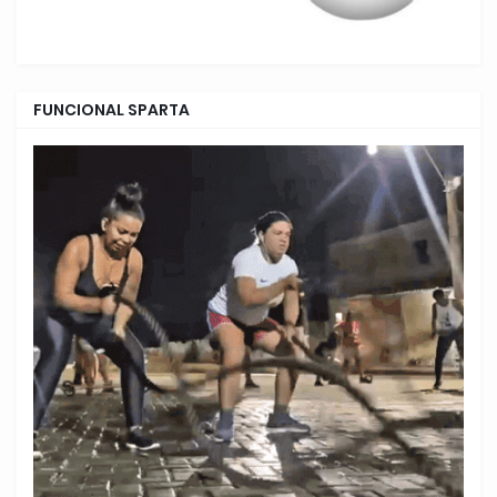
FUNCIONAL SPARTA