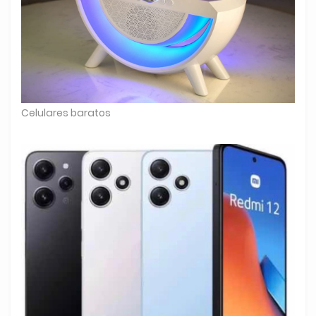
Celulares baratos