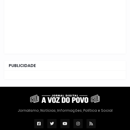
PUBLICIDADE
Jornalismo, Notícias, Informações, Política e Social