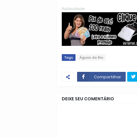
Publicidade
Tags
Águas do Rio
Compartilhar
DEIXE SEU COMENTÁRIO