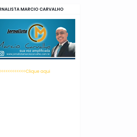
RNALISTA MARCIO CARVALHO
>>>>>>>>>>>>>>>Clique aqui