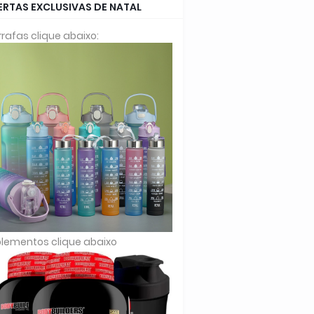
ERTAS EXCLUSIVAS DE NATAL
rafas clique abaixo:
lementos clique abaixo