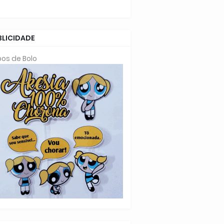
BLICIDADE
os de Bolo