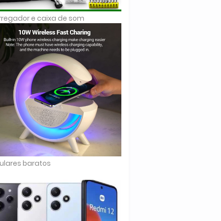
regador e caixa de som
ulares baratos