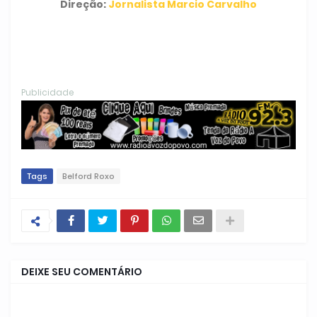
Direção:
Jornalista Marcio Carvalho
Publicidade
Tags
Belford Roxo
DEIXE SEU COMENTÁRIO