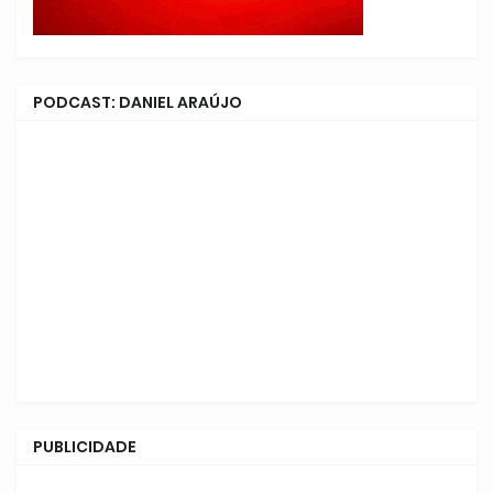
PODCAST: DANIEL ARAÚJO
PUBLICIDADE