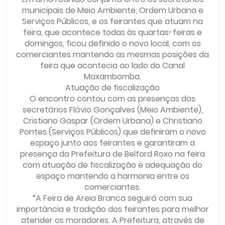
municipais de Meio Ambiente, Ordem Urbana e
Serviços Públicos, e os feirantes que atuam na
feira, que acontece todas às quartas-feiras e
domingos, ficou definido o novo local, com os
comerciantes mantendo as mesmas posições da
feira que acontecia ao lado do Canal
Maxambomba.
Atuação de fiscalização
O encontro contou com as presenças dos
secretários Flávio Gonçalves (Meio Ambiente),
Cristiano Gaspar (Ordem Urbana) e Christiano
Pontes (Serviços Públicos) que definiram o novo
espaço junto aos feirantes e garantiram a
presença da Prefeitura de Belford Roxo na feira
com atuação de fiscalização e adequação do
espaço mantendo a harmonia entre os
comerciantes.
“A Feira de Areia Branca seguirá com sua
importância e tradição dos feirantes para melhor
atender os moradores. A Prefeitura, através de