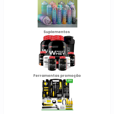
Suplementos
Ferramentas promoção