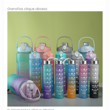
Garrafas clique abaixo:
Suplementos clique abaixo