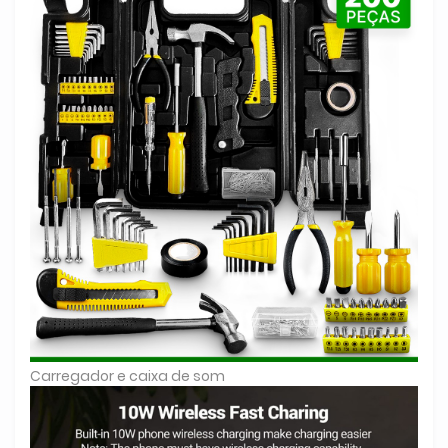
Carregador e caixa de som