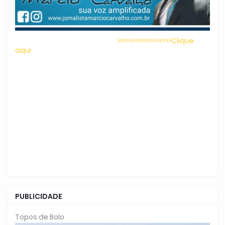
>>>>>>>>>>>>>>>>>>Clique
aqui
PUBLICIDADE
Topos de Bolo