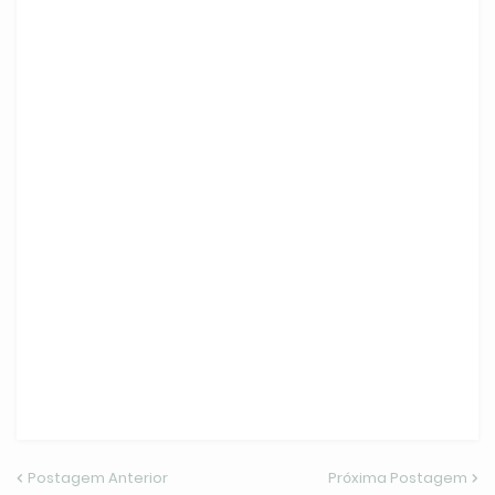
Postagem Anterior
Próxima Postagem