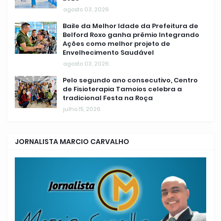
agosto 03, 2026
Baile da Melhor Idade da Prefeitura de
Belford Roxo ganha prêmio Integrando
Ações como melhor projeto de
Envelhecimento Saudável
agosto 03, 2026
Pelo segundo ano consecutivo, Centro
de Fisioterapia Tamoios celebra a
tradicional Festa na Roça
julho 15, 2026
JORNALISTA MARCIO CARVALHO