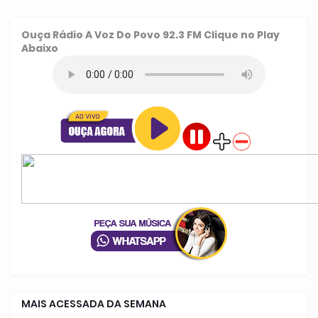
Ouça
Rádio A Voz Do Povo 92.3 FM
Clique no Play
Abaixo
MAIS ACESSADA DA SEMANA