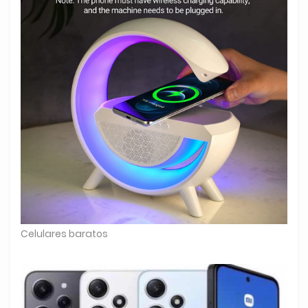
Celulares baratos