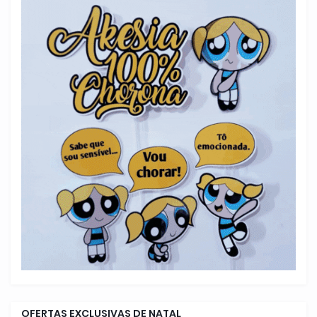
OFERTAS EXCLUSIVAS DE NATAL