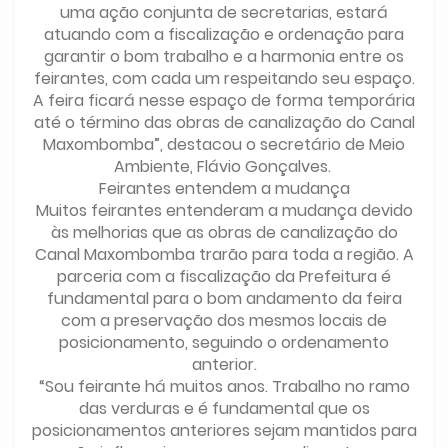
uma ação conjunta de secretarias, estará
atuando com a fiscalização e ordenação para
garantir o bom trabalho e a harmonia entre os
feirantes, com cada um respeitando seu espaço.
A feira ficará nesse espaço de forma temporária
até o término das obras de canalização do Canal
Maxombomba”, destacou o secretário de Meio
Ambiente, Flávio Gonçalves.
Feirantes entendem a mudança
Muitos feirantes entenderam a mudança devido
às melhorias que as obras de canalização do
Canal Maxombomba trarão para toda a região. A
parceria com a fiscalização da Prefeitura é
fundamental para o bom andamento da feira
com a preservação dos mesmos locais de
posicionamento, seguindo o ordenamento
anterior.
“Sou feirante há muitos anos. Trabalho no ramo
das verduras e é fundamental que os
posicionamentos anteriores sejam mantidos para