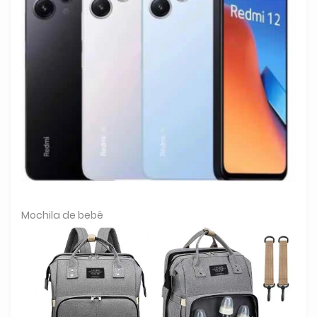
Mochila de bebê