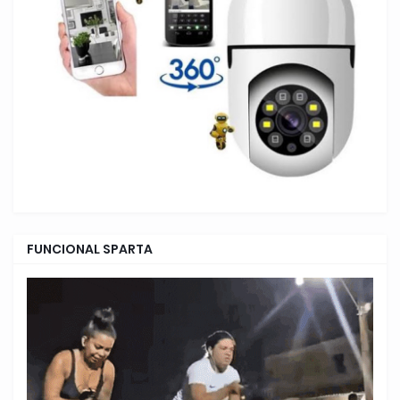
FUNCIONAL SPARTA