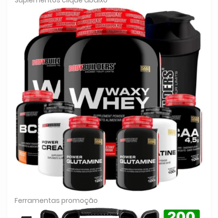
Ferramentas promoção