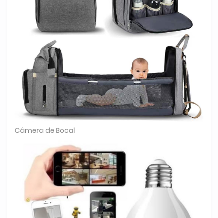
Câmera de Bocal