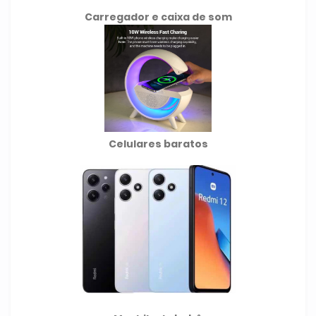
Carregador e caixa de som
Celulares baratos