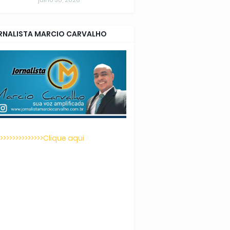
julho 30, 2026
RNALISTA MARCIO CARVALHO
>>>>>>>>>>>>>>>Clique aqui