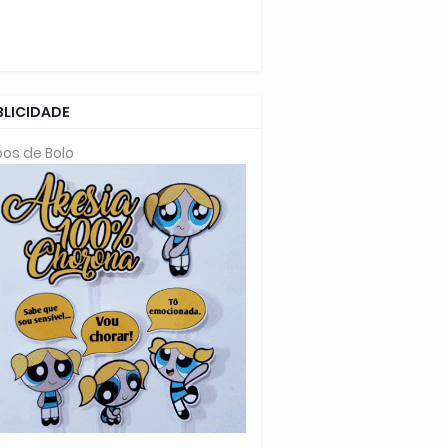
BLICIDADE
os de Bolo