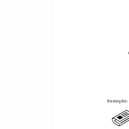
Redação: