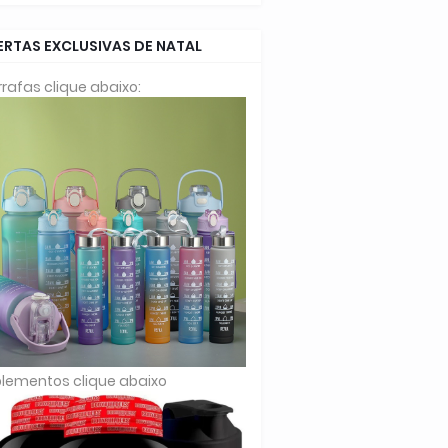
ERTAS EXCLUSIVAS DE NATAL
rafas clique abaixo:
lementos clique abaixo