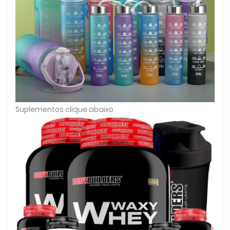
Suplementos clique abaixo