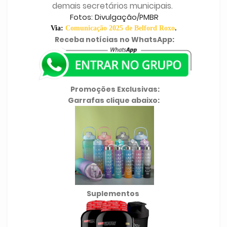
demais secretários municipais.
Fotos: Divulgação/PMBR
Via:
Comunicação 2025 de Belford Roxo
.
Receba notícias no WhatsApp:
Promoções Exclusivas:
Garrafas clique abaixo:
Suplementos