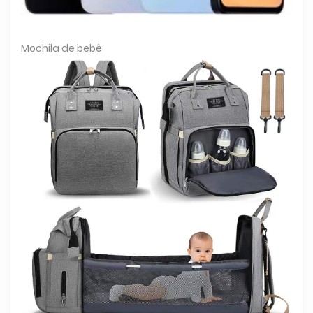
Mochila de bebê