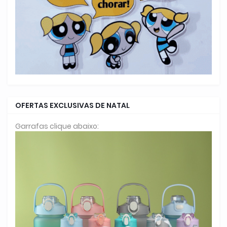
OFERTAS EXCLUSIVAS DE NATAL
Garrafas clique abaixo: