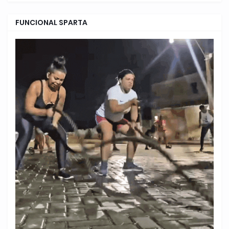
FUNCIONAL SPARTA