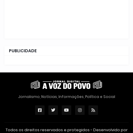
PUBLICIDADE
Jornalismo, Notícias, Informações, Política e Social
Todos os direitos reservados e protegidos - Desenvolvido por