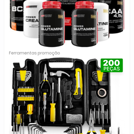
Ferramentas promoção