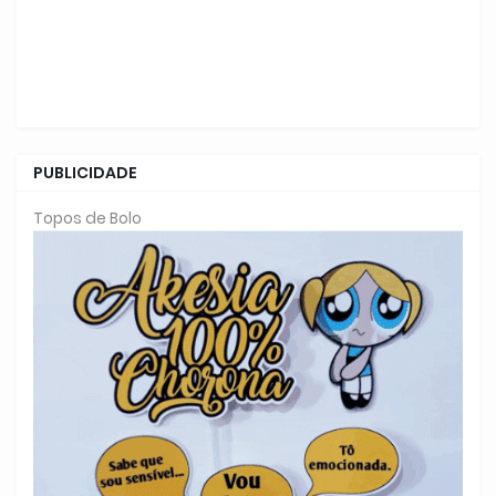
PUBLICIDADE
Topos de Bolo