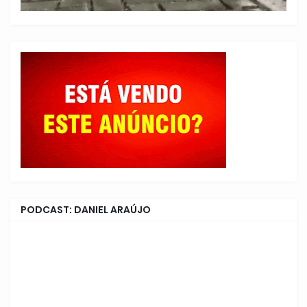
PODCAST: DANIEL ARAÚJO