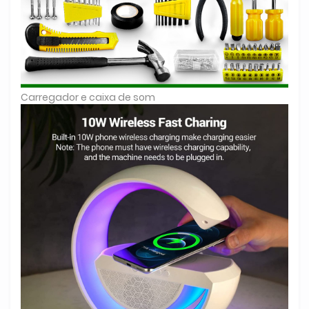
Carregador e caixa de som