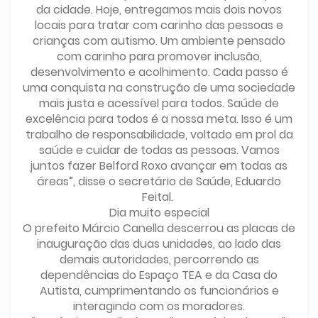
da cidade. Hoje, entregamos mais dois novos
locais para tratar com carinho das pessoas e
crianças com autismo. Um ambiente pensado
com carinho para promover inclusão,
desenvolvimento e acolhimento. Cada passo é
uma conquista na construção de uma sociedade
mais justa e acessível para todos. Saúde de
excelência para todos é a nossa meta. Isso é um
trabalho de responsabilidade, voltado em prol da
saúde e cuidar de todas as pessoas. Vamos
juntos fazer Belford Roxo avançar em todas as
áreas”, disse o secretário de Saúde, Eduardo
Feital.
Dia muito especial
O prefeito Márcio Canella descerrou as placas de
inauguração das duas unidades, ao lado das
demais autoridades, percorrendo as
dependências do Espaço TEA e da Casa do
Autista, cumprimentando os funcionários e
interagindo com os moradores.