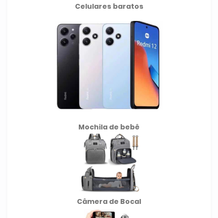
Celulares baratos
Mochila de
bebê
Câmera de Bocal