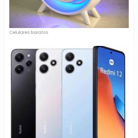
Celulares baratos