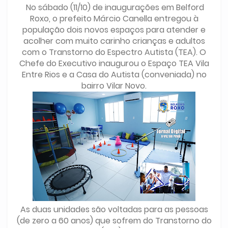
No sábado (11/10) de inaugurações em Belford
Roxo, o prefeito Márcio Canella entregou à
população dois novos espaços para atender e
acolher com muito carinho crianças e adultos
com o Transtorno do Espectro Autista (TEA). O
Chefe do Executivo inaugurou o Espaço TEA Vila
Entre Rios e a Casa do Autista (conveniada) no
bairro Vilar Novo.
As duas unidades são voltadas para as pessoas
(de zero a 60 anos) que sofrem do Transtorno do