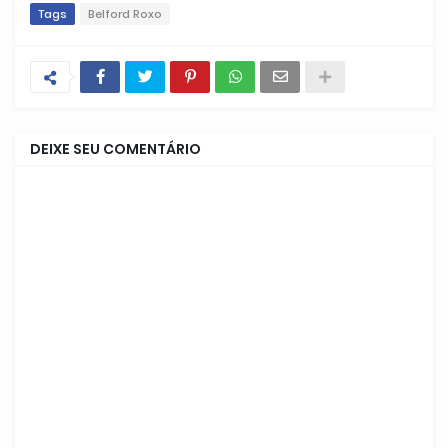
Tags
Belford Roxo
DEIXE SEU COMENTÁRIO