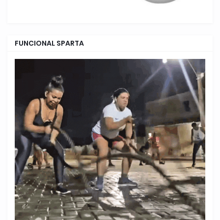
FUNCIONAL SPARTA