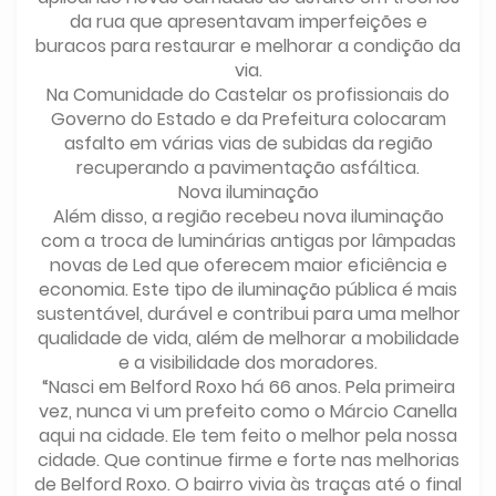
da rua que apresentavam imperfeições e
buracos para restaurar e melhorar a condição da
via.
Na Comunidade do Castelar os profissionais do
Governo do Estado e da Prefeitura colocaram
asfalto em várias vias de subidas da região
recuperando a pavimentação asfáltica.
Nova iluminação
Além disso, a região recebeu nova iluminação
com a troca de luminárias antigas por lâmpadas
novas de Led que oferecem maior eficiência e
economia. Este tipo de iluminação pública é mais
sustentável, durável e contribui para uma melhor
qualidade de vida, além de melhorar a mobilidade
e a visibilidade dos moradores.
“Nasci em Belford Roxo há 66 anos. Pela primeira
vez, nunca vi um prefeito como o Márcio Canella
aqui na cidade. Ele tem feito o melhor pela nossa
cidade. Que continue firme e forte nas melhorias
de Belford Roxo. O bairro vivia às traças até o final