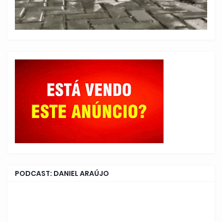
PODCAST: DANIEL ARAÚJO