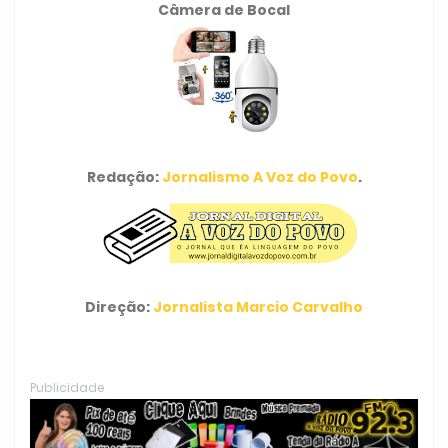
Câmera de Bocal
Redação:
Jornalismo A Voz do Povo
.
Direção:
Jornalista Marcio Carvalho
Publicidade