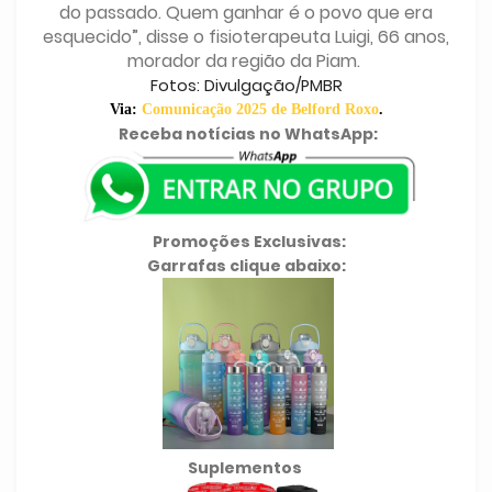
do passado. Quem ganhar é o povo que era
esquecido”, disse o fisioterapeuta Luigi, 66 anos,
morador da região da Piam.
Fotos: Divulgação/PMBR
Via:
Comunicação 2025 de Belford Roxo
.
Receba notícias no WhatsApp:
Promoções Exclusivas:
Garrafas clique abaixo:
Suplementos