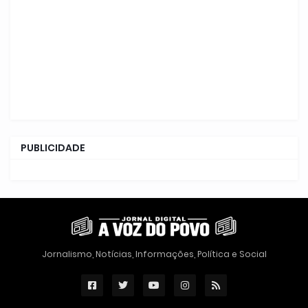
PUBLICIDADE
Jornalismo, Notícias, Informações, Política e Social