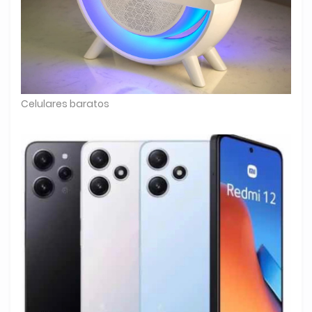
Celulares baratos