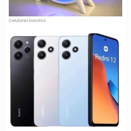
Celulares baratos