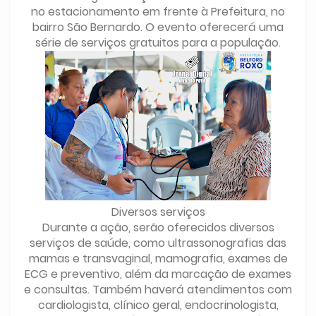
no estacionamento em frente à Prefeitura, no
bairro São Bernardo. O evento oferecerá uma
série de serviços gratuitos para a população.
Diversos serviços
Durante a ação, serão oferecidos diversos
serviços de saúde, como ultrassonografias das
mamas e transvaginal, mamografia, exames de
ECG e preventivo, além da marcação de exames
e consultas. Também haverá atendimentos com
cardiologista, clínico geral, endocrinologista,