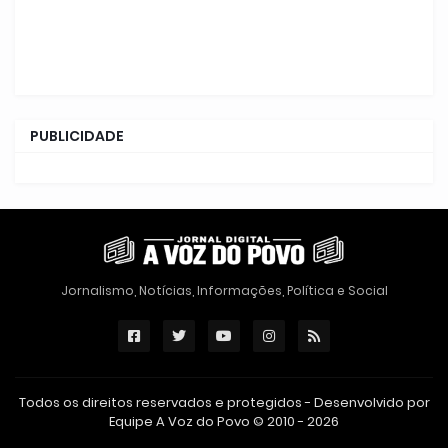
PUBLICIDADE
Jornalismo, Notícias, Informações, Política e Social
Todos os direitos reservados e protegidos - Desenvolvido por
Equipe A Voz do Povo © 2010 - 2026