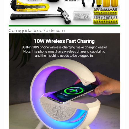
Carregador e caixa de som