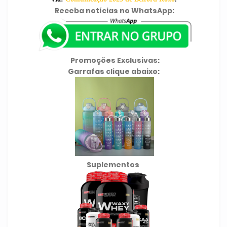
Receba notícias no WhatsApp:
Promoções Exclusivas:
Garrafas clique abaixo:
Suplementos