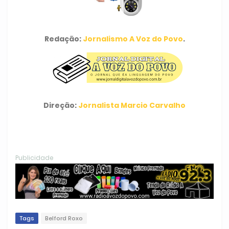
Redação:
Jornalismo A Voz do Povo
.
Direção:
Jornalista Marcio Carvalho
Publicidade
Tags
Belford Roxo