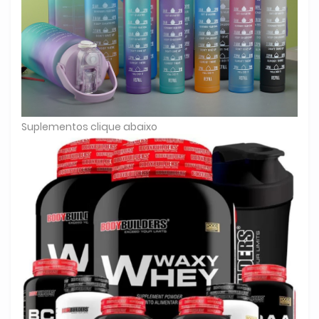
Suplementos clique abaixo