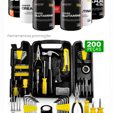
Ferramentas promoção