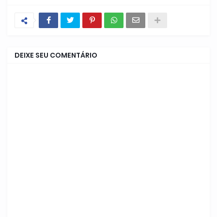
DEIXE SEU COMENTÁRIO