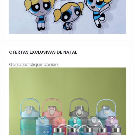
OFERTAS EXCLUSIVAS DE NATAL
Garrafas clique abaixo: