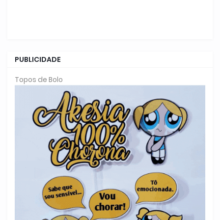
PUBLICIDADE
Topos de Bolo