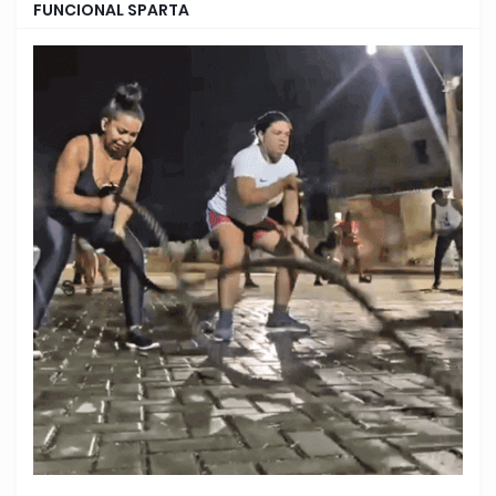
FUNCIONAL SPARTA