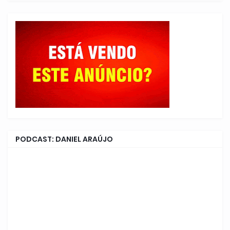
PODCAST: DANIEL ARAÚJO