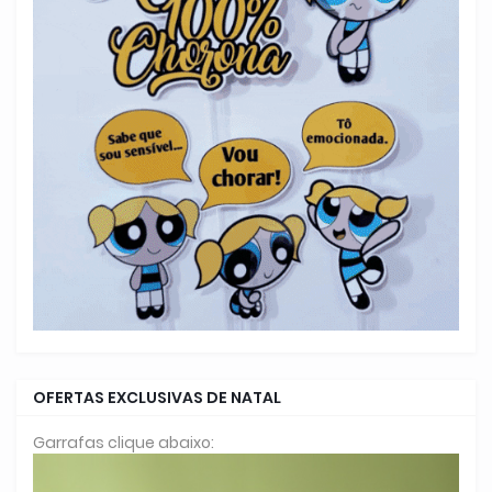
OFERTAS EXCLUSIVAS DE NATAL
Garrafas clique abaixo: