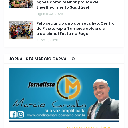
Ações como melhor projeto de
Envelhecimento Saudável
agosto 03, 2026
Pelo segundo ano consecutivo, Centro
de Fisioterapia Tamoios celebra a
tradicional Festa na Roça
julho 15, 2026
JORNALISTA MARCIO CARVALHO
>>>>>>>>>>>>>>>>>>Clique