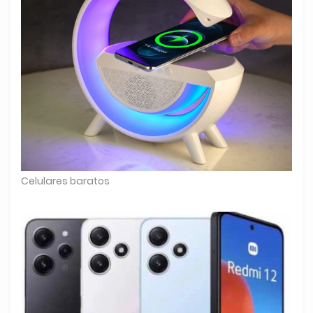
Celulares baratos