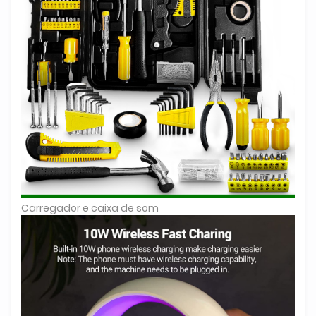
Carregador e caixa de som