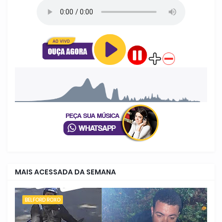
MAIS ACESSADA DA SEMANA
BELFORD ROXO