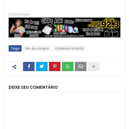
Publicidade
Tags
Rio de Janeiro
Violência Infantil
DEIXE SEU COMENTÁRIO