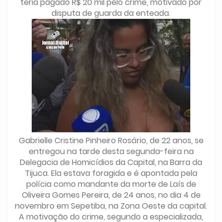
teria pagado R$ 20 mil pelo crime, motivado por
disputa de guarda da enteada.
Gabrielle Cristine Pinheiro Rosário, de 22 anos, se
entregou na tarde desta segunda-feira na
Delegacia de Homicídios da Capital, na Barra da
Tijuca. Ela estava foragida e é apontada pela
polícia como mandante da morte de Laís de
Oliveira Gomes Pereira, de 24 anos, no dia 4 de
novembro em Sepetiba, na Zona Oeste da capital.
A motivação do crime, segundo a especializada,