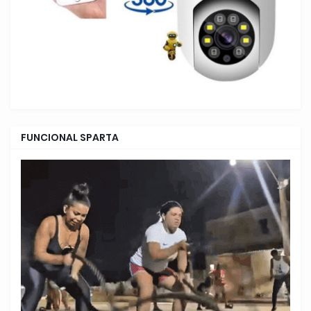
FUNCIONAL SPARTA