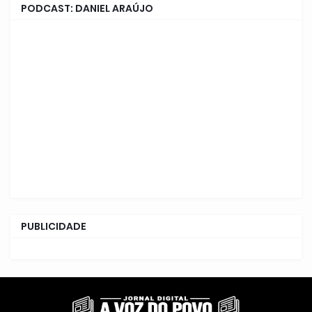
PODCAST: DANIEL ARAÚJO
PUBLICIDADE