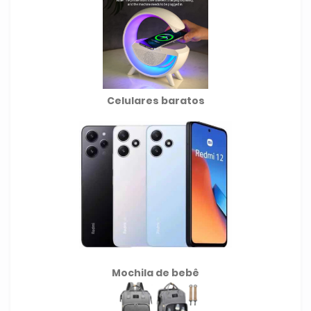
Celulares baratos
Mochila de
bebê