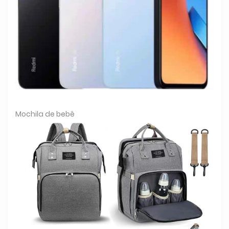
Mochila de bebê