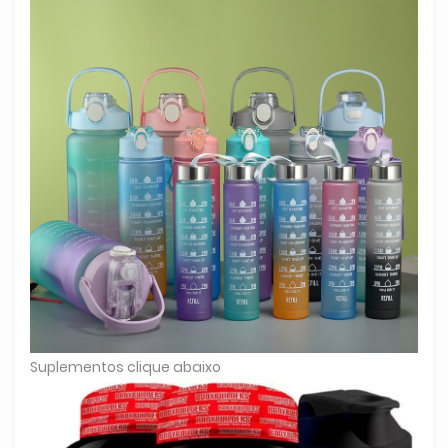
Suplementos clique abaixo