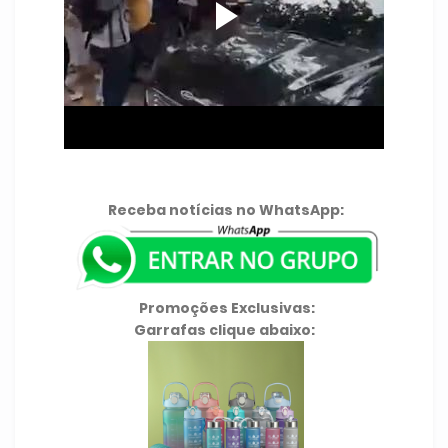
Receba notícias no WhatsApp:
Promoções Exclusivas:
Garrafas clique abaixo: