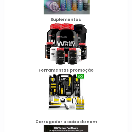
Suplementos
Ferramentas promoção
Carregador e caixa de som