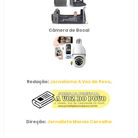
Câmera de Bocal
Redação:
Jornalismo A Voz do Povo
.
Direção:
Jornalista Marcio Carvalho