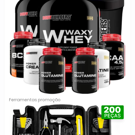
Ferramentas promoção