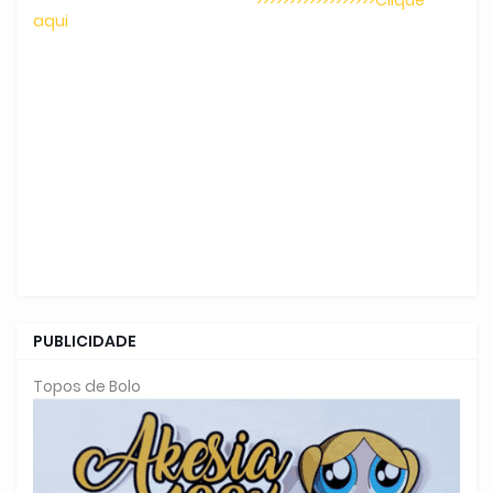
aqui
PUBLICIDADE
Topos de Bolo