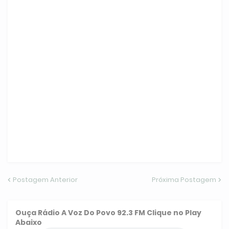
Postagem Anterior
Próxima Postagem
Ouça
Rádio A Voz Do Povo 92.3 FM
Clique no Play
Abaixo