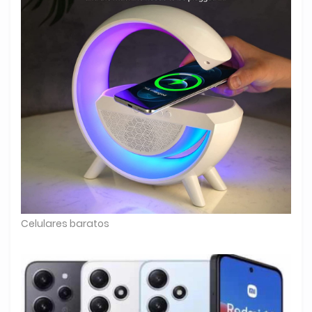
Celulares baratos