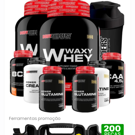
Ferramentas promoção