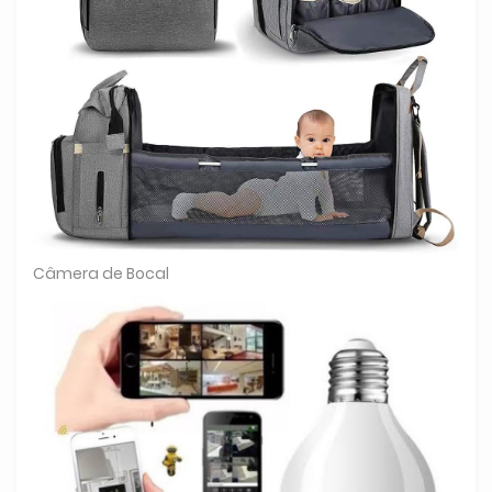
Câmera de Bocal