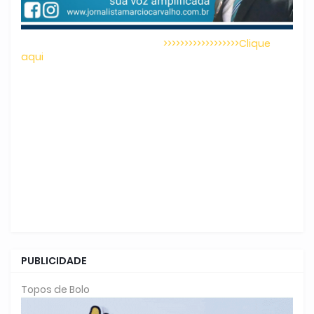
>>>>>>>>>>>>>>>>>>Clique
aqui
PUBLICIDADE
Topos de Bolo