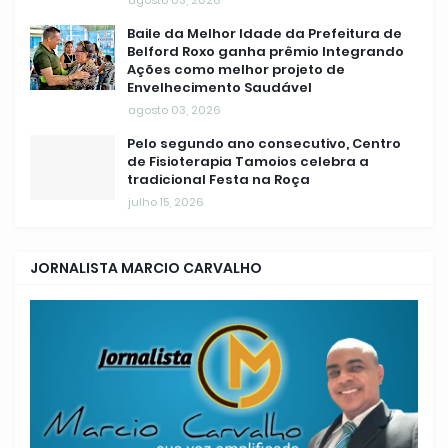
agosto 03, 2026
Baile da Melhor Idade da Prefeitura de
Belford Roxo ganha prêmio Integrando
Ações como melhor projeto de
Envelhecimento Saudável
agosto 03, 2026
Pelo segundo ano consecutivo, Centro
de Fisioterapia Tamoios celebra a
tradicional Festa na Roça
julho 15, 2026
JORNALISTA MARCIO CARVALHO