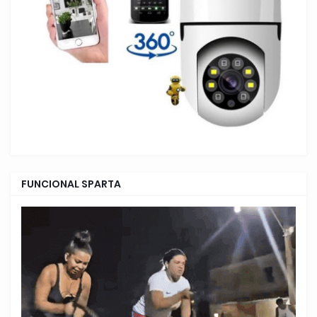
FUNCIONAL SPARTA