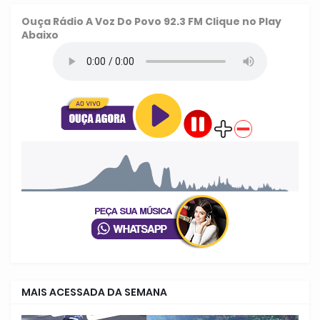
Ouça
Rádio A Voz Do Povo 92.3 FM
Clique no Play
Abaixo
MAIS ACESSADA DA SEMANA