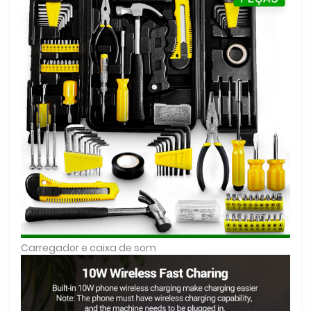
Carregador e caixa de som