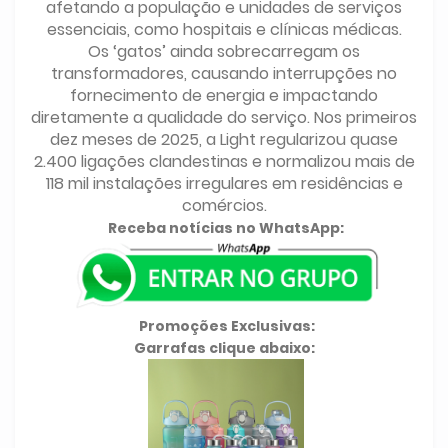
afetando a população e unidades de serviços
essenciais, como hospitais e clínicas médicas.
Os ‘gatos’ ainda sobrecarregam os
transformadores, causando interrupções no
fornecimento de energia e impactando
diretamente a qualidade do serviço. Nos primeiros
dez meses de 2025, a Light regularizou quase
2.400 ligações clandestinas e normalizou mais de
118 mil instalações irregulares em residências e
comércios.
Receba notícias no WhatsApp:
Promoções Exclusivas:
Garrafas clique abaixo: