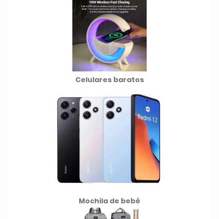
Celulares baratos
Mochila de
bebê