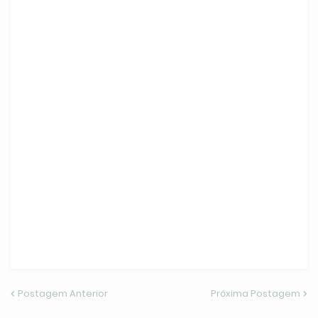
Postagem Anterior
Próxima Postagem