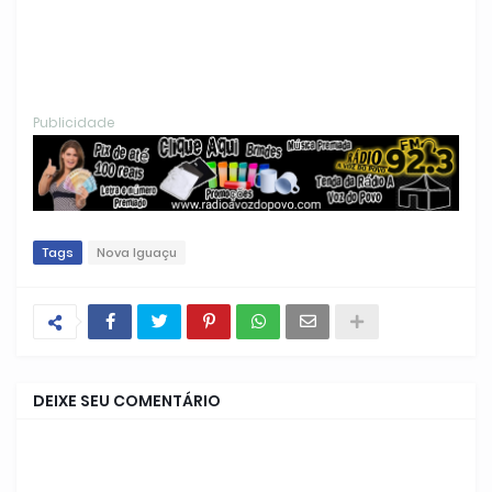
Publicidade
Tags
Nova Iguaçu
DEIXE SEU COMENTÁRIO