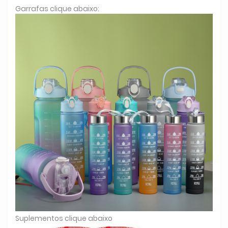
Garrafas clique abaixo:
Suplementos clique abaixo