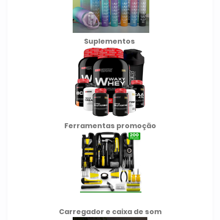
Suplementos
Ferramentas promoção
Carregador e caixa de som