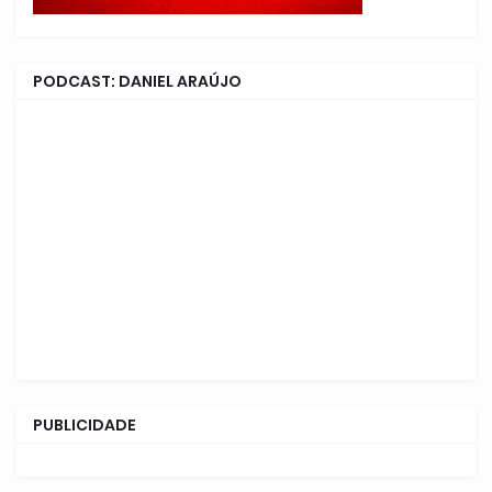
PODCAST: DANIEL ARAÚJO
PUBLICIDADE