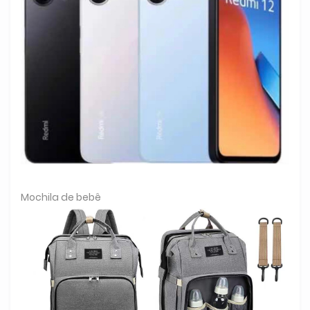
Mochila de bebê