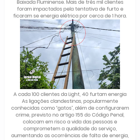
Baixada Fluminense. Mais de três mil clientes
foram impactados pela tentativa de furto e
ficaram se energia elétrica por cerca de 1 hora.
A cada 100 clientes da Light, 40 furtam energia
As ligações clandestinas, popularmente
conhecidas como ‘gatos’, além de configurarem
crime, previsto no artigo 155 do Código Penal,
colocam em risco a vida das pessoas e
comprometem a qualidade do serviço,
aumentando as ocorrências de falta de energia,