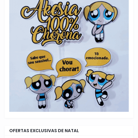
OFERTAS EXCLUSIVAS DE NATAL