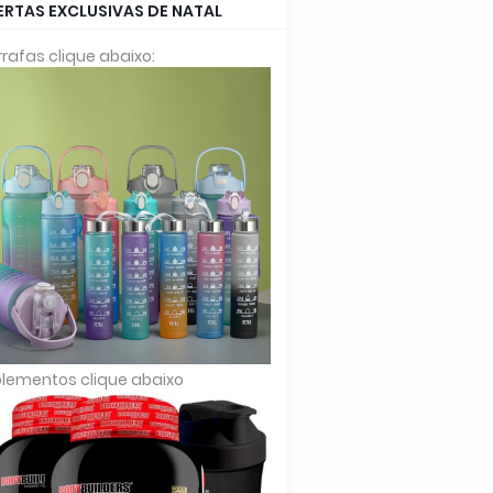
ERTAS EXCLUSIVAS DE NATAL
rafas clique abaixo:
lementos clique abaixo