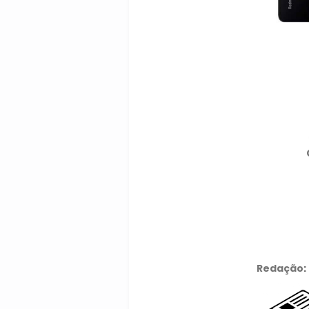
Redação: