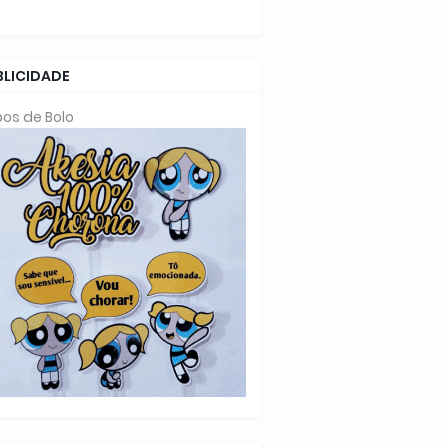
BLICIDADE
os de Bolo