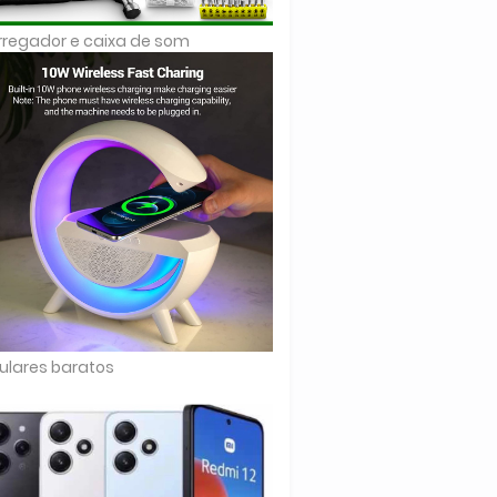
regador e caixa de som
ulares baratos