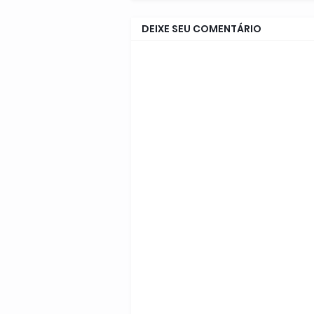
DEIXE SEU COMENTÁRIO