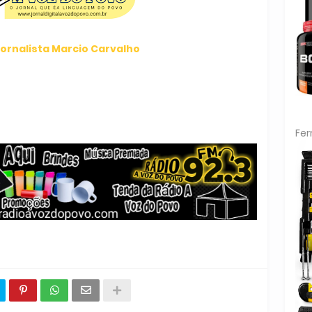
ornalista Marcio Carvalho
Fe