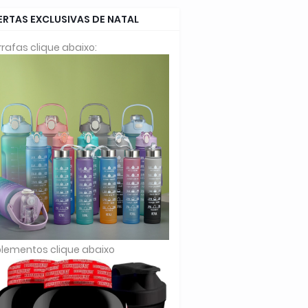
ERTAS EXCLUSIVAS DE NATAL
rafas clique abaixo:
lementos clique abaixo