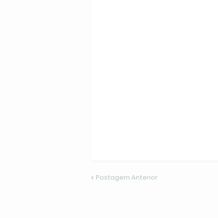
Postagem Anterior