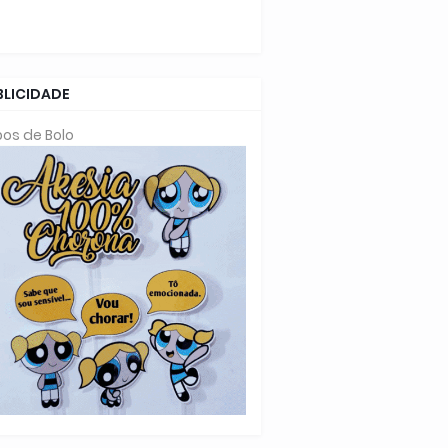
BLICIDADE
os de Bolo