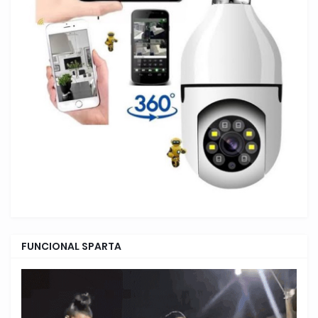
FUNCIONAL SPARTA