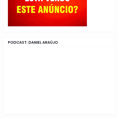
PODCAST: DANIEL ARAÚJO