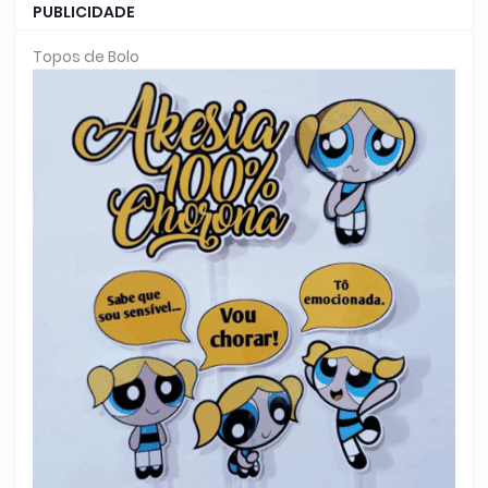
PUBLICIDADE
Topos de Bolo