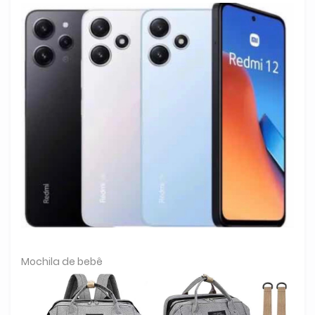
Mochila de bebê