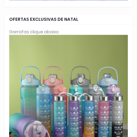
OFERTAS EXCLUSIVAS DE NATAL
Garrafas clique abaixo: