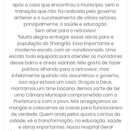
após o caos que encontrou o município, sem a
transição que não foi realizada pelo governo
anterior e o sucateamento de vários setores,
principalmente, a saúde e educação.
Sem olhar para o retrovisor
“Muita alegria entregar essas obras para a
população do Shangrilá. Essa importante e
moderna escola, com ar-condicionado. Uma
escola toda equipada para atender os moradores
desse bairro e áreas vizinhas. Não gosto de fazer
política olhando para o retrovisor, mas
infelizmente quando nós assumimos o governo,
isso aqui estava um caos. Graças a Deus,
montamos um time bacana, demos sorte de ter
uma Câmara Municipal comprometida com a
Prefeitura e com o povo. Nós arregaçamos as
mangas e colocamos as coisas para funcionarem
de verdade. Quem anda pelos quatro cantos da
cidade, vê a transformação, na educação, saúde
e obras importantes. Nosso Hospital Geral