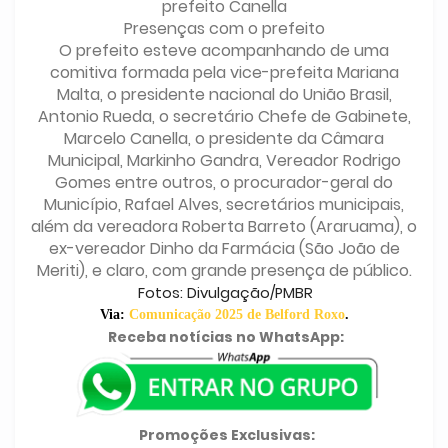
prefeito Canella
Presenças com o prefeito
O prefeito esteve acompanhando de uma
comitiva formada pela vice-prefeita Mariana
Malta, o presidente nacional do União Brasil,
Antonio Rueda, o secretário Chefe de Gabinete,
Marcelo Canella, o presidente da Câmara
Municipal, Markinho Gandra, Vereador Rodrigo
Gomes entre outros, o procurador-geral do
Município, Rafael Alves, secretários municipais,
além da vereadora Roberta Barreto (Araruama), o
ex-vereador Dinho da Farmácia (São João de
Meriti), e claro, com grande presença de público.
Fotos: Divulgação/PMBR
Via:
Comunicação 2025 de Belford Roxo
.
Receba notícias no WhatsApp:
Promoções Exclusivas: