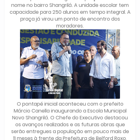
nome no bairro Shangrilá. A unidade escolar tem
capacidade para 250 alunos em tempo integral. A
praça já virou um ponto de encontro dos
moradores.
O pontapé inicial aconteceu com o prefeito
Márcio Canella inaugurando a Escola Municipal
Novo Shangrilá. O Chefe do Executivo destacou
os avanços realizados e as futuras obras que
serão entregues a população em pouco mais de
11 meses à frente da Prefeitura de Belford Roxo,