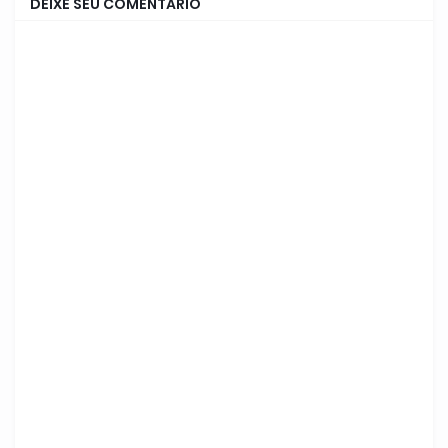
DEIXE SEU COMENTÁRIO