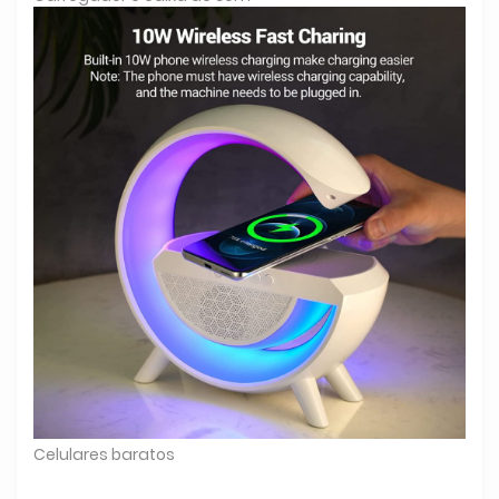
Celulares baratos