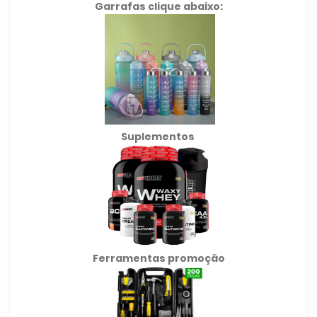
Garrafas clique abaixo:
Suplementos
Ferramentas promoção