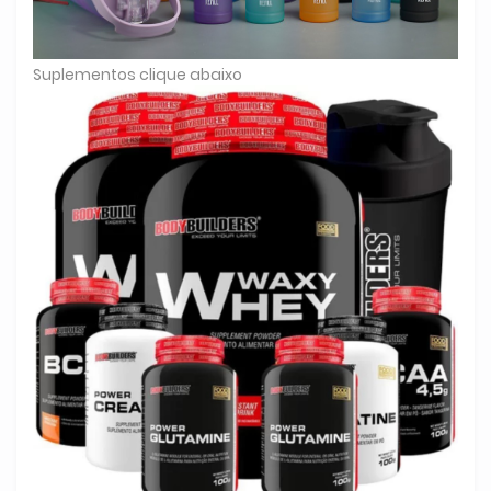
Suplementos clique abaixo