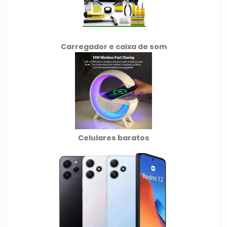
Carregador e caixa de som
Celulares baratos