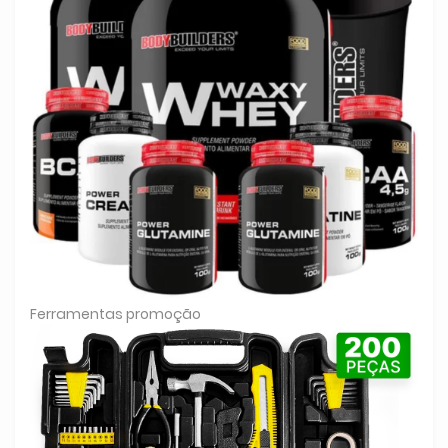
Ferramentas promoção