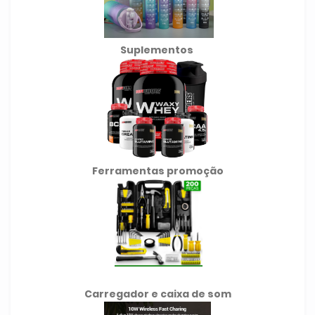
Suplementos
Ferramentas promoção
Carregador e caixa de som