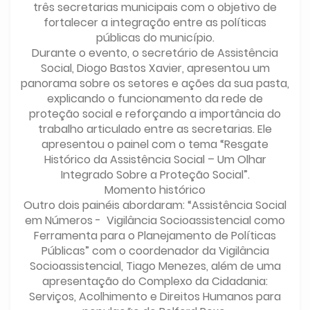
três secretarias municipais com o objetivo de
fortalecer a integração entre as políticas
públicas do município.
Durante o evento, o secretário de Assistência
Social, Diogo Bastos Xavier, apresentou um
panorama sobre os setores e ações da sua pasta,
explicando o funcionamento da rede de
proteção social e reforçando a importância do
trabalho articulado entre as secretarias. Ele
apresentou o painel com o tema “Resgate
Histórico da Assistência Social – Um Olhar
Integrado Sobre a Proteção Social”.
Momento histórico
Outro dois painéis abordaram: “Assistência Social
em Números - Vigilância Socioassistencial como
Ferramenta para o Planejamento de Políticas
Públicas” com o coordenador da Vigilância
Socioassistencial, Tiago Menezes, além de uma
apresentação do Complexo da Cidadania:
Serviços, Acolhimento e Direitos Humanos para