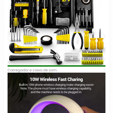
Carregador e caixa de som