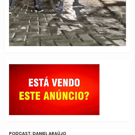
PODCAST: DANIEL ARAÚJO