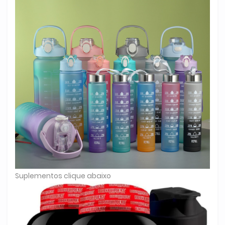
Suplementos clique abaixo