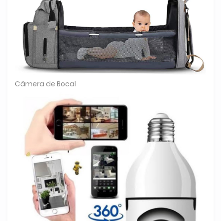
Câmera de Bocal