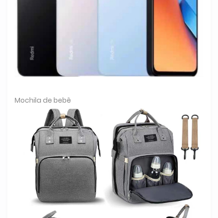
Mochila de bebê