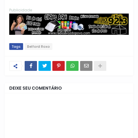
Publicidade
Tags
Belford Roxo
DEIXE SEU COMENTÁRIO