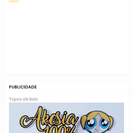
aqui
PUBLICIDADE
Topos de Bolo