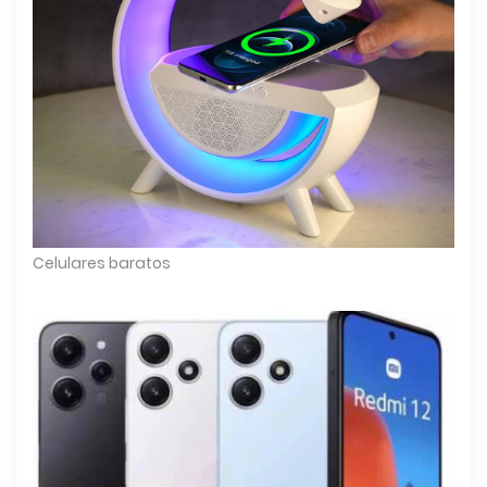
Celulares baratos