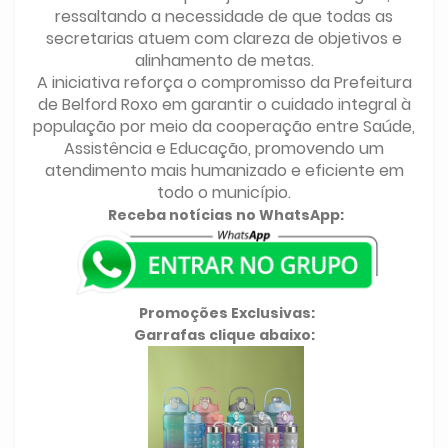
ressaltando a necessidade de que todas as
secretarias atuem com clareza de objetivos e
alinhamento de metas.
A iniciativa reforça o compromisso da Prefeitura
de Belford Roxo em garantir o cuidado integral à
população por meio da cooperação entre Saúde,
Assistência e Educação, promovendo um
atendimento mais humanizado e eficiente em
todo o município.
Receba notícias no WhatsApp:
Promoções Exclusivas:
Garrafas clique abaixo: