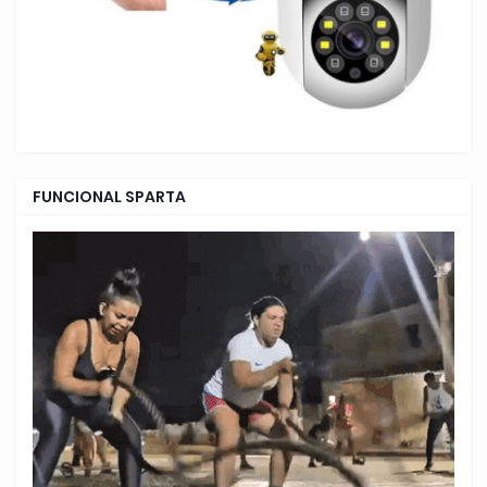
FUNCIONAL SPARTA