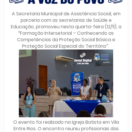
A Secretaria Municipal de Assistência Social, em
parceria com as secretarias de Saúde e
Educação, promoveu nesta quarta-feira (12/11), a
“Formação Intersetorial – Conhecendo as
Competências da Proteção Social Básica e
Proteção Social Especial do Território”.
O evento foi realizado na Igreja Batista em Vila
Entre Rios. O encontro reuniu profissionais das