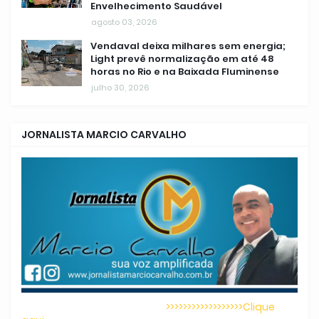
Envelhecimento Saudável
agosto 03, 2026
Vendaval deixa milhares sem energia;
Light prevê normalização em até 48
horas no Rio e na Baixada Fluminense
julho 30, 2026
JORNALISTA MARCIO CARVALHO
>>>>>>>>>>>>>>>>>>Clique