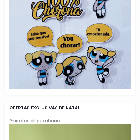
OFERTAS EXCLUSIVAS DE NATAL
Garrafas clique abaixo: