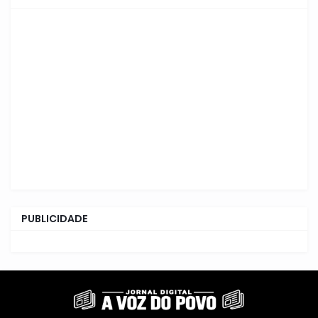
PUBLICIDADE