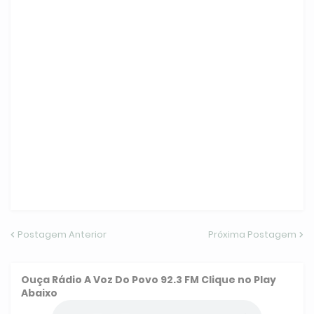
Postagem Anterior
Próxima Postagem
Ouça
Rádio A Voz Do Povo 92.3 FM
Clique no Play
Abaixo