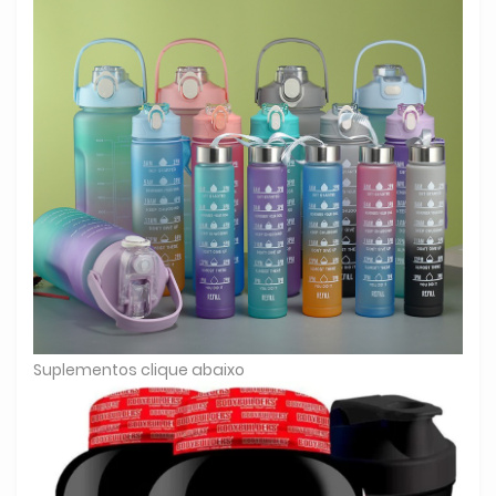
Suplementos clique abaixo