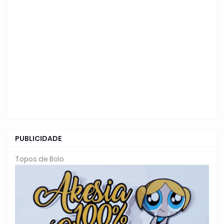
PUBLICIDADE
Topos de Bolo