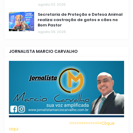
agosto 03, 2026
Secretaria de Proteção e Defesa Animal
realiza castração de gatos e cães no
Bom Pastor
agosto 06, 2026
JORNALISTA MARCIO CARVALHO
>>>>>>>>>>>>>>>>>>Clique
aqui