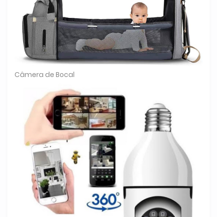
Câmera de Bocal