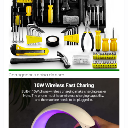
Carregador e caixa de som