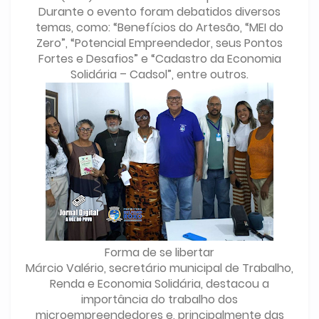
Durante o evento foram debatidos diversos
temas, como: “Benefícios do Artesão, “MEI do
Zero”, “Potencial Empreendedor, seus Pontos
Fortes e Desafios” e “Cadastro da Economia
Solidária – Cadsol”, entre outros.
Forma de se libertar
Márcio Valério, secretário municipal de Trabalho,
Renda e Economia Solidária, destacou a
importância do trabalho dos
microempreendedores e, principalmente das