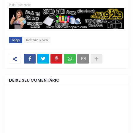
Publicidade
Tags
Belford Roxo
DEIXE SEU COMENTÁRIO