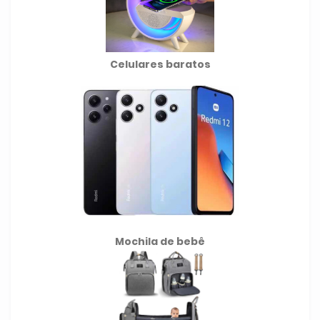
Celulares baratos
Mochila de
bebê