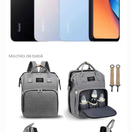
Mochila de bebê