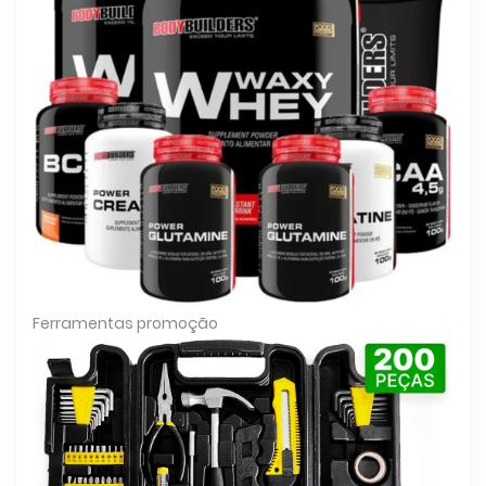
Ferramentas promoção