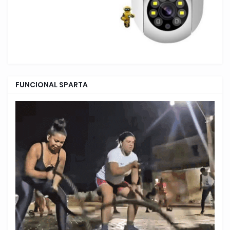
FUNCIONAL SPARTA