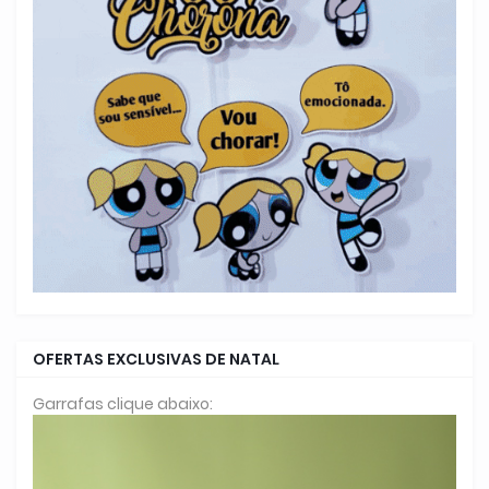
OFERTAS EXCLUSIVAS DE NATAL
Garrafas clique abaixo: