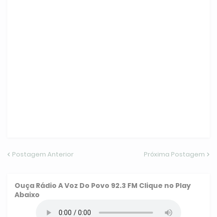
Postagem Anterior
Próxima Postagem
Ouça
Rádio A Voz Do Povo 92.3 FM
Clique no Play
Abaixo