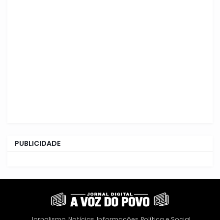
PUBLICIDADE
Jornalismo, Notícias, Informações, Política e Social