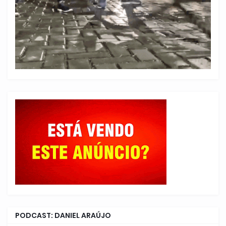
PODCAST: DANIEL ARAÚJO