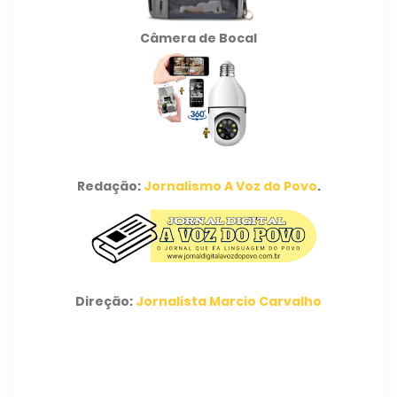
Câmera de Bocal
Redação:
Jornalismo A Voz do Povo
.
Direção:
Jornalista Marcio Carvalho