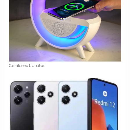
Celulares baratos