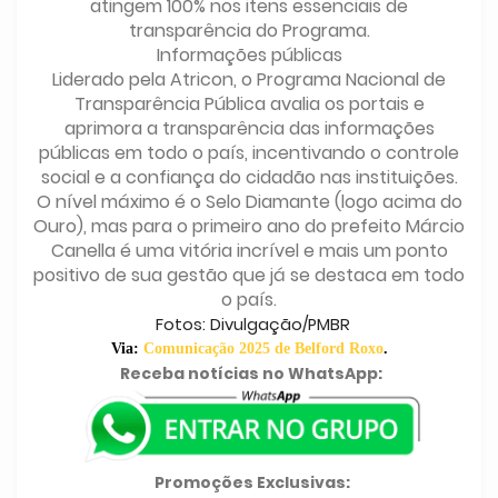
atingem 100% nos itens essenciais de
transparência do Programa.
Informações públicas
Liderado pela Atricon, o Programa Nacional de
Transparência Pública avalia os portais e
aprimora a transparência das informações
públicas em todo o país, incentivando o controle
social e a confiança do cidadão nas instituições.
O nível máximo é o Selo Diamante (logo acima do
Ouro), mas para o primeiro ano do prefeito Márcio
Canella é uma vitória incrível e mais um ponto
positivo de sua gestão que já se destaca em todo
o país.
Fotos: Divulgação/PMBR
Via:
Comunicação 2025 de Belford Roxo
.
Receba notícias no WhatsApp:
Promoções Exclusivas: