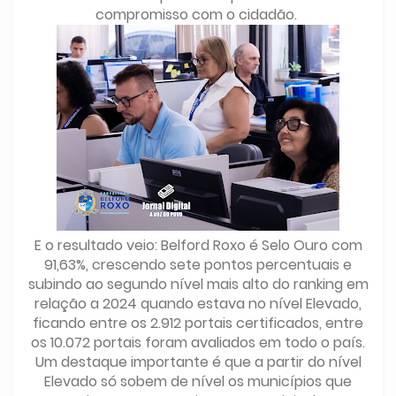
compromisso com o cidadão.
E o resultado veio: Belford Roxo é Selo Ouro com
91,63%, crescendo sete pontos percentuais e
subindo ao segundo nível mais alto do ranking em
relação a 2024 quando estava no nível Elevado,
ficando entre os 2.912 portais certificados, entre
os 10.072 portais foram avaliados em todo o país.
Um destaque importante é que a partir do nível
Elevado só sobem de nível os municípios que