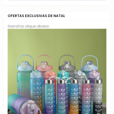
OFERTAS EXCLUSIVAS DE NATAL
Garrafas clique abaixo: