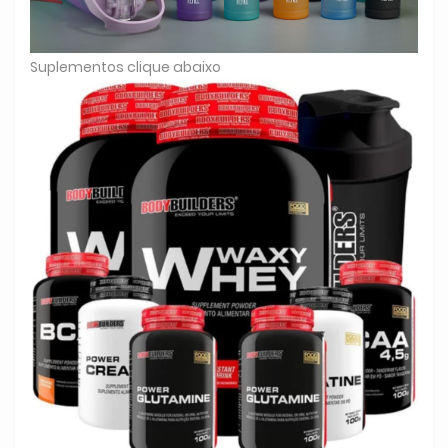
Suplementos clique abaixo