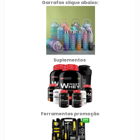
Garrafas clique abaixo:
Suplementos
Ferramentas promoção