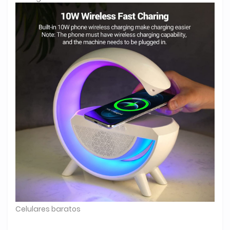
Celulares baratos