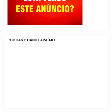
PODCAST: DANIEL ARAÚJO