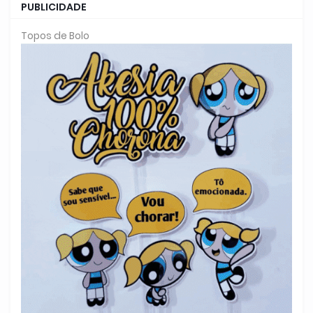
PUBLICIDADE
Topos de Bolo