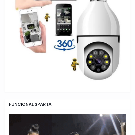
FUNCIONAL SPARTA