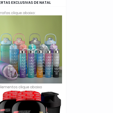
ERTAS EXCLUSIVAS DE NATAL
rafas clique abaixo:
lementos clique abaixo