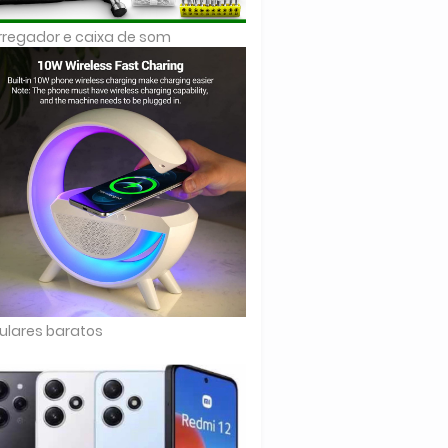
regador e caixa de som
ulares baratos