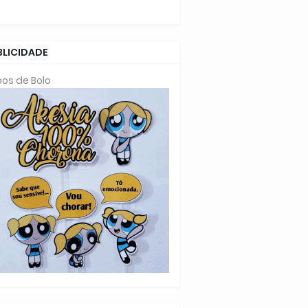
BLICIDADE
os de Bolo