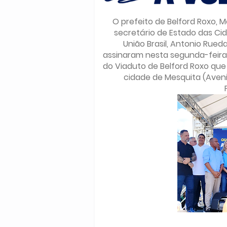
O prefeito de Belford Roxo, M
secretário de Estado das Cid
União Brasil, Antonio Rued
assinaram nesta segunda-feira (
do Viaduto de Belford Roxo que 
cidade de Mesquita (Aven