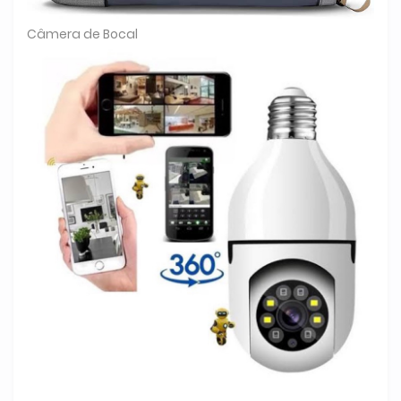
Câmera de Bocal