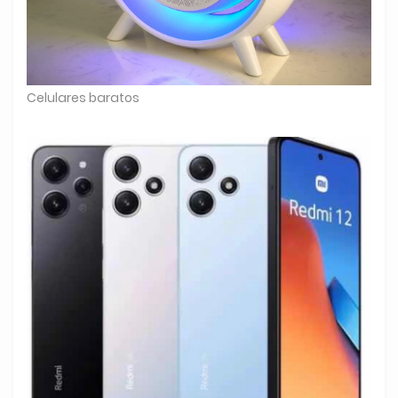
Celulares baratos