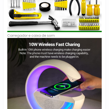
Carregador e caixa de som