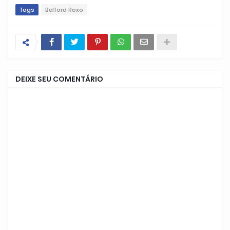
Tags
Belford Roxo
DEIXE SEU COMENTÁRIO