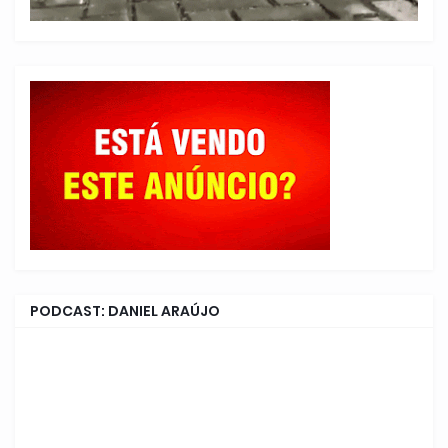
PODCAST: DANIEL ARAÚJO