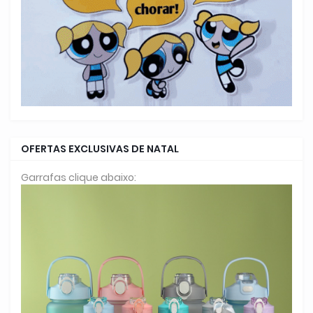
OFERTAS EXCLUSIVAS DE NATAL
Garrafas clique abaixo: