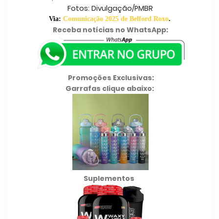
Fotos: Divulgação/PMBR
Via:
Comunicação 2025 de Belford Roxo
.
Receba notícias no WhatsApp:
Promoções Exclusivas:
Garrafas clique abaixo:
Suplementos