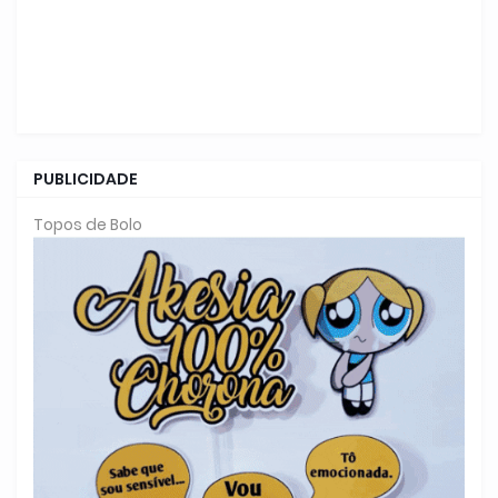
PUBLICIDADE
Topos de Bolo