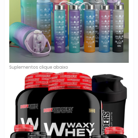
Suplementos clique abaixo