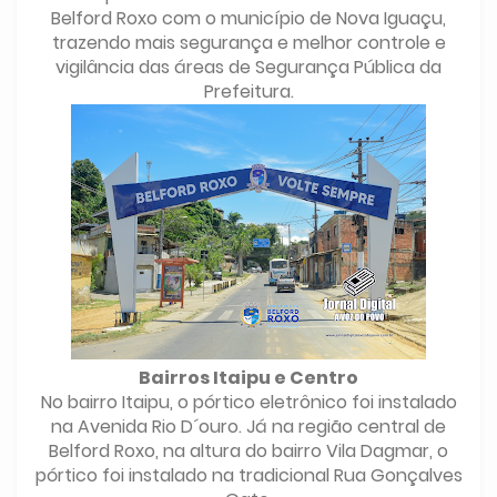
Belford Roxo com o município de Nova Iguaçu,
trazendo mais segurança e melhor controle e
vigilância das áreas de Segurança Pública da
Prefeitura.
Bairros Itaipu e Centro
No bairro Itaipu, o pórtico eletrônico foi instalado
na Avenida Rio D´ouro. Já na região central de
Belford Roxo, na altura do bairro Vila Dagmar, o
pórtico foi instalado na tradicional Rua Gonçalves