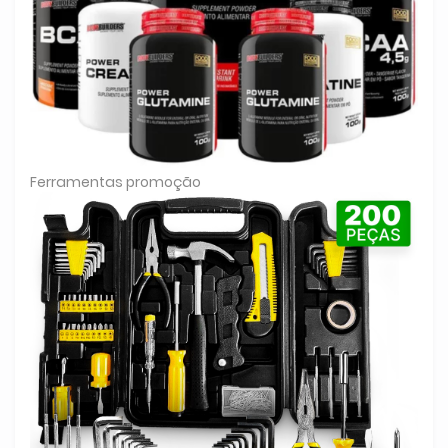
Ferramentas promoção