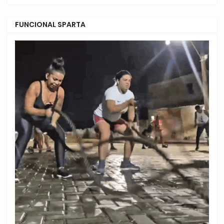
FUNCIONAL SPARTA