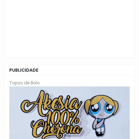
PUBLICIDADE
Topos de Bolo