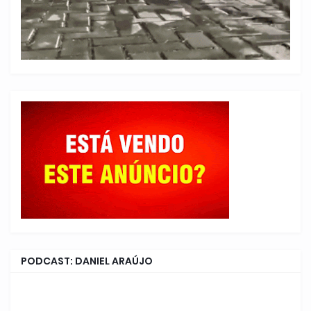
PODCAST: DANIEL ARAÚJO