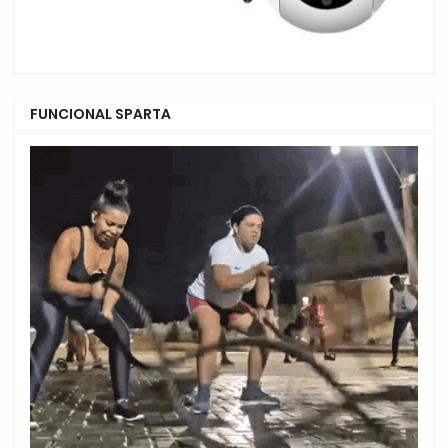
FUNCIONAL SPARTA