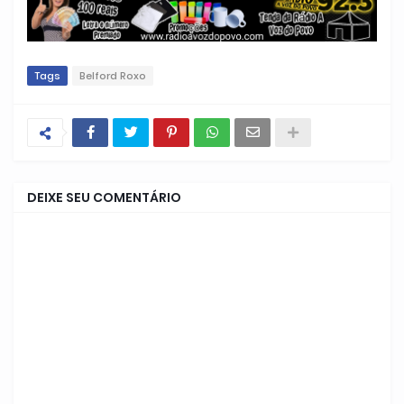
Tags
Belford Roxo
DEIXE SEU COMENTÁRIO