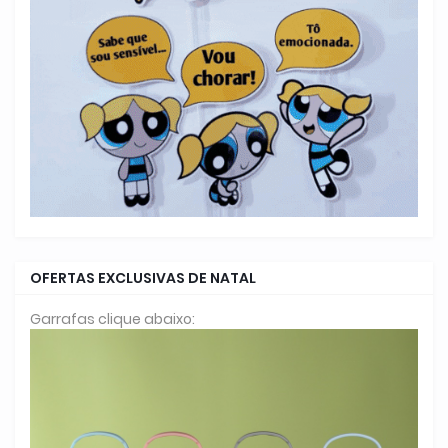
OFERTAS EXCLUSIVAS DE NATAL
Garrafas clique abaixo: