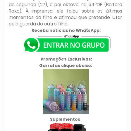
de segunda (27), o pai esteve na 54ªDP (Belford
Roxo). À imprensa, ele falou sobre os últimos
momentos da filha e afirmou que pretende lutar
pela guarda do outro filho.
Receba notícias no WhatsApp:
Promoções Exclusivas:
Garrafas clique abaixo:
Suplementos