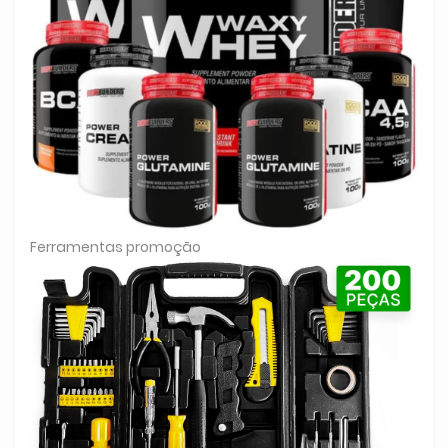
Ferramentas promoção