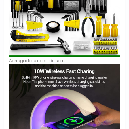
Carregador e caixa de som