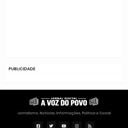
PUBLICIDADE
Jornalismo, Notícias, Informações, Política e Social