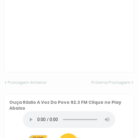
Postagem Anterior
Próxima Postagem
Ouça
Rádio A Voz Do Povo 92.3 FM
Clique no Play
Abaixo