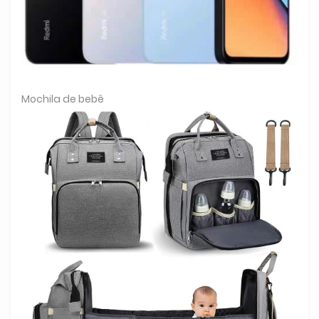
Mochila de bebê