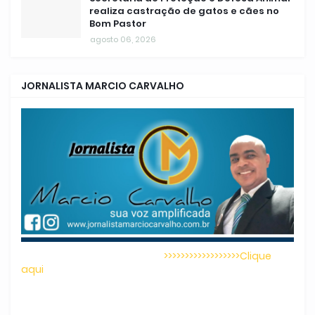
realiza castração de gatos e cães no
Bom Pastor
agosto 06, 2026
JORNALISTA MARCIO CARVALHO
>>>>>>>>>>>>>>>>>>Clique
aqui