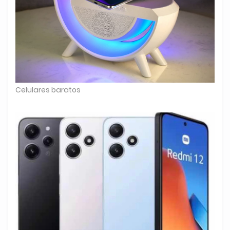
Celulares baratos