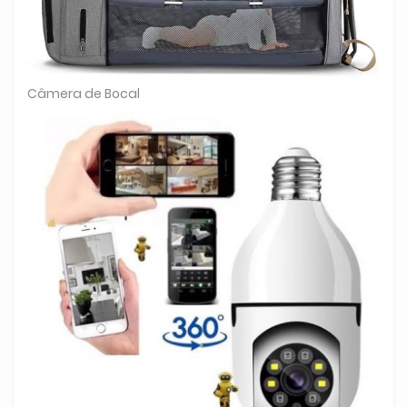
Câmera de Bocal