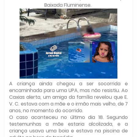
Baixada Fluminense.
A criança ainda chegou a ser socorrida e
encaminhada para uma UPA, mas não resistiu. Ao
Caxias alerta, um amiga da família revelou que E.
V. C. estava com a mãe e o irmão mais velho, de 7
anos, no momento do ocorrido.
O caso aconteceu no último dia 18. Segundo
testemunhas a mãe estaria alcolizada, e a
criança usava uma boia e estava na piscina de