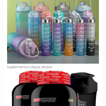
Suplementos clique abaixo