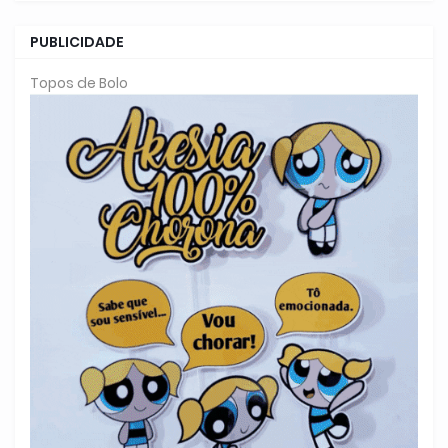
PUBLICIDADE
Topos de Bolo