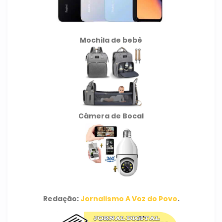
Mochila de
bebê
Câmera de Bocal
Redação:
Jornalismo A Voz do Povo
.