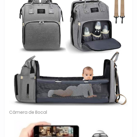
Câmera de Bocal