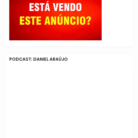
PODCAST: DANIEL ARAÚJO