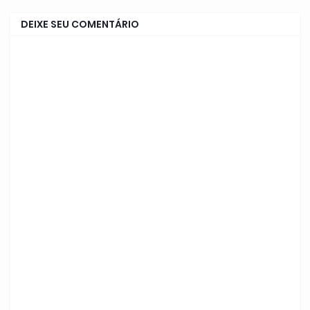
DEIXE SEU COMENTÁRIO