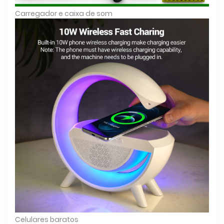
Carregador e caixa de som
Celulares baratos