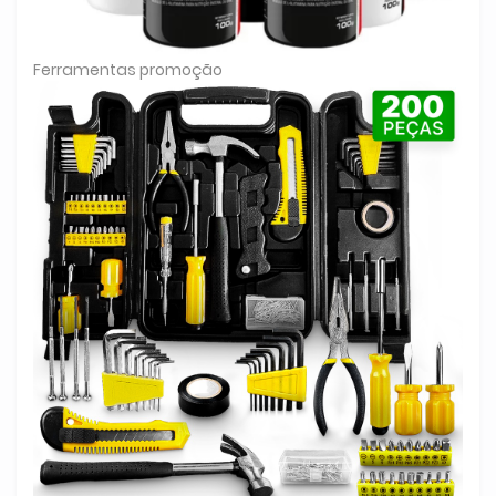
Ferramentas promoção