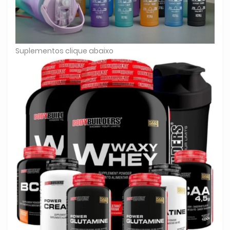
Suplementos clique abaixo