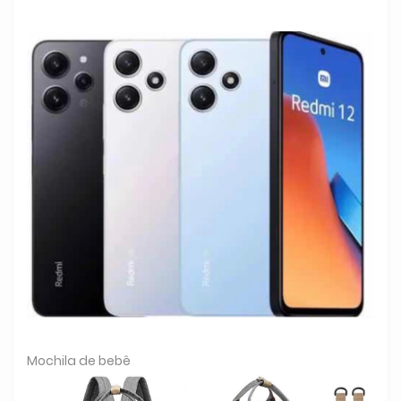
Mochila de bebê