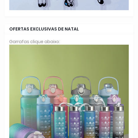
OFERTAS EXCLUSIVAS DE NATAL
Garrafas clique abaixo: