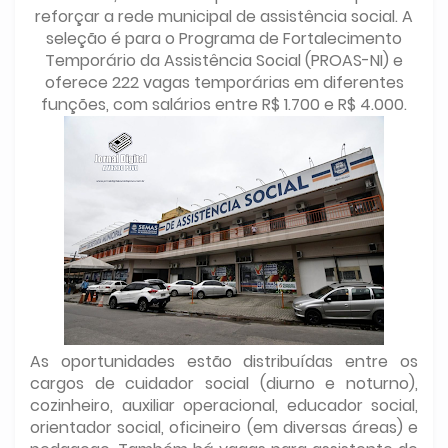
reforçar a rede municipal de assistência social. A
seleção é para o Programa de Fortalecimento
Temporário da Assistência Social (PROAS-NI) e
oferece 222 vagas temporárias em diferentes
funções, com salários entre R$ 1.700 e R$ 4.000.
As oportunidades estão distribuídas entre os
cargos de cuidador social (diurno e noturno),
cozinheiro, auxiliar operacional, educador social,
orientador social, oficineiro (em diversas áreas) e