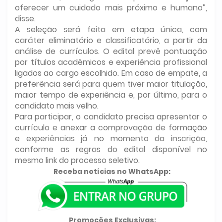
oferecer um cuidado mais próximo e humano”,
disse.
A seleção será feita em etapa única, com
caráter eliminatório e classificatório, a partir da
análise de currículos. O edital prevê pontuação
por títulos acadêmicos e experiência profissional
ligados ao cargo escolhido. Em caso de empate, a
preferência será para quem tiver maior titulação,
maior tempo de experiência e, por último, para o
candidato mais velho.
Para participar, o candidato precisa apresentar o
currículo e anexar a comprovação de formação
e experiências já no momento da inscrição,
conforme as regras do edital disponível no
mesmo link do processo seletivo.
Receba notícias no WhatsApp:
Promoções Exclusivas: