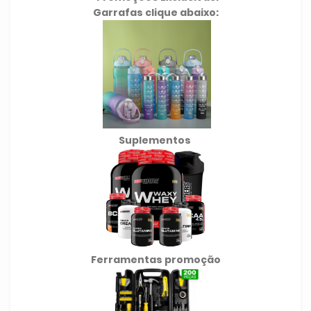
Garrafas clique abaixo:
Suplementos
Ferramentas promoção