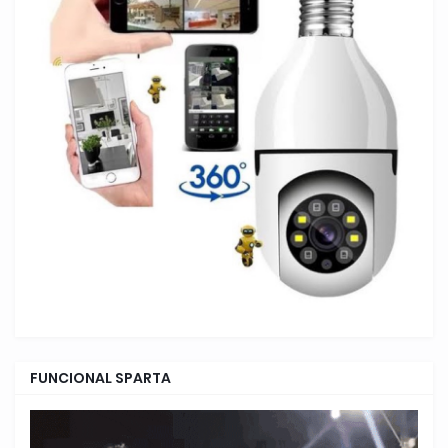
FUNCIONAL SPARTA