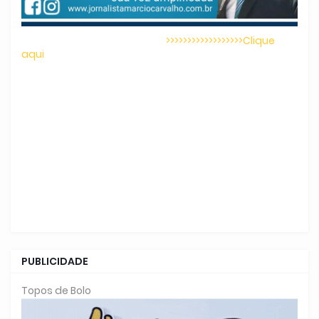
>>>>>>>>>>>>>>>>>>Clique
aqui
PUBLICIDADE
Topos de Bolo