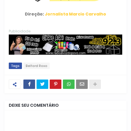
Direção:
Jornalista Marcio Carvalho
Publicidade
Tags
Belford Roxo
DEIXE SEU COMENTÁRIO