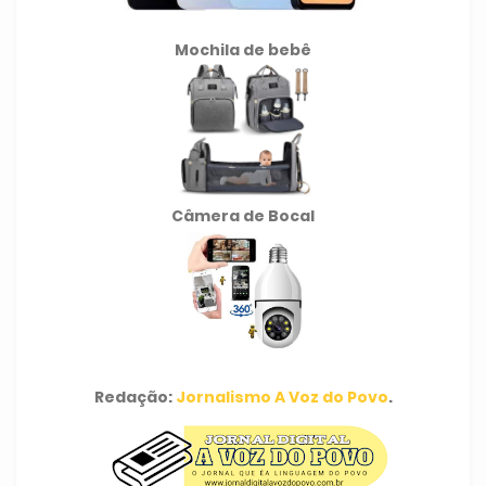
Mochila de
bebê
Câmera de Bocal
Redação:
Jornalismo A Voz do Povo
.