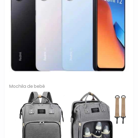
Mochila de bebê