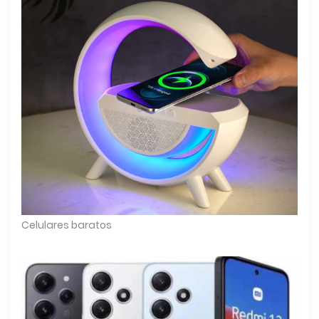
Celulares baratos