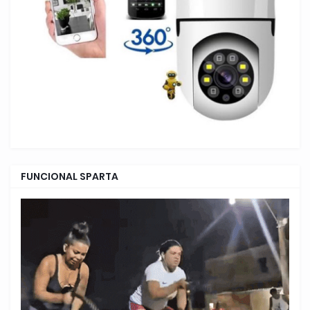
FUNCIONAL SPARTA