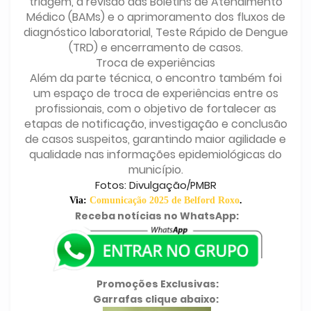
triagem, a revisão das Boletins de Atendimento
Médico (BAMs) e o aprimoramento dos fluxos de
diagnóstico laboratorial, Teste Rápido de Dengue
(TRD) e encerramento de casos.
Troca de experiências
Além da parte técnica, o encontro também foi
um espaço de troca de experiências entre os
profissionais, com o objetivo de fortalecer as
etapas de notificação, investigação e conclusão
de casos suspeitos, garantindo maior agilidade e
qualidade nas informações epidemiológicas do
município.
Fotos: Divulgação/PMBR
Via:
Comunicação 2025 de Belford Roxo
.
Receba notícias no WhatsApp:
Promoções Exclusivas:
Garrafas clique abaixo: