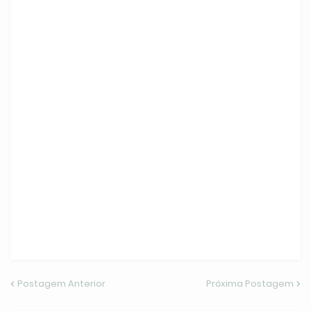
Postagem Anterior
Próxima Postagem