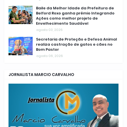
Baile da Melhor Idade da Prefeitura de
Belford Roxo ganha prêmio Integrando
Ações como melhor projeto de
Envelhecimento Saudável
agosto 03, 2026
Secretaria de Proteção e Defesa Animal
realiza castração de gatos e cães no
Bom Pastor
agosto 06, 2026
JORNALISTA MARCIO CARVALHO