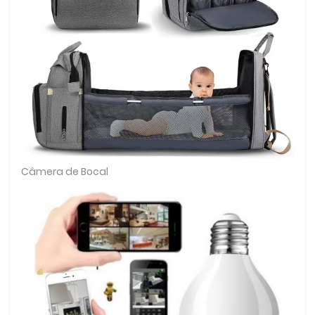
Câmera de Bocal