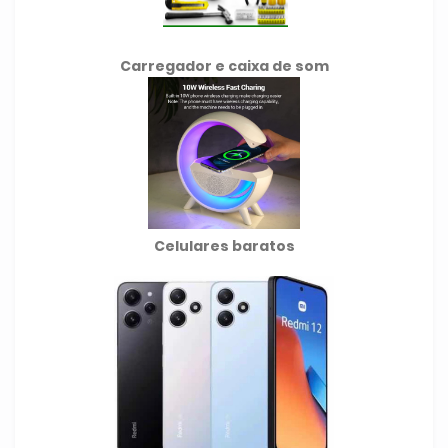
Carregador e caixa de som
Celulares baratos