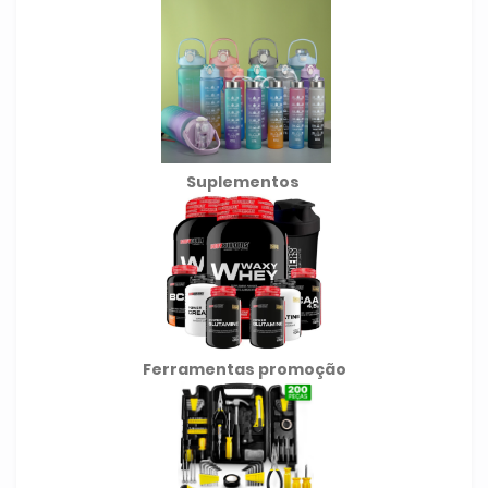
Suplementos
Ferramentas promoção