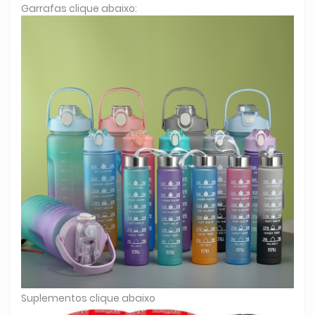
Garrafas clique abaixo:
Suplementos clique abaixo