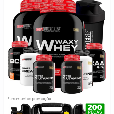
Ferramentas promoção