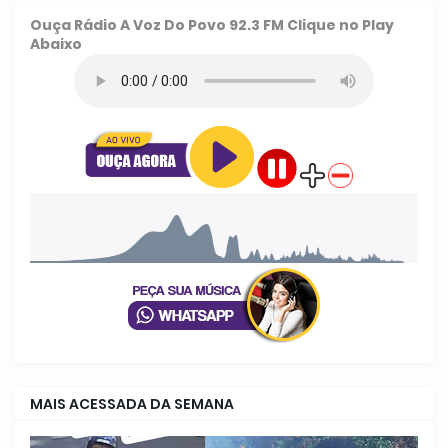
Ouça
Rádio A Voz Do Povo 92.3 FM
Clique no Play
Abaixo
MAIS ACESSADA DA SEMANA