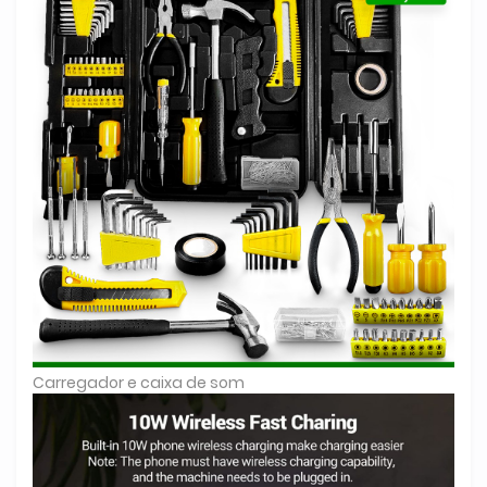
Carregador e caixa de som