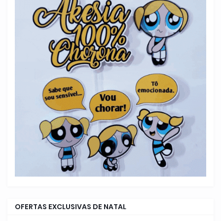
OFERTAS EXCLUSIVAS DE NATAL