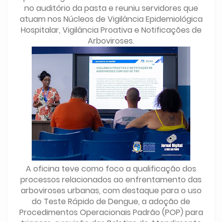
no auditório da pasta e reuniu servidores que
atuam nos Núcleos de Vigilância Epidemiológica
Hospitalar, Vigilância Proativa e Notificações de
Arboviroses.
A oficina teve como foco a qualificação dos
processos relacionados ao enfrentamento das
arboviroses urbanas, com destaque para o uso
do Teste Rápido de Dengue, a adoção de
Procedimentos Operacionais Padrão (POP) para