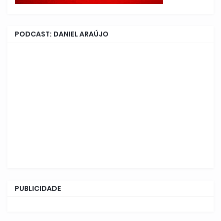
PODCAST: DANIEL ARAÚJO
PUBLICIDADE