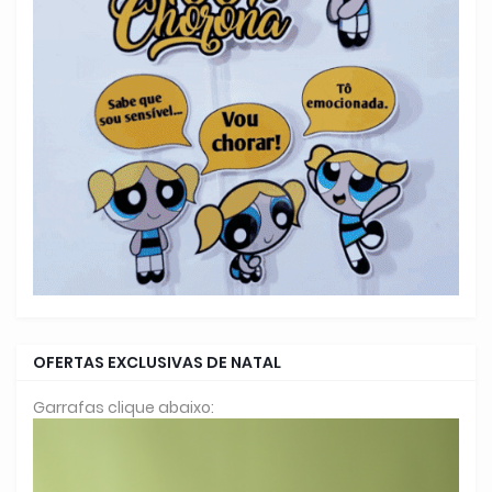
OFERTAS EXCLUSIVAS DE NATAL
Garrafas clique abaixo: