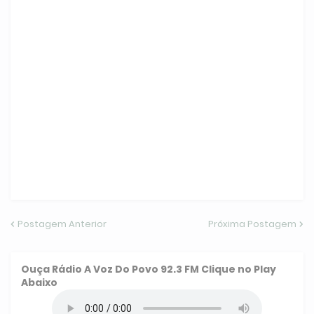
Postagem Anterior
Próxima Postagem
Ouça
Rádio A Voz Do Povo 92.3 FM
Clique no Play
Abaixo