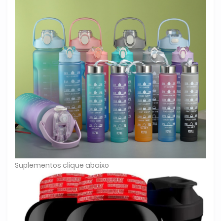
Suplementos clique abaixo