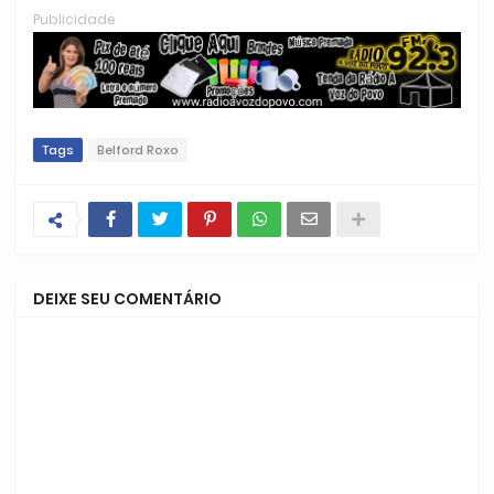
Publicidade
Tags
Belford Roxo
DEIXE SEU COMENTÁRIO