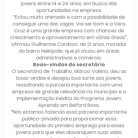
jovens entre 14 e 24 anos, em busca das
oportunidades na empresa.
“Estou muito animado e com a possibilidade de
conseguir uma das vagas. Vai ser bom e a Vera
Cruz é uma grande empresa com chances de
crescimento e aproveitamento em várias áreas”,
afirmou Guilherme Cardoso, de 21 anos, morador
do bairro Heliópolis, que já atuou em áreas
administrativas e comércio.
Boas-vindas do secretário
O secretário de Trabalho, Márcio Valério, deu as
boas-vindas e desejou boa sorte aos jovens,
ressaltando a parceria importante com uma
empresa de grande relevância no município e a
implementação inédita do Programa Jovem
Aprendiz em Belford Roxo.
“Nós estamos fazendo essa parceria importante
público-privada para proporcionar essa
oportunidade do primeiro emprego para esses
jovens para que eles alavanquem suas vidas