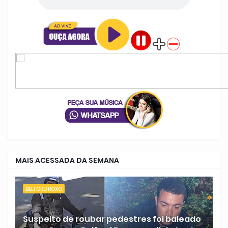
MAIS ACESSADA DA SEMANA
BELFORD ROXO
Suspeito de roubar pedestres foi baleado