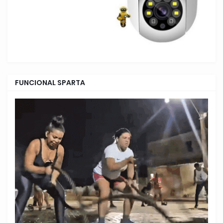
FUNCIONAL SPARTA