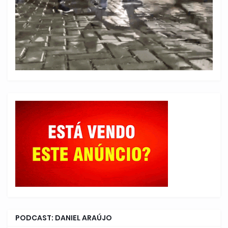
PODCAST: DANIEL ARAÚJO