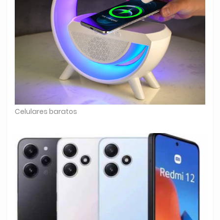
Celulares baratos