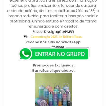
experiência prática na empresa com formação
teórica profissionalizante, oferecendo carteira
assinada, salário, direitos trabalhistas (férias, 13º) e
jornada reduzida, para facilitar a inserção social e
profissional, unindo estudo e trabalho de forma
remunerada e com direitos.
Fotos: Divulgação/PMBR
Via:
Comunicação 2025 de Belford Roxo
.
Receba notícias no WhatsApp:
Promoções Exclusivas:
Garrafas clique abaixo: