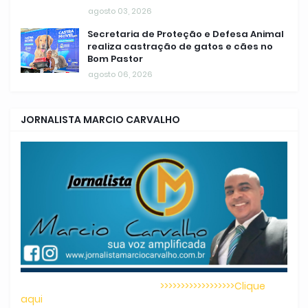
agosto 03, 2026
Secretaria de Proteção e Defesa Animal
realiza castração de gatos e cães no
Bom Pastor
agosto 06, 2026
JORNALISTA MARCIO CARVALHO
>>>>>>>>>>>>>>>>>>Clique
aqui