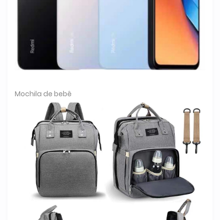
Mochila de bebê