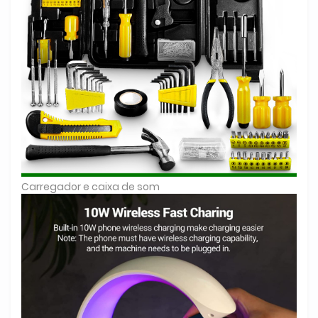
Carregador e caixa de som