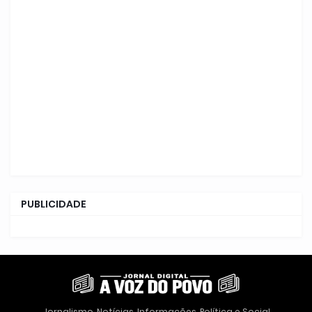
PUBLICIDADE
Jornalismo, Notícias, Informações, Política e Social