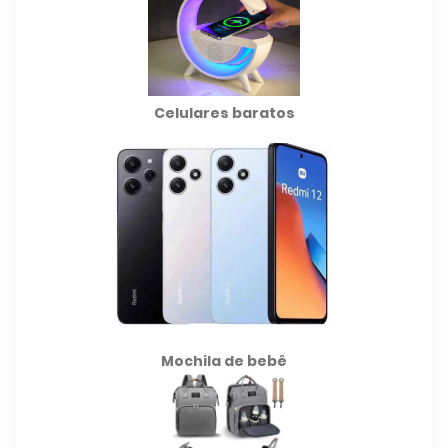
Celulares baratos
Mochila de
bebê