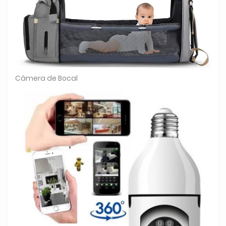
Câmera de Bocal