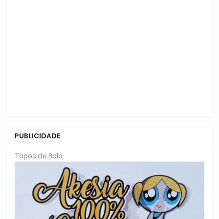
PUBLICIDADE
Topos de Bolo