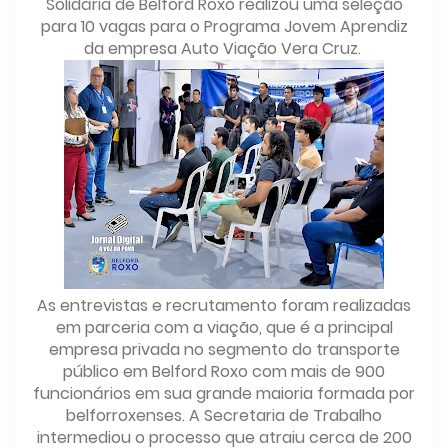
Solidária de Belford Roxo realizou uma seleção
para 10 vagas para o Programa Jovem Aprendiz
da empresa Auto Viação Vera Cruz.
As entrevistas e recrutamento foram realizadas
em parceria com a viação, que é a principal
empresa privada no segmento do transporte
público em Belford Roxo com mais de 900
funcionários em sua grande maioria formada por
belforroxenses. A Secretaria de Trabalho
intermediou o processo que atraiu cerca de 200