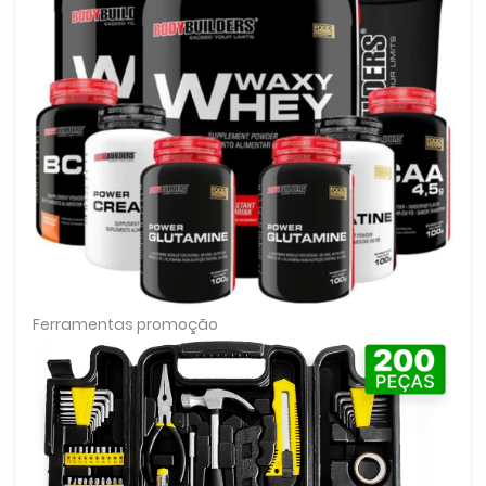
Ferramentas promoção