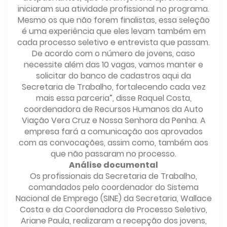
iniciaram sua atividade profissional no programa.
Mesmo os que não forem finalistas, essa seleção
é uma experiência que eles levam também em
cada processo seletivo e entrevista que passam.
De acordo com o número de jovens, caso
necessite além das 10 vagas, vamos manter e
solicitar do banco de cadastros aqui da
Secretaria de Trabalho, fortalecendo cada vez
mais essa parceria”, disse Raquel Costa,
coordenadora de Recursos Humanos da Auto
Viação Vera Cruz e Nossa Senhora da Penha. A
empresa fará a comunicação aos aprovados
com as convocações, assim como, também aos
que não passaram no processo.
Análise documental
Os profissionais da Secretaria de Trabalho,
comandados pelo coordenador do Sistema
Nacional de Emprego (SINE) da Secretaria, Wallace
Costa e da Coordenadora de Processo Seletivo,
Ariane Paula, realizaram a recepção dos jovens,