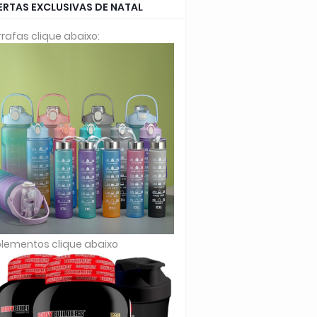
ERTAS EXCLUSIVAS DE NATAL
rafas clique abaixo:
lementos clique abaixo