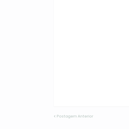
Postagem Anterior