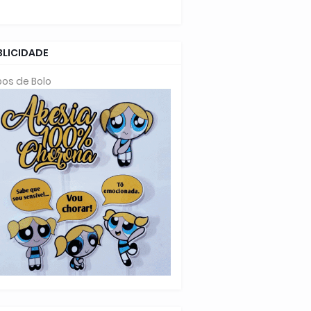
BLICIDADE
os de Bolo