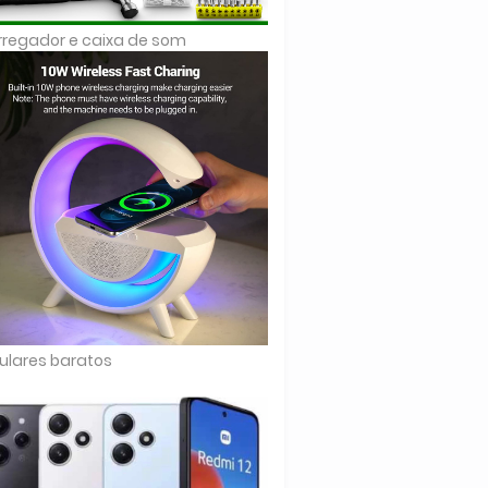
regador e caixa de som
ulares baratos