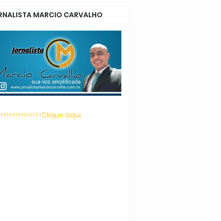
RNALISTA MARCIO CARVALHO
>>>>>>>>>>>>>>>Clique aqui