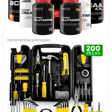
Ferramentas promoção