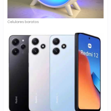
Celulares baratos