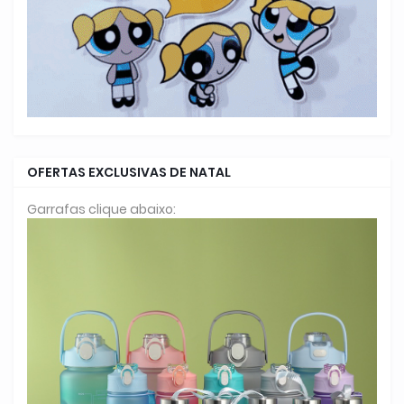
OFERTAS EXCLUSIVAS DE NATAL
Garrafas clique abaixo: