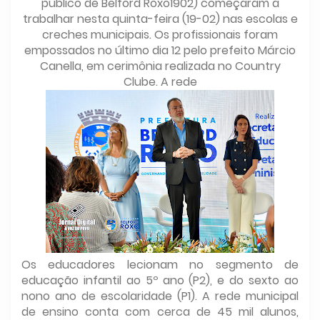
público de Belford Roxo1902) começaram a
trabalhar nesta quinta-feira (19-02) nas escolas e
creches municipais. Os profissionais foram
empossados no último dia 12 pelo prefeito Márcio
Canella, em cerimônia realizada no Country
Clube. A rede
Os educadores lecionam no segmento de
educação infantil ao 5º ano (P2), e do sexto ao
nono ano de escolaridade (P1). A rede municipal
de ensino conta com cerca de 45 mil alunos,