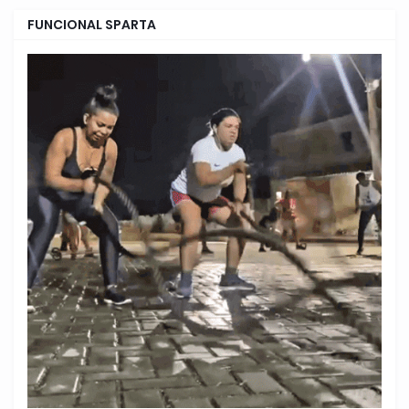
FUNCIONAL SPARTA