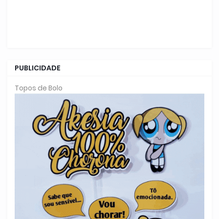
PUBLICIDADE
Topos de Bolo