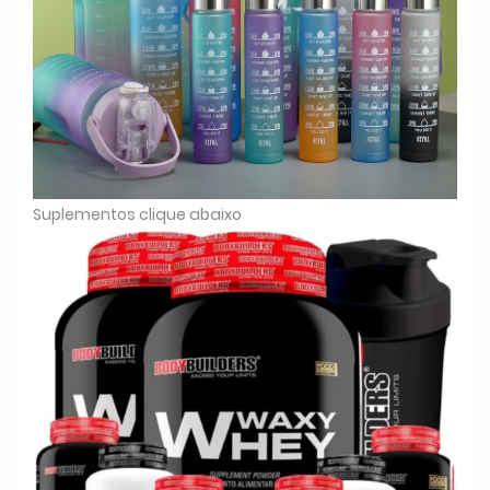
Suplementos clique abaixo