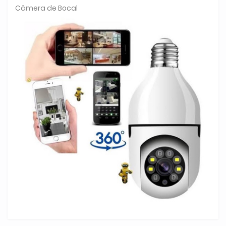
Câmera de Bocal