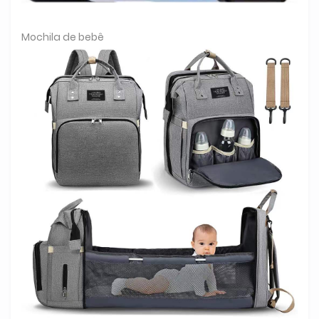
Mochila de bebê