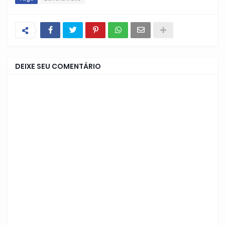
DEIXE SEU COMENTÁRIO