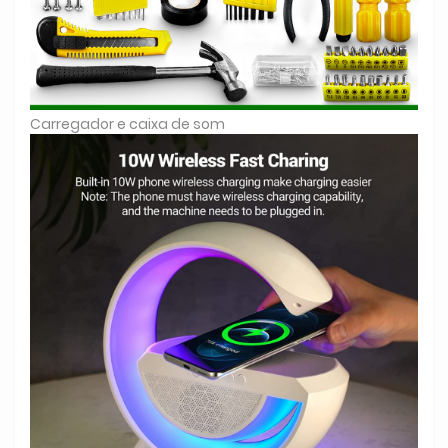
Carregador e caixa de som