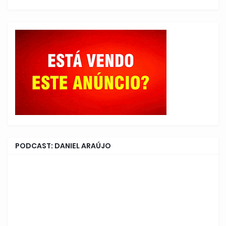
PODCAST: DANIEL ARAÚJO