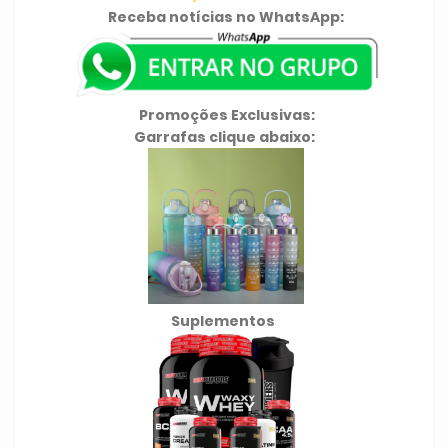
Receba notícias no WhatsApp:
Promoções Exclusivas:
Garrafas clique abaixo:
Suplementos