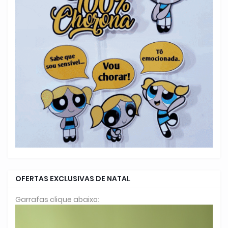
OFERTAS EXCLUSIVAS DE NATAL
Garrafas clique abaixo: