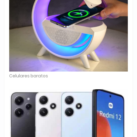
Celulares baratos