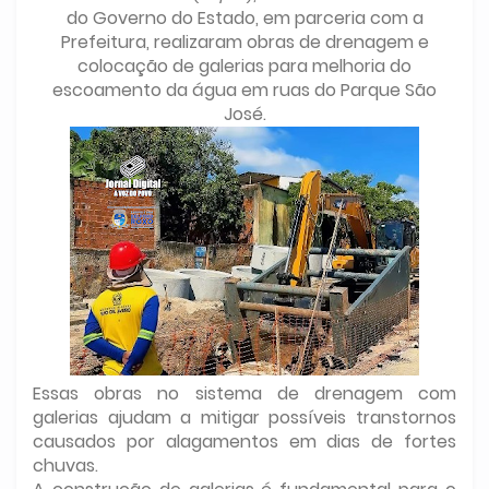
do Governo do Estado, em parceria com a
Prefeitura, realizaram obras de drenagem e
colocação de galerias para melhoria do
escoamento da água em ruas do Parque São
José.
Essas obras no sistema de drenagem com
galerias ajudam a mitigar possíveis transtornos
causados por alagamentos em dias de fortes
chuvas.