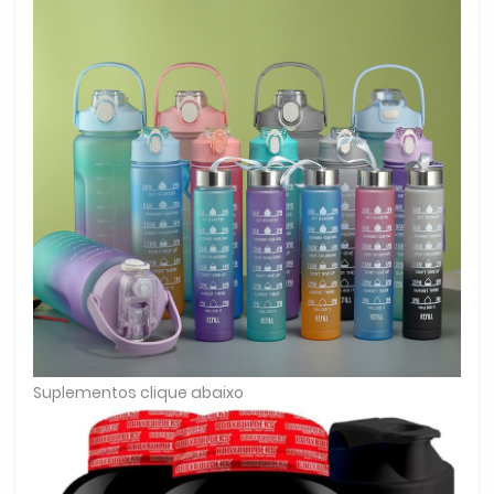
Suplementos clique abaixo