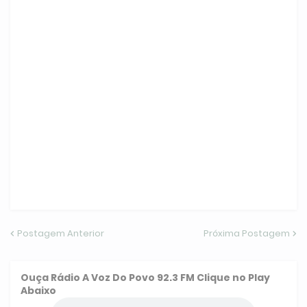
Postagem Anterior
Próxima Postagem
Ouça
Rádio A Voz Do Povo 92.3 FM
Clique no Play
Abaixo