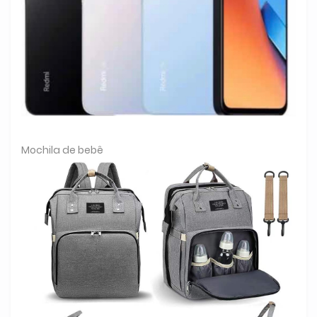
Mochila de bebê