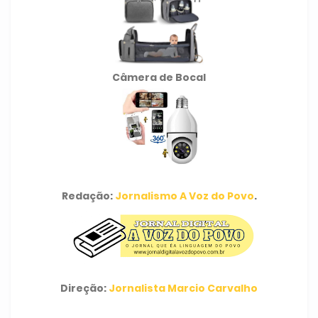
Câmera de Bocal
Redação:
Jornalismo A Voz do Povo
.
Direção:
Jornalista Marcio Carvalho