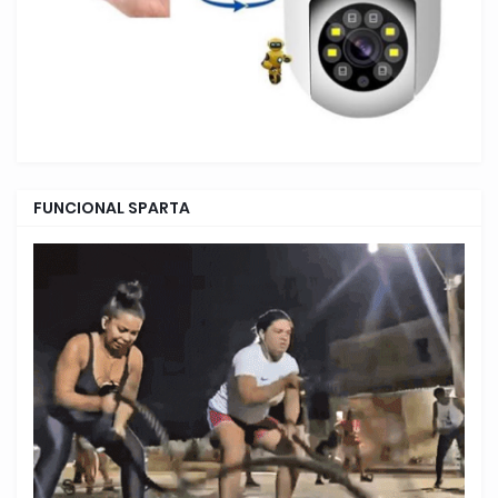
FUNCIONAL SPARTA