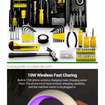
Carregador e caixa de som