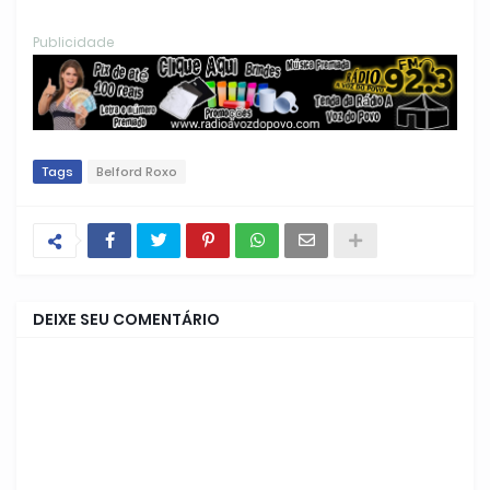
Publicidade
Tags
Belford Roxo
DEIXE SEU COMENTÁRIO