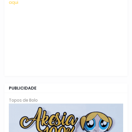
aqui
PUBLICIDADE
Topos de Bolo