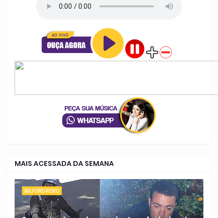
MAIS ACESSADA DA SEMANA
BELFORD ROXO