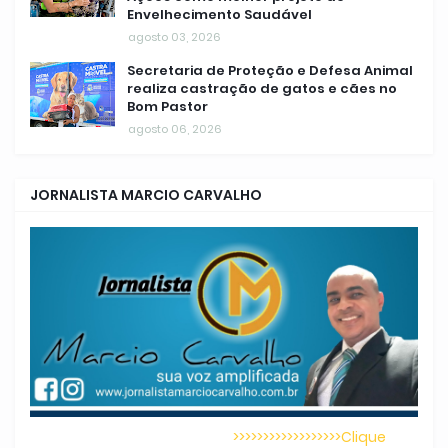
Envelhecimento Saudável
agosto 03, 2026
Secretaria de Proteção e Defesa Animal
realiza castração de gatos e cães no
Bom Pastor
agosto 06, 2026
JORNALISTA MARCIO CARVALHO
>>>>>>>>>>>>>>>>>>Clique