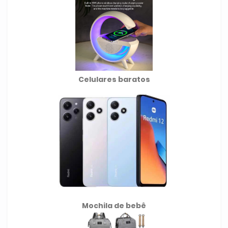
Celulares baratos
Mochila de
bebê