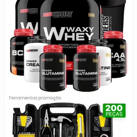
Ferramentas promoção