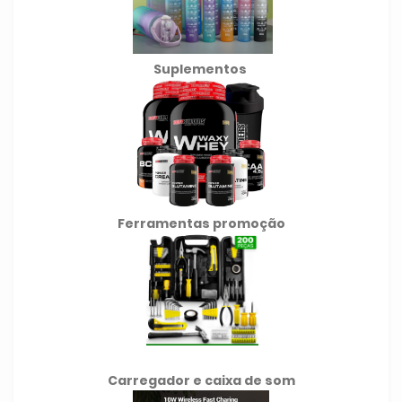
Suplementos
Ferramentas promoção
Carregador e caixa de som