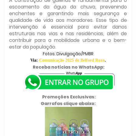
A construção de galerias é fundamental para o
escoamento da água da chuva, prevenindo
enchentes e garantindo mais segurança e
qualidade de vida aos moradores. Esse tipo de
intervenção é essencial para evitar danos
estruturais nas vias e nas residências, além de
contribuir para a mobilidade urbana e o bem-
estar da população.
Fotos: Divulgação/PMBR
Via:
Comunicação 2025 de Belford Roxo
.
Receba notícias no WhatsApp:
Promoções Exclusivas:
Garrafas clique abaixo: