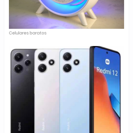
Celulares baratos