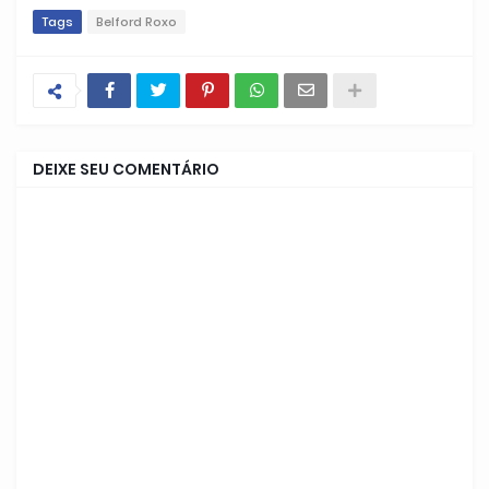
Tags
Belford Roxo
DEIXE SEU COMENTÁRIO