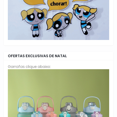
OFERTAS EXCLUSIVAS DE NATAL
Garrafas clique abaixo: