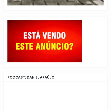
PODCAST: DANIEL ARAÚJO