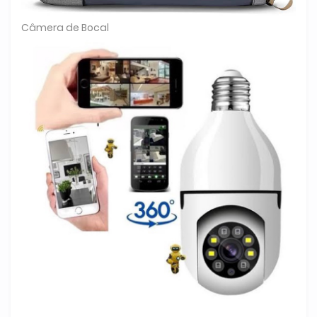
Câmera de Bocal