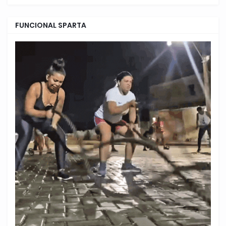
FUNCIONAL SPARTA