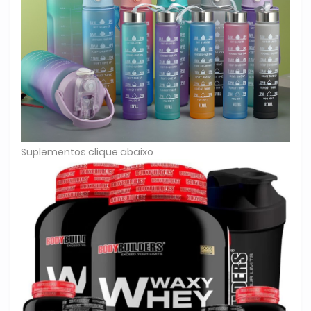
Suplementos clique abaixo