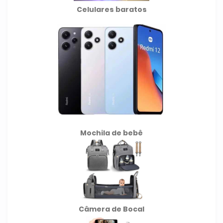
Celulares baratos
Mochila de
bebê
Câmera de Bocal