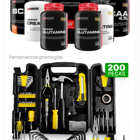
Ferramentas promoção