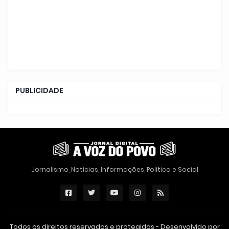
PUBLICIDADE
Jornalismo, Notícias, Informações, Política e Social
Todos os direitos reservados e protegidos - Desenvolvido por