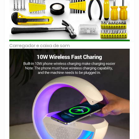
Carregador e caixa de som