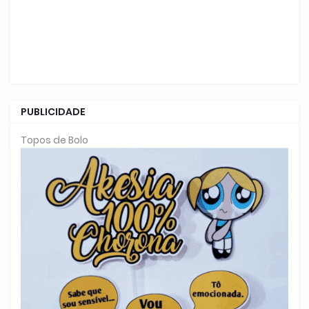
PUBLICIDADE
Topos de Bolo