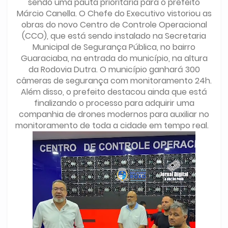
sendo uma pauta prioritária para o prefeito
Márcio Canella. O Chefe do Executivo vistoriou as
obras do novo Centro de Controle Operacional
(CCO), que está sendo instalado na Secretaria
Municipal de Segurança Pública, no bairro
Guaraciaba, na entrada do município, na altura
da Rodovia Dutra. O município ganhará 300
câmeras de segurança com monitoramento 24h.
Além disso, o prefeito destacou ainda que está
finalizando o processo para adquirir uma
companhia de drones modernos para auxiliar no
monitoramento de toda a cidade em tempo real.