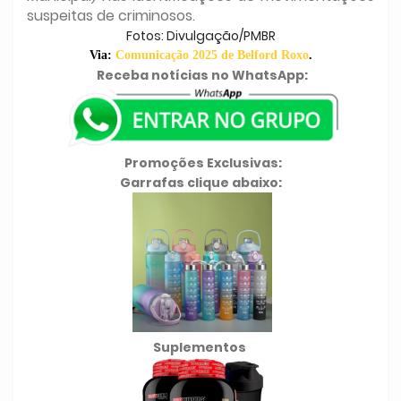
suspeitas de criminosos.
Fotos: Divulgação/PMBR
Via:
Comunicação 2025 de Belford Roxo
.
Receba notícias no WhatsApp:
Promoções Exclusivas:
Garrafas clique abaixo:
Suplementos