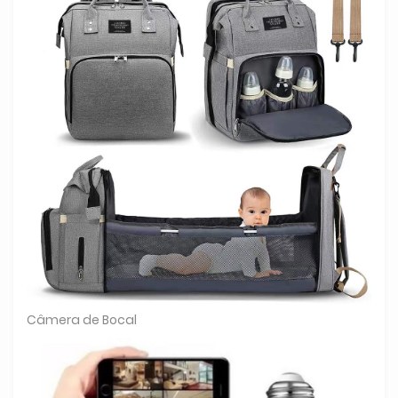
Câmera de Bocal