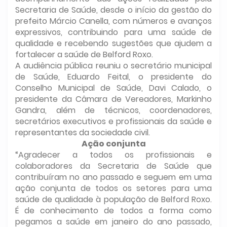
Secretaria de Saúde, desde o início da gestão do
prefeito Márcio Canella, com números e avanços
expressivos, contribuindo para uma saúde de
qualidade e recebendo sugestões que ajudem a
fortalecer a saúde de Belford Roxo.
A audiência pública reuniu o secretário municipal
de Saúde, Eduardo Feital, o presidente do
Conselho Municipal de Saúde, Davi Calado, o
presidente da Câmara de Vereadores, Markinho
Gandra, além de técnicos, coordenadores,
secretários executivos e profissionais da saúde e
representantes da sociedade civil.
Ação conjunta
“Agradecer a todos os profissionais e
colaboradores da Secretaria de Saúde que
contribuíram no ano passado e seguem em uma
ação conjunta de todos os setores para uma
saúde de qualidade à população de Belford Roxo.
É de conhecimento de todos a forma como
pegamos a saúde em janeiro do ano passado,