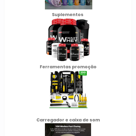
Suplementos
Ferramentas promoção
Carregador e caixa de som