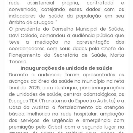
rede assistencial própria, contratada e
conveniada, cotejando esses dados com os
indicadores de saúde da população em seu
âmbito de atuação. ”
O presidente do Conselho Municipal de Saúde,
Davi Calado, comandou a audiência pública que
teve a mediação na apresentação dos
coordenadores com seus dados pela Chefe de
Planejamento da Secretaria de Saúde, Marta
Tenório.
Inaugurações de unidade de saúde
Durante a audiência, foram apresentados os
avanços da área da saúde no município na reta
final de 2025, com destaque, para inaugurações
de unidades de saúde, centros odontológicos, os
Espaços TEA (Transtorno do Espectro Autista) e a
Casa do Autista, o fortalecimento da atenção
básica, melhorias na rede hospitalar, ampliação
dos serviços de urgência e emergência com
premiação pelo Cisbaf com o segundo lugar na