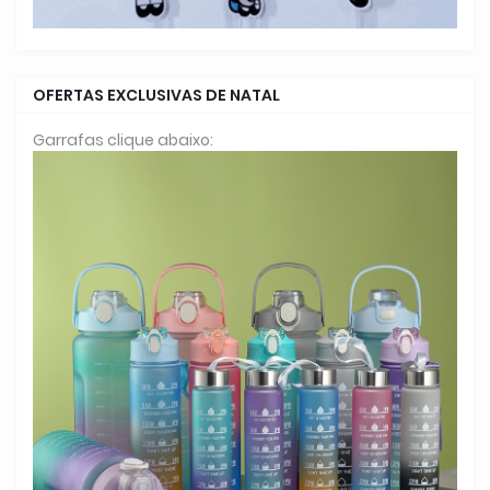
OFERTAS EXCLUSIVAS DE NATAL
Garrafas clique abaixo: