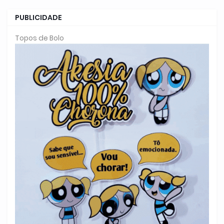
PUBLICIDADE
Topos de Bolo