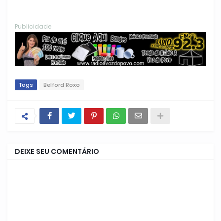
Publicidade
Tags
Belford Roxo
DEIXE SEU COMENTÁRIO