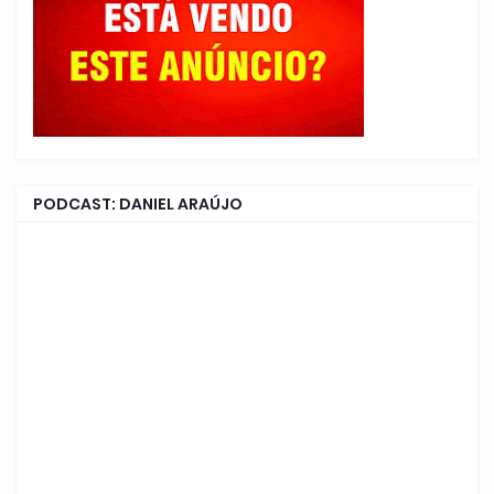
PODCAST: DANIEL ARAÚJO