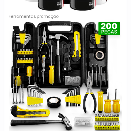
Ferramentas promoção