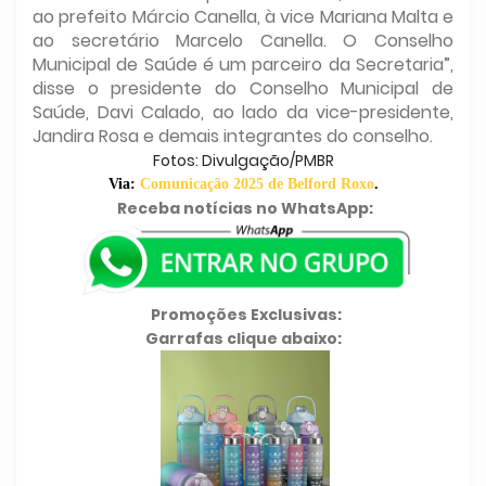
ao prefeito Márcio Canella, à vice Mariana Malta e
ao secretário Marcelo Canella. O Conselho
Municipal de Saúde é um parceiro da Secretaria”,
disse o presidente do Conselho Municipal de
Saúde, Davi Calado, ao lado da vice-presidente,
Jandira Rosa e demais integrantes do conselho.
Fotos: Divulgação/PMBR
Via:
Comunicação 2025 de Belford Roxo
.
Receba notícias no WhatsApp:
Promoções Exclusivas:
Garrafas clique abaixo: