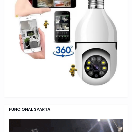
FUNCIONAL SPARTA