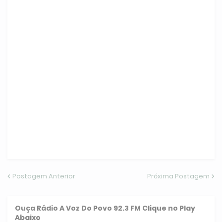
Postagem Anterior
Próxima Postagem
Ouça
Rádio A Voz Do Povo 92.3 FM
Clique no Play
Abaixo