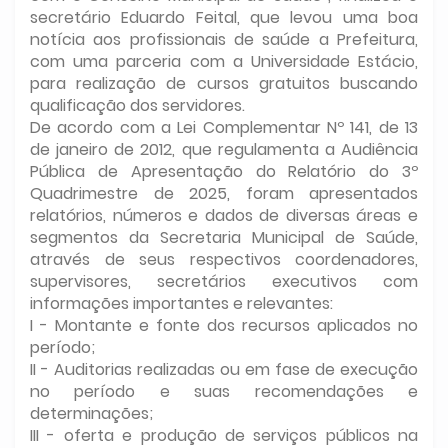
secretário Eduardo Feital, que levou uma boa
notícia aos profissionais de saúde a Prefeitura,
com uma parceria com a Universidade Estácio,
para realização de cursos gratuitos buscando
qualificação dos servidores.
De acordo com a Lei Complementar Nº 141, de 13
de janeiro de 2012, que regulamenta a Audiência
Pública de Apresentação do Relatório do 3º
Quadrimestre de 2025, foram apresentados
relatórios, números e dados de diversas áreas e
segmentos da Secretaria Municipal de Saúde,
através de seus respectivos coordenadores,
supervisores, secretários executivos com
informações importantes e relevantes:
I - Montante e fonte dos recursos aplicados no
período;
II - Auditorias realizadas ou em fase de execução
no período e suas recomendações e
determinações;
III - oferta e produção de serviços públicos na