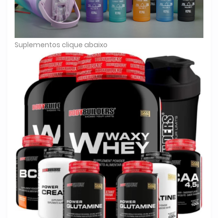
Suplementos clique abaixo