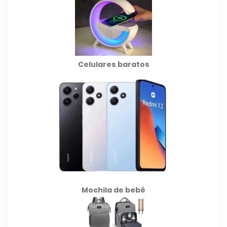
Celulares baratos
Mochila de
bebê