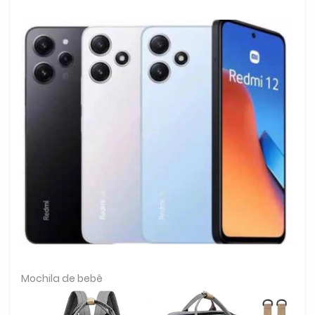
Mochila de bebê