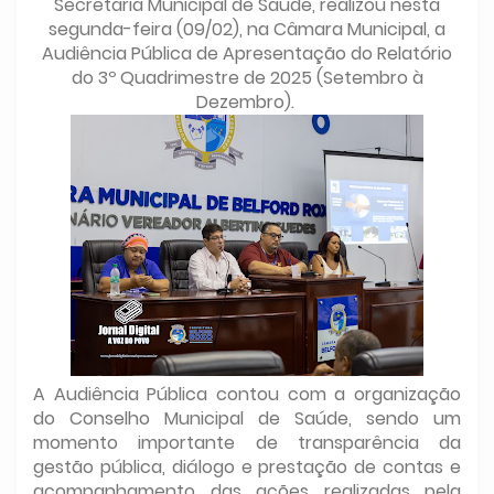
Secretaria Municipal de Saúde, realizou nesta
segunda-feira (09/02), na Câmara Municipal, a
Audiência Pública de Apresentação do Relatório
do 3º Quadrimestre de 2025 (Setembro à
Dezembro).
A Audiência Pública contou com a organização
do Conselho Municipal de Saúde, sendo um
momento importante de transparência da
gestão pública, diálogo e prestação de contas e
acompanhamento das ações realizadas pela