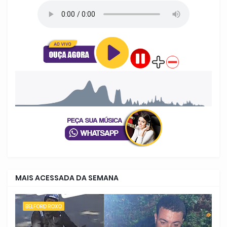
MAIS ACESSADA DA SEMANA
BELFORD ROXO