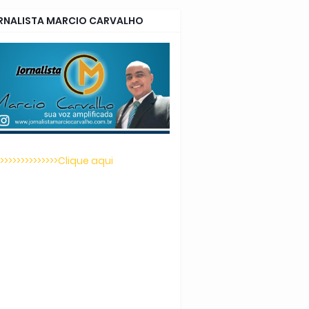
RNALISTA MARCIO CARVALHO
>>>>>>>>>>>>>>>Clique aqui