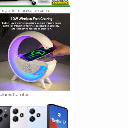
regador e caixa de som
ulares baratos