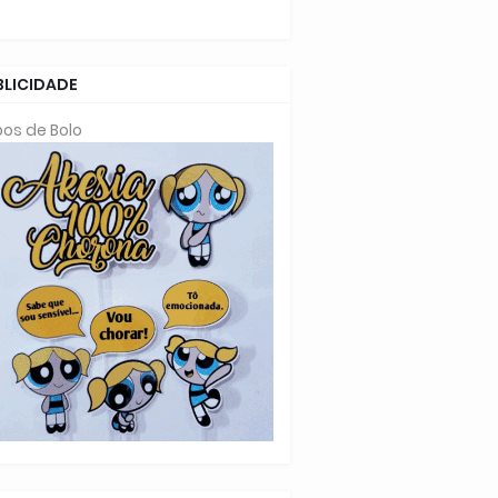
BLICIDADE
os de Bolo