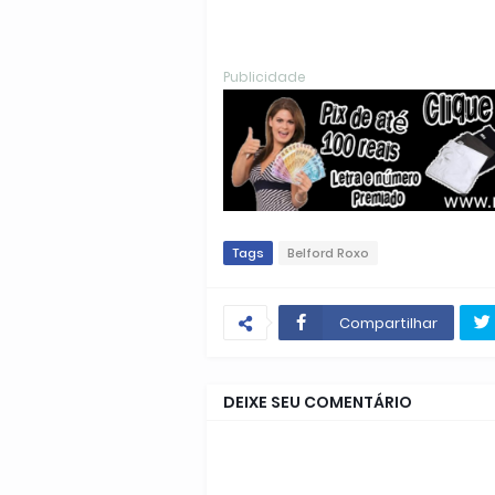
Publicidade
Tags
Belford Roxo
Compartilhar
DEIXE SEU COMENTÁRIO