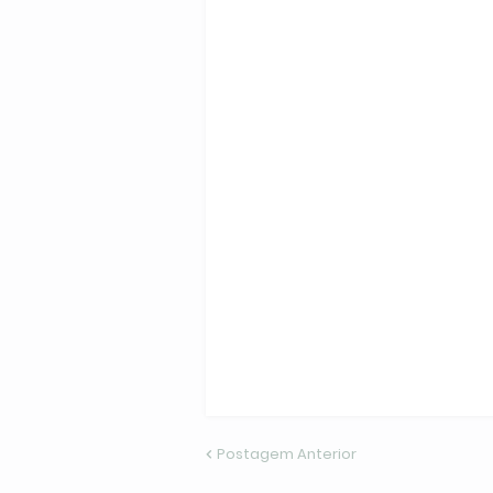
Postagem Anterior