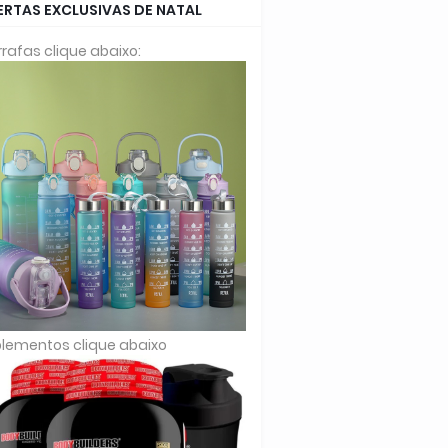
ERTAS EXCLUSIVAS DE NATAL
rafas clique abaixo:
lementos clique abaixo