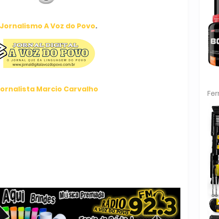
Jornalismo A Voz do Povo
.
ornalista Marcio Carvalho
Fe