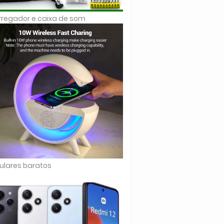
regador e caixa de som
ulares baratos