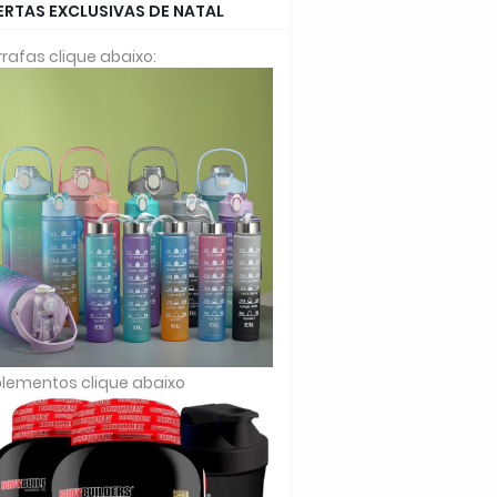
ERTAS EXCLUSIVAS DE NATAL
rafas clique abaixo:
lementos clique abaixo