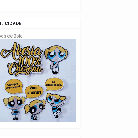
BLICIDADE
os de Bolo