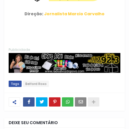
Direção:
Jornalista Marcio Carvalho
Publicidade
Tags
Belford Roxo
DEIXE SEU COMENTÁRIO