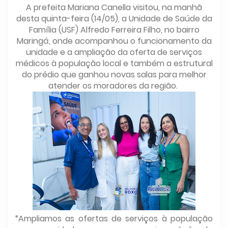
A prefeita Mariana Canella visitou, na manhã
desta quinta-feira (14/05), a Unidade de Saúde da
Família (USF) Alfredo Ferreira Filho, no bairro
Maringá, onde acompanhou o funcionamento da
unidade e a ampliação da oferta de serviços
médicos à população local e também a estrutural
do prédio que ganhou novas salas para melhor
atender os moradores da região.
“Ampliamos as ofertas de serviços à população