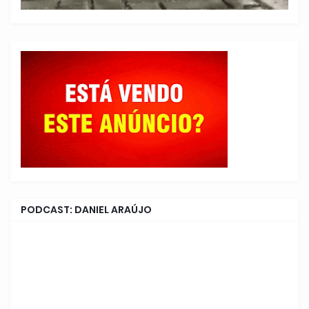
PODCAST: DANIEL ARAÚJO