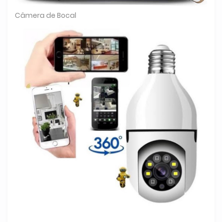
Câmera de Bocal