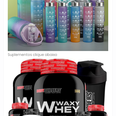
Suplementos clique abaixo