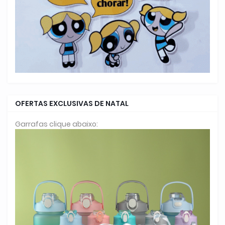
OFERTAS EXCLUSIVAS DE NATAL
Garrafas clique abaixo: