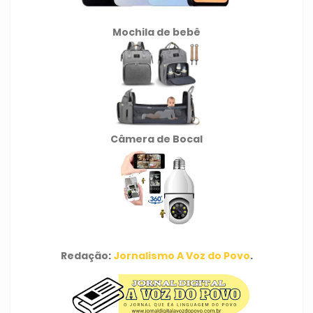
Mochila de
bebê
Câmera de Bocal
Redação:
Jornalismo A Voz do Povo
.