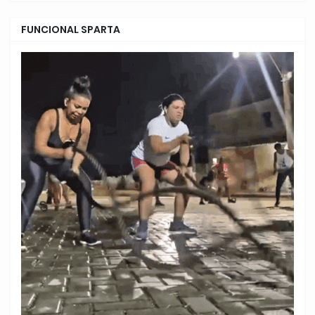
FUNCIONAL SPARTA