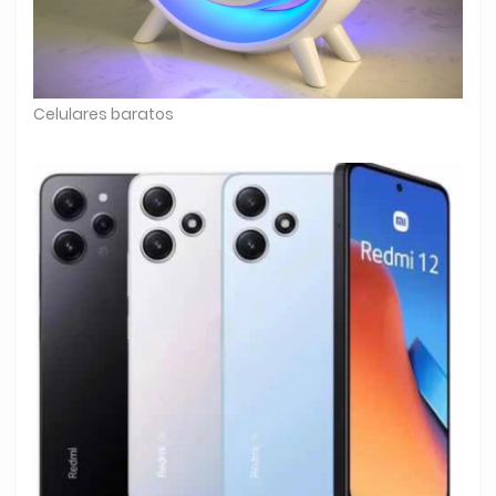
Celulares baratos