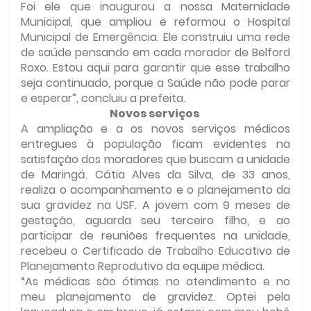
Foi ele que inaugurou a nossa Maternidade
Municipal, que ampliou e reformou o Hospital
Municipal de Emergência. Ele construiu uma rede
de saúde pensando em cada morador de Belford
Roxo. Estou aqui para garantir que esse trabalho
seja continuado, porque a Saúde não pode parar
e esperar”, concluiu a prefeita.
Novos serviços
A ampliação e a os novos serviços médicos
entregues à população ficam evidentes na
satisfação dos moradores que buscam a unidade
de Maringá. Cátia Alves da Silva, de 33 anos,
realiza o acompanhamento e o planejamento da
sua gravidez na USF. A jovem com 9 meses de
gestação, aguarda seu terceiro filho, e ao
participar de reuniões frequentes na unidade,
recebeu o Certificado de Trabalho Educativo de
Planejamento Reprodutivo da equipe médica.
“As médicas são ótimas no atendimento e no
meu planejamento de gravidez. Optei pela