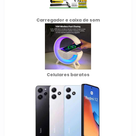
Carregador e caixa de som
Celulares baratos