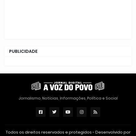
PUBLICIDADE
Jornalismo, Notícias, Informações, Política e Social
Todos os direitos reservados e protegidos - Desenvolvido por