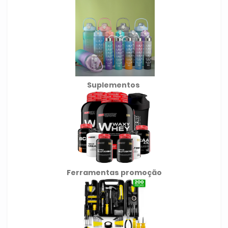
Suplementos
Ferramentas promoção