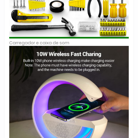
Carregador e caixa de som