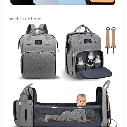
Mochila de bebê