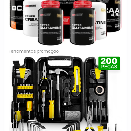
Ferramentas promoção