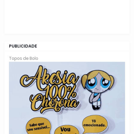
PUBLICIDADE
Topos de Bolo