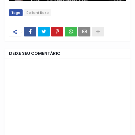
Tags
Belford Roxo
DEIXE SEU COMENTÁRIO