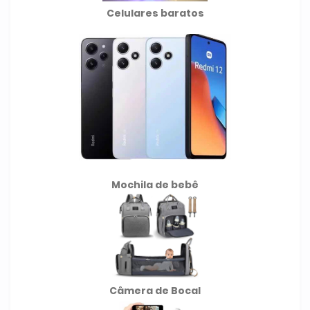
Celulares baratos
Mochila de
bebê
Câmera de Bocal