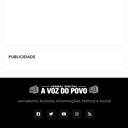
PUBLICIDADE
Jornalismo, Notícias, Informações, Política e Social