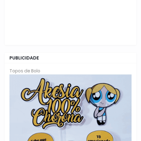
PUBLICIDADE
Topos de Bolo