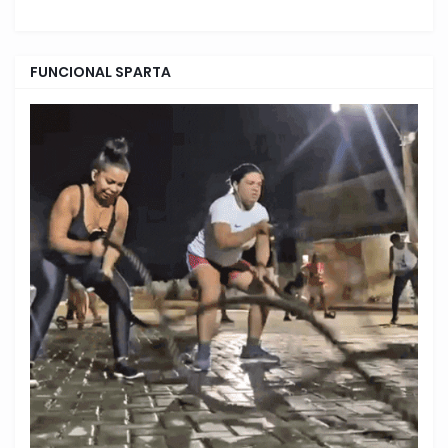
FUNCIONAL SPARTA