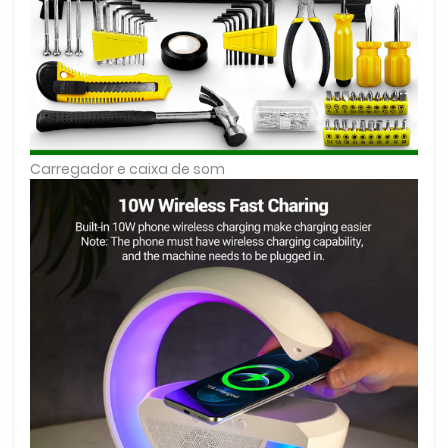
Carregador e caixa de som