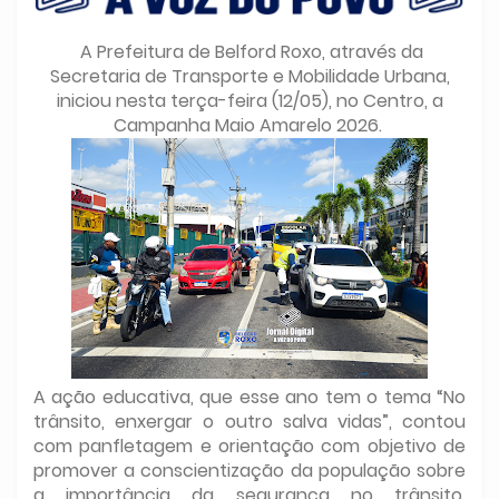
A Prefeitura de Belford Roxo, através da
Secretaria de Transporte e Mobilidade Urbana,
iniciou nesta terça-feira (12/05), no Centro, a
Campanha Maio Amarelo 2026.
A ação educativa, que esse ano tem o tema “No
trânsito, enxergar o outro salva vidas”, contou
com panfletagem e orientação com objetivo de
promover a conscientização da população sobre
a importância da segurança no trânsito,