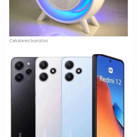
Celulares baratos