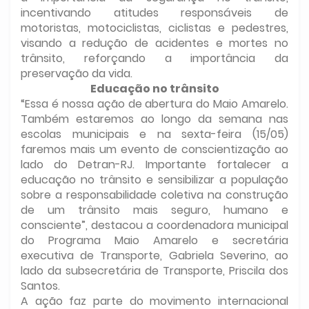
incentivando atitudes responsáveis de
motoristas, motociclistas, ciclistas e pedestres,
visando a redução de acidentes e mortes no
trânsito, reforçando a importância da
preservação da vida.
Educação no trânsito
“Essa é nossa ação de abertura do Maio Amarelo.
Também estaremos ao longo da semana nas
escolas municipais e na sexta-feira (15/05)
faremos mais um evento de conscientização ao
lado do Detran-RJ. Importante fortalecer a
educação no trânsito e sensibilizar a população
sobre a responsabilidade coletiva na construção
de um trânsito mais seguro, humano e
consciente”, destacou a coordenadora municipal
do Programa Maio Amarelo e secretária
executiva de Transporte, Gabriela Severino, ao
lado da subsecretária de Transporte, Priscila dos
Santos.
A ação faz parte do movimento internacional