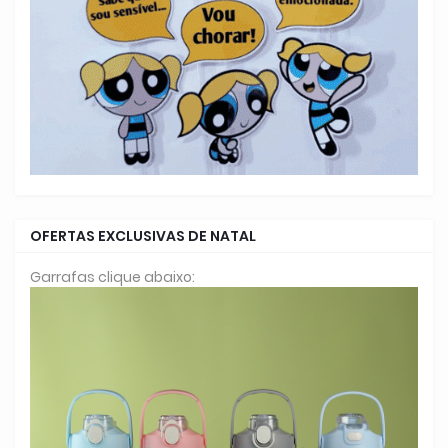
OFERTAS EXCLUSIVAS DE NATAL
Garrafas clique abaixo: