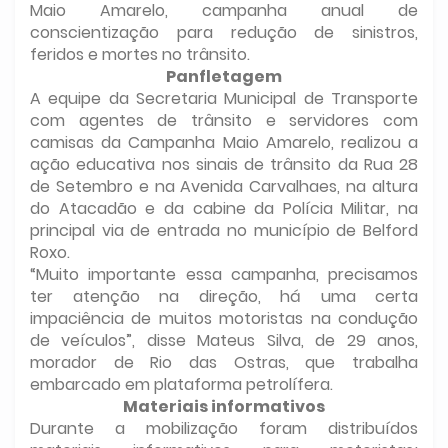
Maio Amarelo, campanha anual de
conscientização para redução de sinistros,
feridos e mortes no trânsito.
Panfletagem
A equipe da Secretaria Municipal de Transporte
com agentes de trânsito e servidores com
camisas da Campanha Maio Amarelo, realizou a
ação educativa nos sinais de trânsito da Rua 28
de Setembro e na Avenida Carvalhaes, na altura
do Atacadão e da cabine da Polícia Militar, na
principal via de entrada no município de Belford
Roxo.
“Muito importante essa campanha, precisamos
ter atenção na direção, há uma certa
impaciência de muitos motoristas na condução
de veículos”, disse Mateus Silva, de 29 anos,
morador de Rio das Ostras, que trabalha
embarcado em plataforma petrolífera.
Materiais informativos
Durante a mobilização foram distribuídos