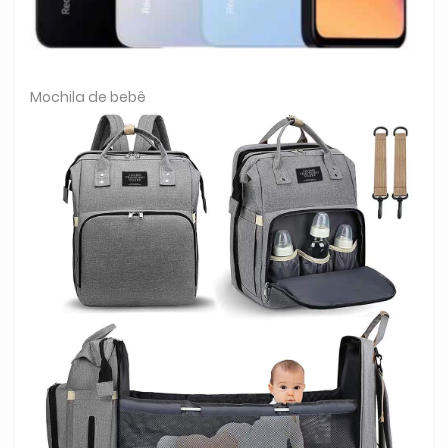
Mochila de bebê