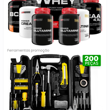
Ferramentas promoção