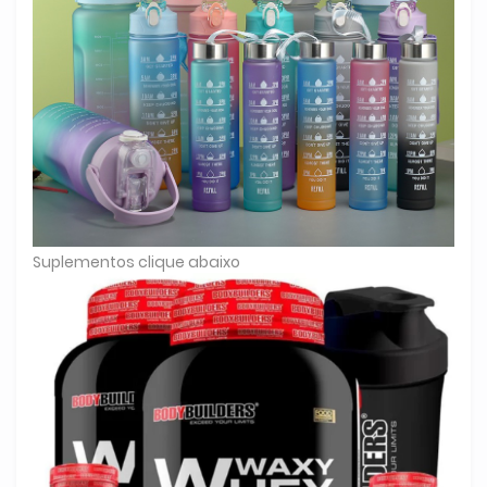
Suplementos clique abaixo