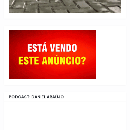
PODCAST: DANIEL ARAÚJO