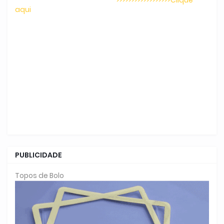
aqui
PUBLICIDADE
Topos de Bolo