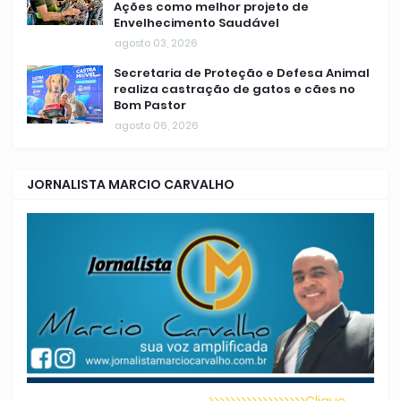
Ações como melhor projeto de
Envelhecimento Saudável
agosto 03, 2026
Secretaria de Proteção e Defesa Animal
realiza castração de gatos e cães no
Bom Pastor
agosto 06, 2026
JORNALISTA MARCIO CARVALHO
>>>>>>>>>>>>>>>>>>Clique