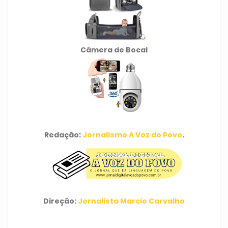
Câmera de Bocal
Redação:
Jornalismo A Voz do Povo
.
Direção:
Jornalista Marcio Carvalho