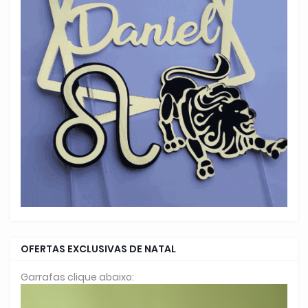
OFERTAS EXCLUSIVAS DE NATAL
Garrafas clique abaixo: