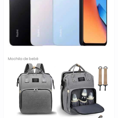
Mochila de bebê