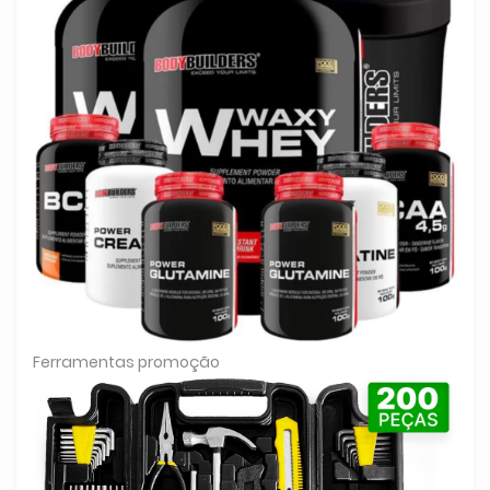
Ferramentas promoção