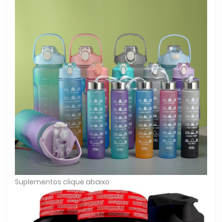
Suplementos clique abaixo