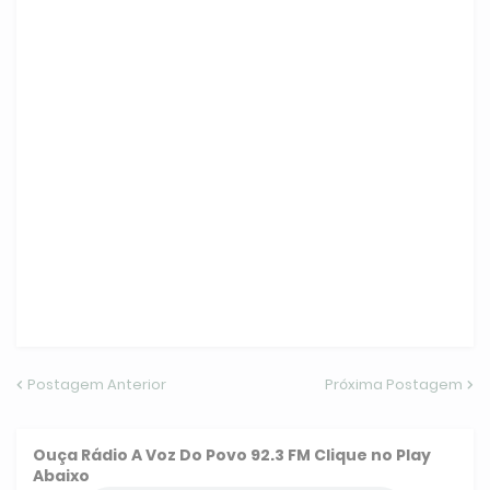
Postagem Anterior
Próxima Postagem
Ouça
Rádio A Voz Do Povo 92.3 FM
Clique no Play
Abaixo