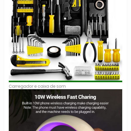
Carregador e caixa de som