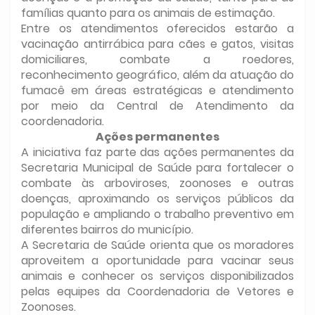
famílias quanto para os animais de estimação.
Entre os atendimentos oferecidos estarão a
vacinação antirrábica para cães e gatos, visitas
domiciliares, combate a roedores,
reconhecimento geográfico, além da atuação do
fumacê em áreas estratégicas e atendimento
por meio da Central de Atendimento da
coordenadoria.
Ações permanentes
A iniciativa faz parte das ações permanentes da
Secretaria Municipal de Saúde para fortalecer o
combate às arboviroses, zoonoses e outras
doenças, aproximando os serviços públicos da
população e ampliando o trabalho preventivo em
diferentes bairros do município.
A Secretaria de Saúde orienta que os moradores
aproveitem a oportunidade para vacinar seus
animais e conhecer os serviços disponibilizados
pelas equipes da Coordenadoria de Vetores e
Zoonoses.