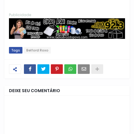
Publicidade
Tags
Belford Roxo
DEIXE SEU COMENTÁRIO