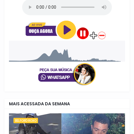
MAIS ACESSADA DA SEMANA
BELFORD ROXO