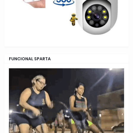
FUNCIONAL SPARTA