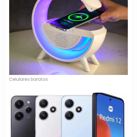
Celulares baratos