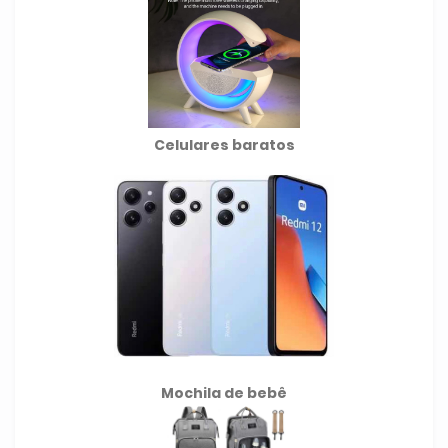
Celulares baratos
Mochila de
bebê