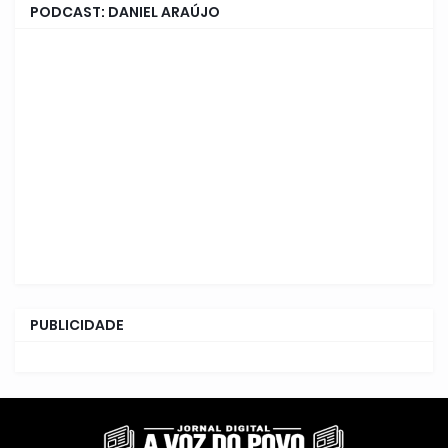
PODCAST: DANIEL ARAÚJO
PUBLICIDADE