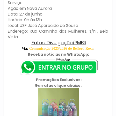
Serviço
Ação em Nova Aurora
Data: 27 de junho
Horário: 9h às 13h
Local: USF José Aparecido de Souza
Endereço: Rua Caminho das Mulheres, s/nº, Bela
Vista.
Fotos: Divulgação/PMBR
Via:
Comunicação 2025/2026 de Belford Roxo
.
Receba notícias no WhatsApp:
Promoções Exclusivas:
Garrafas clique abaixo: