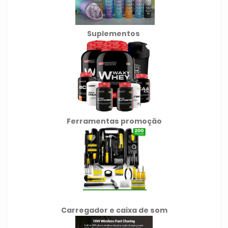
Suplementos
Ferramentas promoção
Carregador e caixa de som