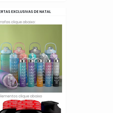
ERTAS EXCLUSIVAS DE NATAL
rafas clique abaixo:
lementos clique abaixo