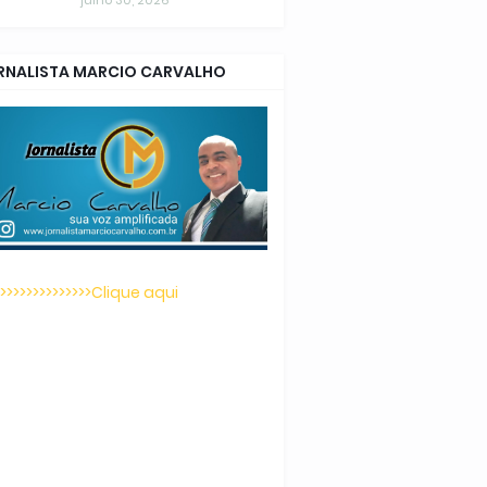
julho 30, 2026
RNALISTA MARCIO CARVALHO
>>>>>>>>>>>>>>>Clique aqui